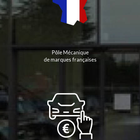
Pôle Mécanique
de marques françaises