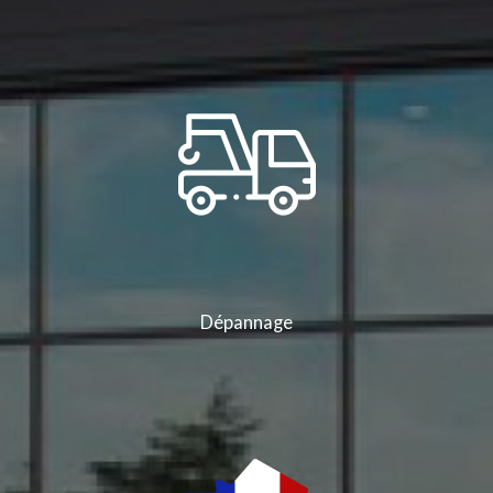
Dépannage