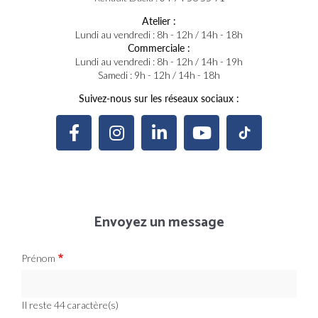
Atelier :
Lundi au vendredi : 8h - 12h / 14h - 18h
Commerciale :
Lundi au vendredi : 8h - 12h / 14h - 19h
Samedi : 9h - 12h / 14h - 18h
Suivez-nous sur les réseaux sociaux :
Envoyez un message
Prénom
Il reste
44
caractère(s)