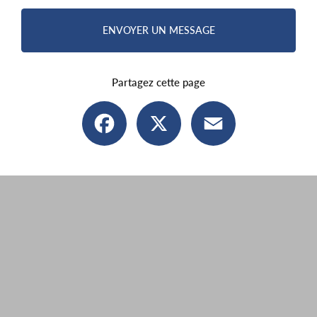
ENVOYER UN MESSAGE
Partagez cette page
Facebook
X
Email