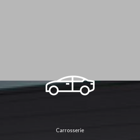
Carrosserie