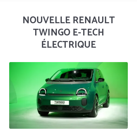
NOUVELLE RENAULT
TWINGO E-TECH
ÉLECTRIQUE