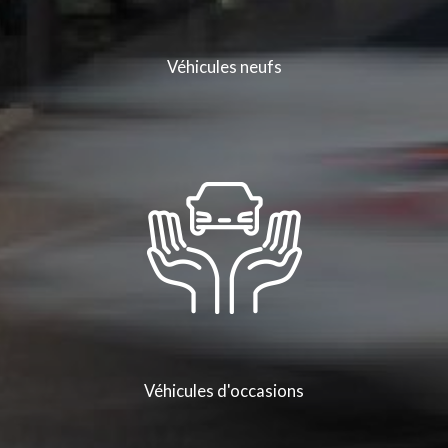
Véhicules neufs
Véhicules d'occasions