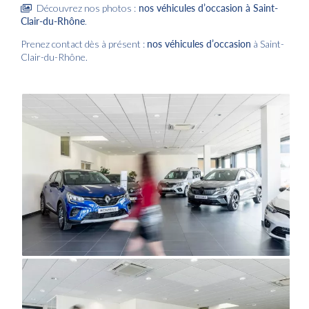
Découvrez nos photos :
nos véhicules d’occasion
à Saint-
Clair-du-Rhône
.
Prenez contact dès à présent :
nos véhicules d’occasion
à Saint-
Clair-du-Rhône.