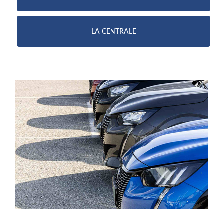
LA CENTRALE