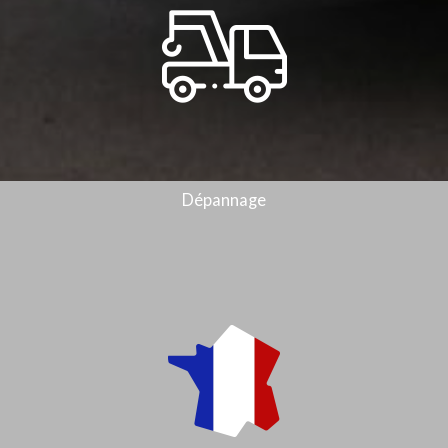
Dépannage