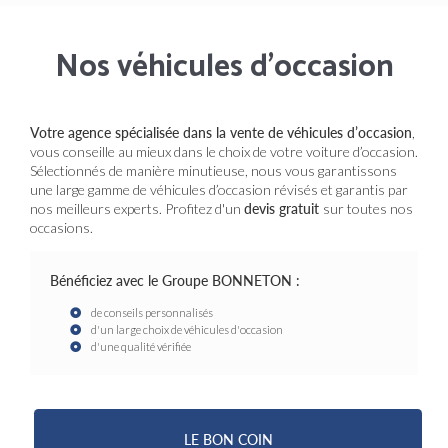
Nos véhicules d’occasion
Votre agence spécialisée dans la vente de véhicules d’occasion
,
vous conseille au mieux dans le choix de votre voiture d’occasion.
Sélectionnés de manière minutieuse, nous vous garantissons
une large gamme de véhicules d’occasion révisés et garantis par
nos meilleurs experts. Profitez d'un
devis gratuit
sur toutes nos
occasions.
Bénéficiez avec le Groupe BONNETON :
de conseils personnalisés
d'un large choix de véhicules d'occasion
d'une qualité vérifiée
LE BON COIN