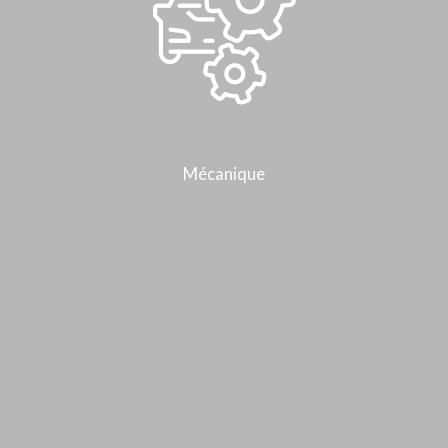
Mécanique