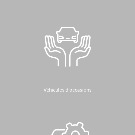
Véhicules d'occasions