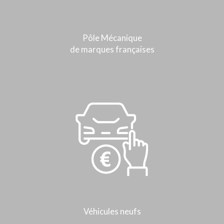
Pôle Mécanique
de marques françaises
Véhicules neufs