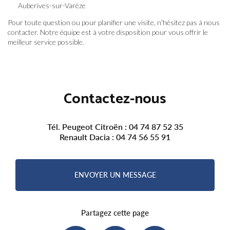
Auberives-sur-Varèze
Pour toute question ou pour planifier une visite, n'hésitez pas à nous
contacter. Notre équipe est à votre disposition pour vous offrir le
meilleur service possible.
Contactez-nous
Tél. Peugeot Citroën :
04 74 87 52 35
Renault Dacia :
04 74 56 55 91
ENVOYER UN MESSAGE
Partagez cette page
Facebook
X
Email