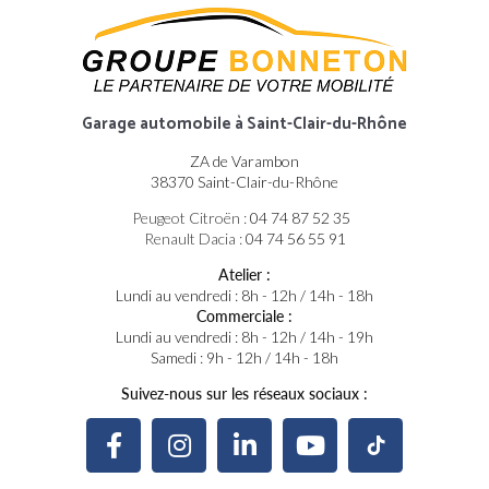
Garage automobile
à Saint-Clair-du-Rhône
ZA de Varambon
38370 Saint-Clair-du-Rhône
Peugeot Citroën :
04 74 87 52 35
Renault Dacia :
04 74 56 55 91
Atelier :
Lundi au vendredi : 8h - 12h / 14h - 18h
Commerciale :
Lundi au vendredi : 8h - 12h / 14h - 19h
Samedi : 9h - 12h / 14h - 18h
Suivez-nous sur les réseaux sociaux :