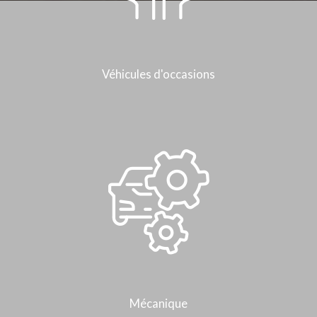
Véhicules d'occasions
Mécanique