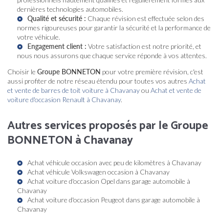
dernières technologies automobiles.
Qualité et sécurité :
Chaque révision est effectuée selon des
normes rigoureuses pour garantir la sécurité et la performance de
votre véhicule.
Engagement client :
Votre satisfaction est notre priorité, et
nous nous assurons que chaque service réponde à vos attentes.
Choisir le
Groupe BONNETON
pour votre première révision, c'est
aussi profiter de notre réseau étendu pour toutes vos autres
Achat
et vente de barres de toit voiture à Chavanay
ou
Achat et vente de
voiture d'occasion Renault à Chavanay
.
Autres services proposés par le Groupe
BONNETON à Chavanay
Achat véhicule occasion avec peu de kilomètres à Chavanay
Achat véhicule Volkswagen occasion à Chavanay
Achat voiture d'occasion Opel dans garage automobile à
Chavanay
Achat voiture d'occasion Peugeot dans garage automobile à
Chavanay