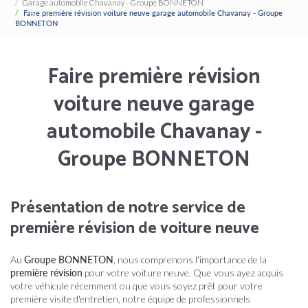
Garage automobile Chavanay - Groupe BONNETON
Faire première révision voiture neuve garage automobile Chavanay - Groupe
BONNETON
Faire première révision
voiture neuve garage
automobile Chavanay -
Groupe BONNETON
Présentation de notre service de
première révision de voiture neuve
Au
Groupe BONNETON
, nous comprenons l'importance de la
première révision
pour votre voiture neuve. Que vous ayez acquis
votre véhicule récemment ou que vous soyez prêt pour votre
première visite d'entretien, notre équipe de professionnels