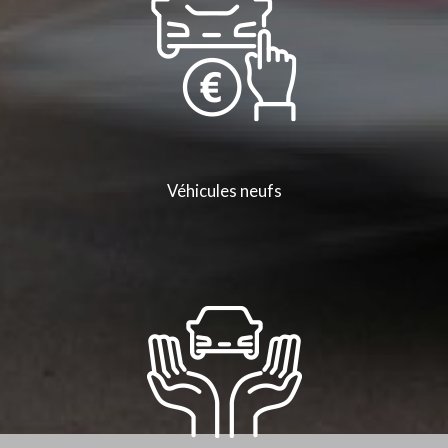
Véhicules neufs