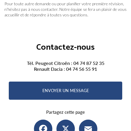
Pour toute autre demande ou pour planifier votre première révision,
n'hésitez pas à nous contacter. Notre équipe se fera un plaisir de vous
accueillir et de répondre à toutes vos questions.
Contactez-nous
Tél. Peugeot Citroën :
04 74 87 52 35
Renault Dacia :
04 74 56 55 91
ENVOYER UN MESSAGE
Partagez cette page
Facebook
X
Email