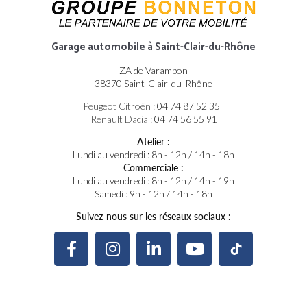
Garage automobile
à Saint-Clair-du-Rhône
ZA de Varambon
38370 Saint-Clair-du-Rhône
Peugeot Citroën :
04 74 87 52 35
Renault Dacia :
04 74 56 55 91
Atelier :
Lundi au vendredi : 8h - 12h / 14h - 18h
Commerciale :
Lundi au vendredi : 8h - 12h / 14h - 19h
Samedi : 9h - 12h / 14h - 18h
Suivez-nous sur les réseaux sociaux :