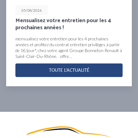
05/08/2026
Mensualisez votre entretien pour les 4
prochaines années !
mensualisez votre entretien pour les 4 prochaines
années et profitez du contrat entretien privilèges à partir
de 1€/jour*, chez votre agent Groupe Bonneton Renault à
Saint-Clair-Du-Rhône. offre…
TOUTE L'ACTUALITÉ