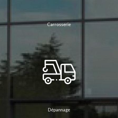
Carrosserie
Dépannage