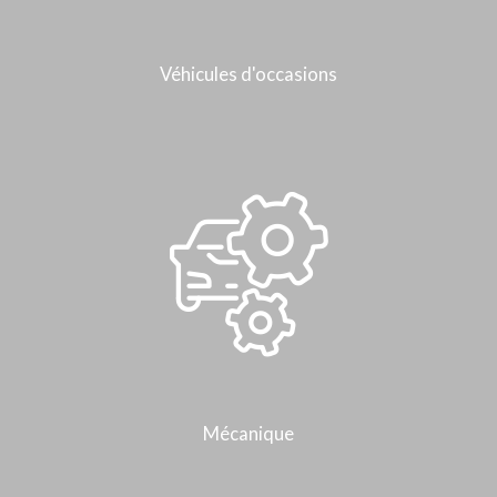
Véhicules d'occasions
Mécanique