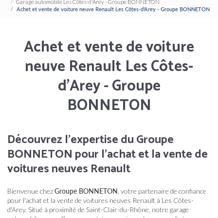
Garage automobile Les Côtes-d'Arey - Groupe BONNETON
Achet et vente de voiture neuve Renault Les Côtes-d'Arey - Groupe BONNETON
Achet et vente de voiture
neuve Renault Les Côtes-
d'Arey - Groupe
BONNETON
Découvrez l'expertise du Groupe
BONNETON pour l'achat et la vente de
voitures neuves Renault
Bienvenue chez
Groupe BONNETON
, votre partenaire de confiance
pour l'achat et la vente de voitures neuves Renault à Les Côtes-
d'Arey. Situé à proximité de Saint-Clair-du-Rhône, notre garage