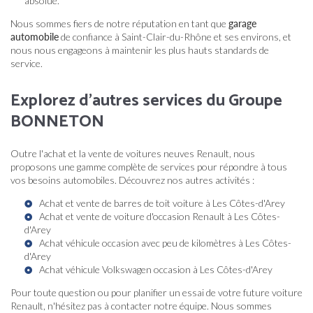
absolue.
Nous sommes fiers de notre réputation en tant que
garage
automobile
de confiance à Saint-Clair-du-Rhône et ses environs, et
nous nous engageons à maintenir les plus hauts standards de
service.
Explorez d'autres services du Groupe
BONNETON
Outre l'achat et la vente de voitures neuves Renault, nous
proposons une gamme complète de services pour répondre à tous
vos besoins automobiles. Découvrez nos autres activités :
Achat et vente de barres de toit voiture à Les Côtes-d'Arey
Achat et vente de voiture d'occasion Renault à Les Côtes-
d'Arey
Achat véhicule occasion avec peu de kilomètres à Les Côtes-
d'Arey
Achat véhicule Volkswagen occasion à Les Côtes-d'Arey
Pour toute question ou pour planifier un essai de votre future voiture
Renault, n'hésitez pas à contacter notre équipe. Nous sommes