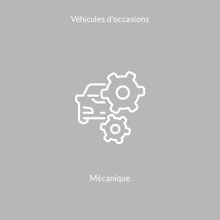
Véhicules d'occasions
Mécanique