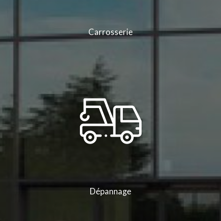
Carrosserie
Dépannage