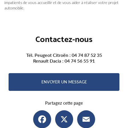
impatients de vous accueillir et de vous aider à réaliser votre projet
automobile.
Contactez-nous
Tél. Peugeot Citroën :
04 74 87 52 35
Renault Dacia :
04 74 56 55 91
ENVOYER UN MESSAGE
Partagez cette page
Facebook
X
Email