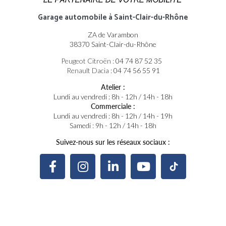
Garage automobile
à Saint-Clair-du-Rhône
ZA de Varambon
38370 Saint-Clair-du-Rhône
Peugeot Citroën :
04 74 87 52 35
Renault Dacia :
04 74 56 55 91
Atelier :
Lundi au vendredi : 8h - 12h / 14h - 18h
Commerciale :
Lundi au vendredi : 8h - 12h / 14h - 19h
Samedi : 9h - 12h / 14h - 18h
Suivez-nous sur les réseaux sociaux :