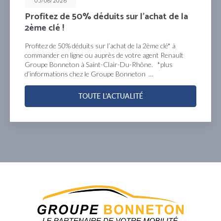
05/08/2026
Profitez de 50% déduits sur l’achat de la
2ème clé !
Profitez de 50% déduits sur l’achat de la 2ème clé* à
commander en ligne ou auprès de votre agent Renault
Groupe Bonneton à Saint-Clair-Du-Rhône. *plus
d’informations chez le Groupe Bonneton …
TOUTE L'ACTUALITÉ