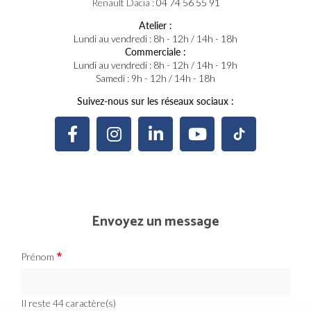
Renault Dacia :
04 74 56 55 91
Atelier :
Lundi au vendredi : 8h - 12h / 14h - 18h
Commerciale :
Lundi au vendredi : 8h - 12h / 14h - 19h
Samedi : 9h - 12h / 14h - 18h
Suivez-nous sur les réseaux sociaux :
Envoyez un message
Prénom
Il reste
44
caractère(s)