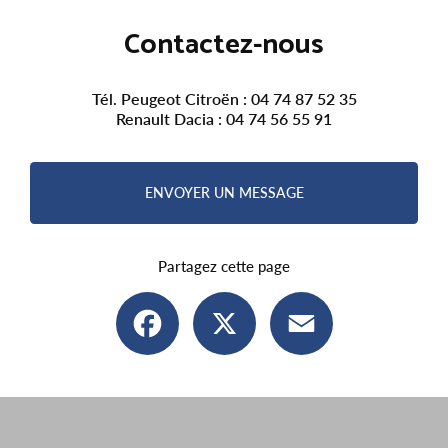
Contactez-nous
Tél. Peugeot Citroën :
04 74 87 52 35
Renault Dacia :
04 74 56 55 91
ENVOYER UN MESSAGE
Partagez cette page
Facebook
X
Email