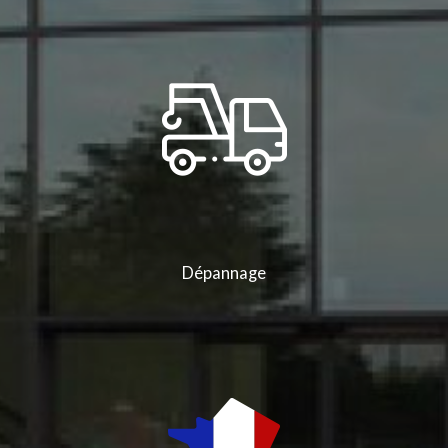
Dépannage