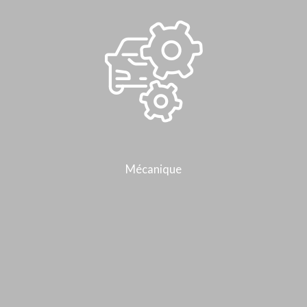
Mécanique