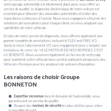
notre garage automobile est idéalement placé pour vous offrir un
service de qualité. Le diagnostic électronique de votre voiture est
essentiel pour détecter des anomalies potentielles et éviter des
réparations coûteuses à l'avenir. Nous nous engageons à fournir des
solutions personnalisées pour chaque client, en nous adaptant aux
spécificités de votre véhicule.
En plus de notre service de diagnostic, nous offrons également une
gamme complète de prestations, incluant le
FLEX and FREE VO :
Spoticar lance l’abonnement VO sans engagement pour s’adapter aux
évolutions de votre vie !
et
LE MOTEUR DE NOS REPRISES, C'EST
LA SÉRÉNITÉ
. Nous assurons également un
Service de nettoyage
pour maintenir votre véhicule dans un état optimal et proposons des
Véhicules Premium
pour les amateurs de voitures d'exception.
Les raisons de choisir Groupe
BONNETON
Expertise reconnue
dans le domaine de l'automobile, vous
garantissant un service de qualité.
Respect des
normes de sécurité
les plus strictes pour votre
tranquillité d'esprit.