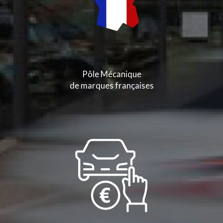
Pôle Mécanique
de marques françaises