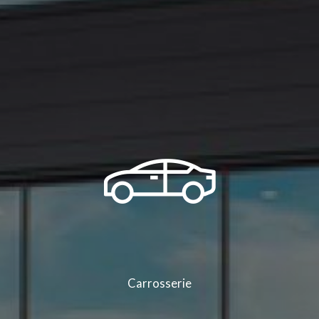
Carrosserie