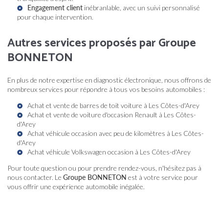
Engagement client
inébranlable, avec un suivi personnalisé
pour chaque intervention.
Autres services proposés par Groupe
BONNETON
En plus de notre expertise en diagnostic électronique, nous offrons de
nombreux services pour répondre à tous vos besoins automobiles :
Achat et vente de barres de toit voiture à Les Côtes-d'Arey
Achat et vente de voiture d'occasion Renault à Les Côtes-
d'Arey
Achat véhicule occasion avec peu de kilomètres à Les Côtes-
d'Arey
Achat véhicule Volkswagen occasion à Les Côtes-d'Arey
Pour toute question ou pour prendre rendez-vous, n'hésitez pas à
nous contacter. Le
Groupe BONNETON
est à votre service pour
vous offrir une expérience automobile inégalée.