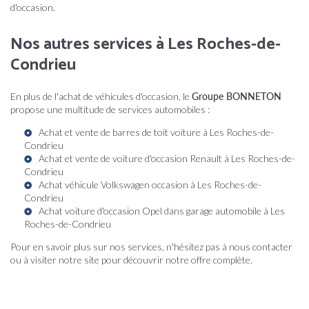
d'occasion.
Nos autres services à Les Roches-de-
Condrieu
En plus de l'achat de véhicules d'occasion, le
Groupe BONNETON
propose une multitude de services automobiles :
Achat et vente de barres de toit voiture à Les Roches-de-
Condrieu
Achat et vente de voiture d'occasion Renault à Les Roches-de-
Condrieu
Achat véhicule Volkswagen occasion à Les Roches-de-
Condrieu
Achat voiture d'occasion Opel dans garage automobile à Les
Roches-de-Condrieu
Pour en savoir plus sur nos services, n'hésitez pas à nous contacter
ou à visiter notre site pour découvrir notre offre complète.