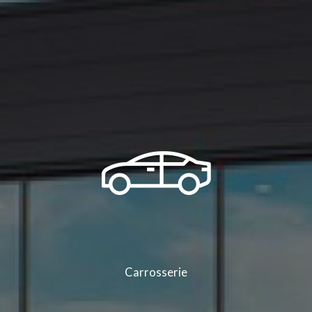
Carrosserie