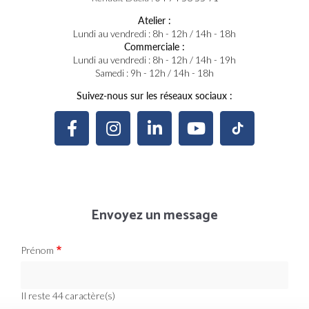
Atelier :
Lundi au vendredi : 8h - 12h / 14h - 18h
Commerciale :
Lundi au vendredi : 8h - 12h / 14h - 19h
Samedi : 9h - 12h / 14h - 18h
Suivez-nous sur les réseaux sociaux :
Envoyez un message
Prénom
Il reste
44
caractère(s)