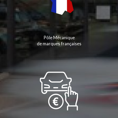
Pôle Mécanique
de marques françaises