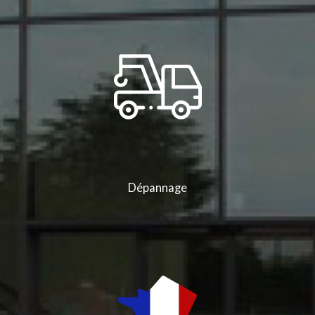
Dépannage