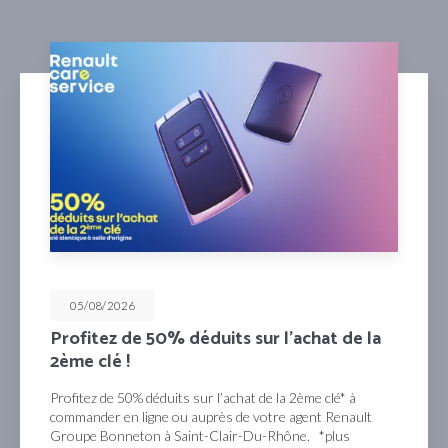
05/08/2026
Profitez de 50% déduits sur l’achat de la
2ème clé !
Profitez de 50% déduits sur l’achat de la 2ème clé* à
commander en ligne ou auprès de votre agent Renault
Groupe Bonneton à Saint-Clair-Du-Rhône. *plus