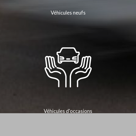
Véhicules neufs
Véhicules d'occasions