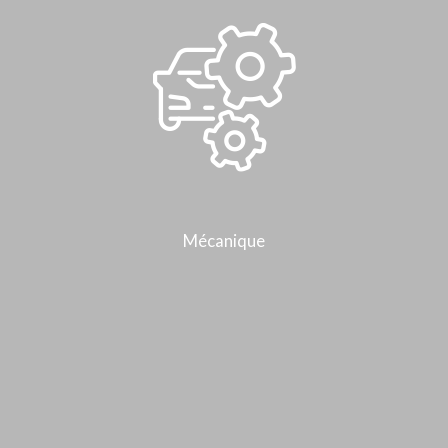
Mécanique