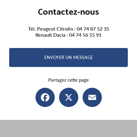
Contactez-nous
Tél. Peugeot Citroën :
04 74 87 52 35
Renault Dacia :
04 74 56 55 91
ENVOYER UN MESSAGE
Partagez cette page
Facebook
X
Email