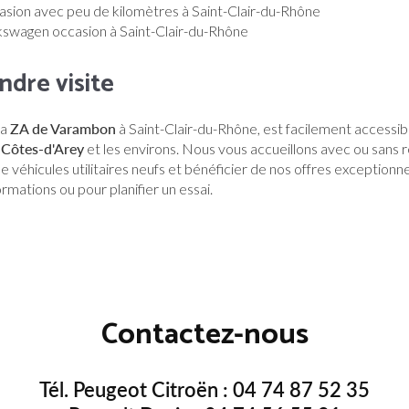
asion avec peu de kilomètres à Saint-Clair-du-Rhône
kswagen occasion à Saint-Clair-du-Rhône
ndre visite
la
ZA de Varambon
à Saint-Clair-du-Rhône, est facilement accessi
s Côtes-d'Arey
et les environs. Nous vous accueillons avec ou sans
véhicules utilitaires neufs et bénéficier de nos offres exceptionne
rmations ou pour planifier un essai.
Contactez-nous
Tél. Peugeot Citroën :
04 74 87 52 35