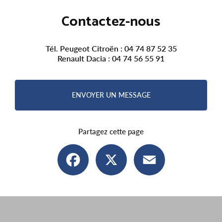
Contactez-nous
Tél. Peugeot Citroën :
04 74 87 52 35
Renault Dacia :
04 74 56 55 91
ENVOYER UN MESSAGE
Partagez cette page
Facebook
X
Email