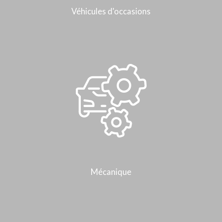
Véhicules d'occasions
Mécanique