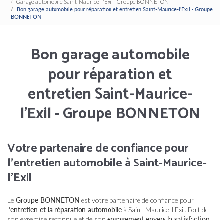
Garage automobile Saint-Maurice-l'Exil - Groupe BONNETON
Bon garage automobile pour réparation et entretien Saint-Maurice-l'Exil - Groupe
BONNETON
Bon garage automobile
pour réparation et
entretien Saint-Maurice-
l'Exil - Groupe BONNETON
Votre partenaire de confiance pour
l'entretien automobile à Saint-Maurice-
l'Exil
Le
Groupe BONNETON
est votre partenaire de confiance pour
l'
entretien et la réparation automobile
à Saint-Maurice-l'Exil. Fort de
son expertise reconnue et de son
engagement envers la satisfaction