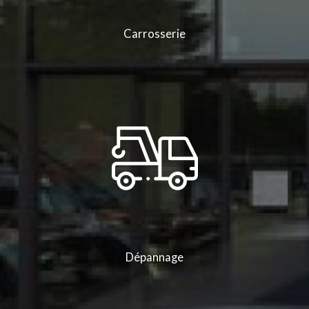
Carrosserie
Dépannage