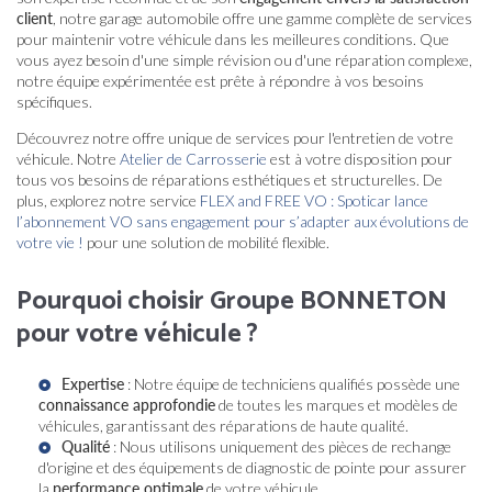
client
, notre garage automobile offre une gamme complète de services
pour maintenir votre véhicule dans les meilleures conditions. Que
vous ayez besoin d'une simple révision ou d'une réparation complexe,
notre équipe expérimentée est prête à répondre à vos besoins
spécifiques.
Découvrez notre offre unique de services pour l'entretien de votre
véhicule. Notre
Atelier de Carrosserie
est à votre disposition pour
tous vos besoins de réparations esthétiques et structurelles. De
plus, explorez notre service
FLEX and FREE VO : Spoticar lance
l’abonnement VO sans engagement pour s’adapter aux évolutions de
votre vie !
pour une solution de mobilité flexible.
Pourquoi choisir Groupe BONNETON
pour votre véhicule ?
Expertise
: Notre équipe de techniciens qualifiés possède une
connaissance approfondie
de toutes les marques et modèles de
véhicules, garantissant des réparations de haute qualité.
Qualité
: Nous utilisons uniquement des pièces de rechange
d'origine et des équipements de diagnostic de pointe pour assurer
la
performance optimale
de votre véhicule.