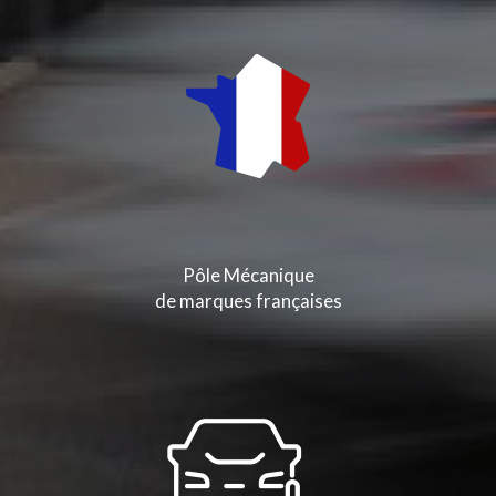
Pôle Mécanique
de marques françaises