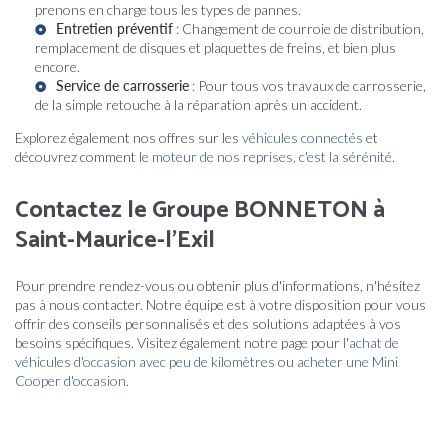
prenons en charge tous les types de pannes.
Entretien préventif
: Changement de courroie de distribution,
remplacement de disques et plaquettes de freins, et bien plus
encore.
Service de carrosserie
: Pour tous vos travaux de carrosserie,
de la simple retouche à la réparation après un accident.
Explorez également nos offres sur les
véhicules connectés
et
découvrez comment
le moteur de nos reprises, c'est la sérénité
.
Contactez le Groupe BONNETON à
Saint-Maurice-l'Exil
Pour prendre rendez-vous ou obtenir plus d'informations, n'hésitez
pas à nous contacter. Notre équipe est à votre disposition pour vous
offrir des conseils personnalisés et des solutions adaptées à vos
besoins spécifiques. Visitez également notre page pour
l'achat de
véhicules d'occasion avec peu de kilomètres
ou
acheter une Mini
Cooper d'occasion
.