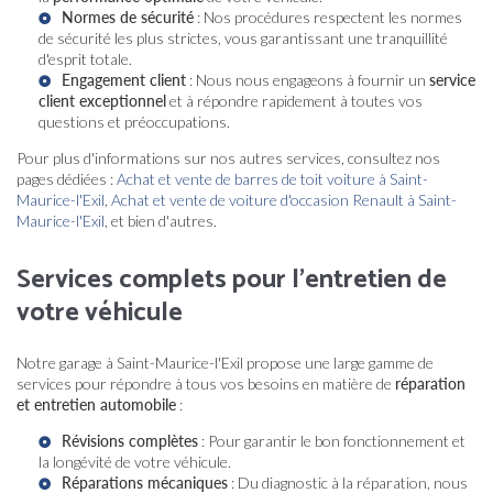
Normes de sécurité
: Nos procédures respectent les normes
de sécurité les plus strictes, vous garantissant une tranquillité
d'esprit totale.
Engagement client
: Nous nous engageons à fournir un
service
client exceptionnel
et à répondre rapidement à toutes vos
questions et préoccupations.
Pour plus d'informations sur nos autres services, consultez nos
pages dédiées :
Achat et vente de barres de toit voiture à Saint-
Maurice-l'Exil
,
Achat et vente de voiture d'occasion Renault à Saint-
Maurice-l'Exil
, et bien d'autres.
Services complets pour l'entretien de
votre véhicule
Notre garage à Saint-Maurice-l'Exil propose une large gamme de
services pour répondre à tous vos besoins en matière de
réparation
et entretien automobile
:
Révisions complètes
: Pour garantir le bon fonctionnement et
la longévité de votre véhicule.
Réparations mécaniques
: Du diagnostic à la réparation, nous