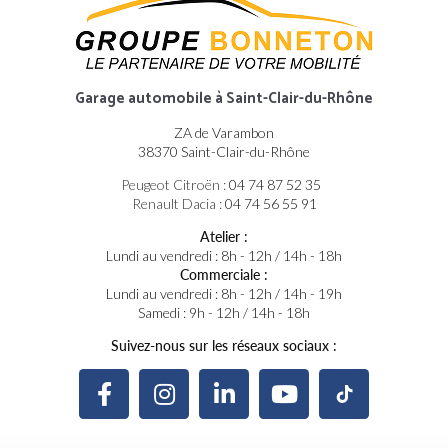
Garage automobile
à Saint-Clair-du-Rhône
ZA de Varambon
38370 Saint-Clair-du-Rhône
Peugeot Citroën :
04 74 87 52 35
Renault Dacia :
04 74 56 55 91
Atelier :
Lundi au vendredi : 8h - 12h / 14h - 18h
Commerciale :
Lundi au vendredi : 8h - 12h / 14h - 19h
Samedi : 9h - 12h / 14h - 18h
Suivez-nous sur les réseaux sociaux :