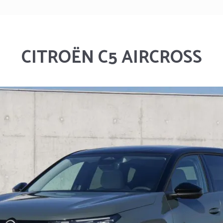
CITROËN C5 AIRCROSS