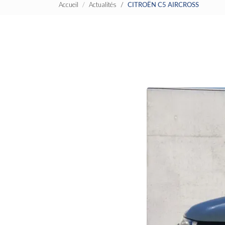
Accueil
Actualités
CITROËN C5 AIRCROSS