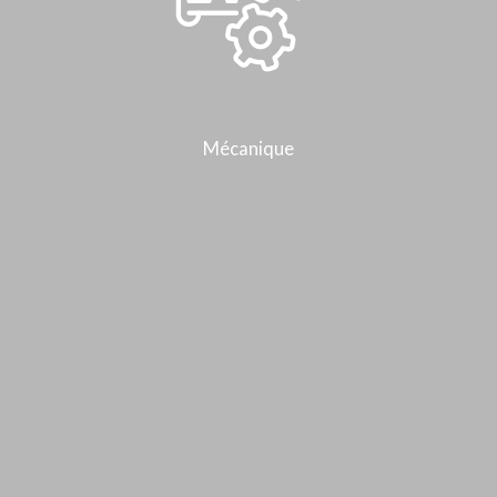
Mécanique