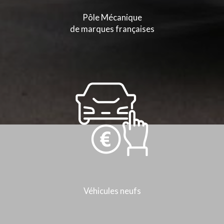
Pôle Mécanique
de marques françaises
Véhicules neufs