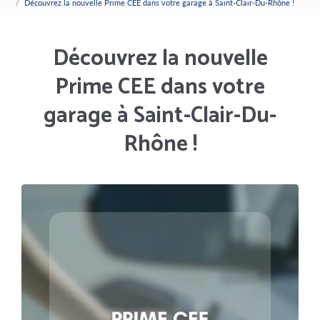
Découvrez la nouvelle Prime CEE dans votre garage à Saint-Clair-Du-Rhône !
Découvrez la nouvelle
Prime CEE dans votre
garage à Saint-Clair-Du-
Rhône !