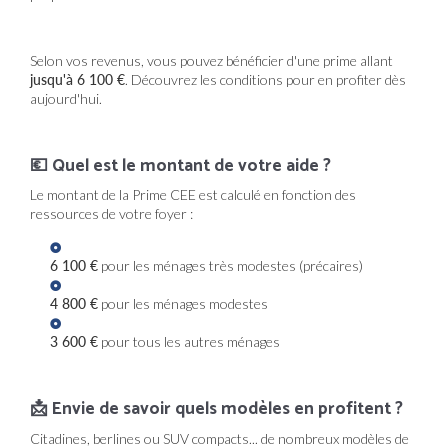
Selon vos revenus, vous pouvez bénéficier d'une prime allant
jusqu'à 6 100 €
. Découvrez les conditions pour en profiter dès
aujourd'hui.
💶 Quel est le montant de votre aide ?
Le montant de la Prime CEE est calculé en fonction des
ressources de votre foyer :
6 100 €
pour les ménages très modestes (précaires)
4 800 €
pour les ménages modestes
3 600 €
pour tous les autres ménages
📩 Envie de savoir quels modèles en profitent ?
Citadines, berlines ou SUV compacts... de nombreux modèles de