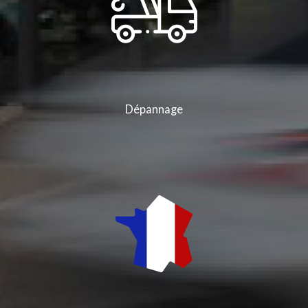
Dépannage