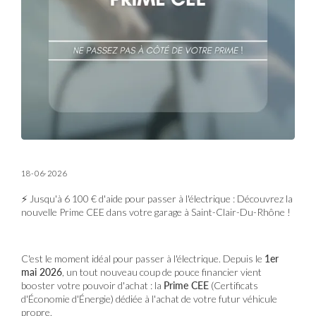
18-06-2026
⚡ Jusqu'à 6 100 € d'aide pour passer à l'électrique : Découvrez la
nouvelle Prime CEE dans votre garage à Saint-Clair-Du-Rhône !
C'est le moment idéal pour passer à l'électrique. Depuis le
1er
mai 2026
, un tout nouveau coup de pouce financier vient
booster votre pouvoir d'achat : la
Prime CEE
(Certificats
d'Économie d'Énergie) dédiée à l'achat de votre futur véhicule
propre.