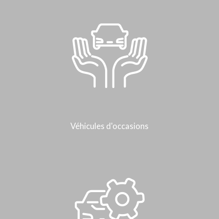
Véhicules d'occasions