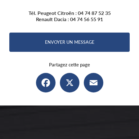
Tél. Peugeot Citroën :
04 74 87 52 35
Renault Dacia :
04 74 56 55 91
ENVOYER UN MESSAGE
Partagez cette page
Facebook
X
Email