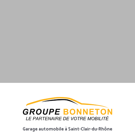
Garage automobile
à Saint-Clair-du-Rhône