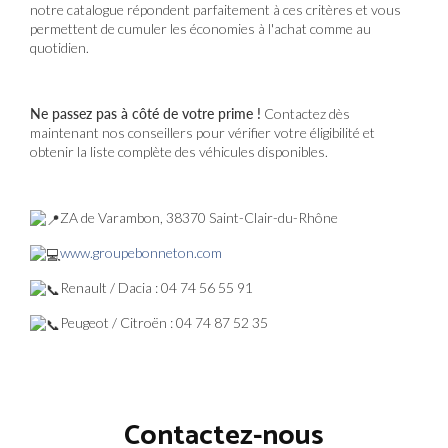
notre catalogue répondent parfaitement à ces critères et vous
permettent de cumuler les économies à l'achat comme au
quotidien.
Ne passez pas à côté de votre prime !
Contactez dès
maintenant nos conseillers pour vérifier votre éligibilité et
obtenir la liste complète des véhicules disponibles.
ZA de Varambon, 38370 Saint-Clair-du-Rhône
www.groupebonneton.com
Renault / Dacia : 04 74 56 55 91
Peugeot / Citroën : 04 74 87 52 35
Contactez-nous