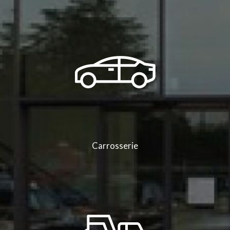
Carrosserie