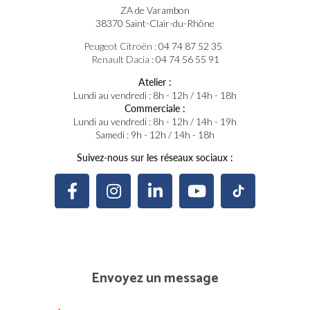
ZA de Varambon
38370 Saint-Clair-du-Rhône
Peugeot Citroën :
04 74 87 52 35
Renault Dacia :
04 74 56 55 91
Atelier :
Lundi au vendredi : 8h - 12h / 14h - 18h
Commerciale :
Lundi au vendredi : 8h - 12h / 14h - 19h
Samedi : 9h - 12h / 14h - 18h
Suivez-nous sur les réseaux sociaux :
Envoyez un message