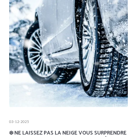
03-12-2025
❄️ NE LAISSEZ PAS LA NEIGE VOUS SURPRENDRE