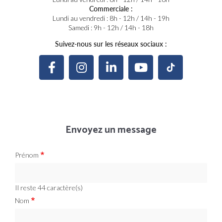
Commerciale :
Lundi au vendredi : 8h - 12h / 14h - 19h
Samedi : 9h - 12h / 14h - 18h
Suivez-nous sur les réseaux sociaux :
Envoyez un message
Prénom
Il reste
44
caractère(s)
Nom