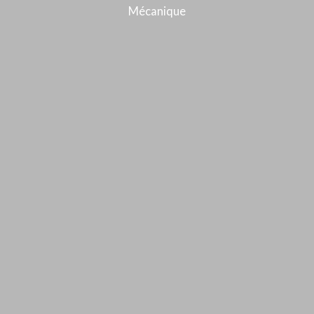
Mécanique