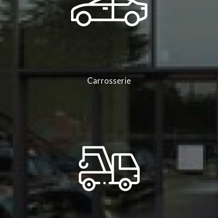
Carrosserie