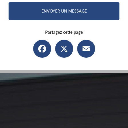
ENVOYER UN MESSAGE
Partagez cette page
Facebook
X
Email