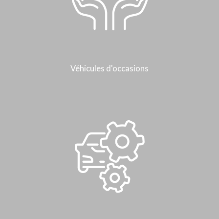
Véhicules d'occasions