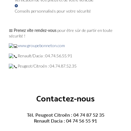
Conseils personnalisés pour votre sécurité
📅
Prenez vite rendez-vous
pour être sûr de partir en toute
sécurité !
www.groupebonneton.com
Renault/Dacia : 04.74.56.55.91
Peugeot/Citroën : 04.74.87.52.35
Contactez-nous
Tél. Peugeot Citroën :
04 74 87 52 35
Renault Dacia :
04 74 56 55 91