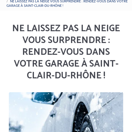
NE LAISSEZ PAS LA NEIGE VOUS SURPRENDRE : RENDEZ-VOUS DANS VOTRE
GARAGE À SAINT-CLAIR-DU-RHÔNE !
NE LAISSEZ PAS LA NEIGE
VOUS SURPRENDRE :
RENDEZ-VOUS DANS
VOTRE GARAGE À SAINT-
CLAIR-DU-RHÔNE !