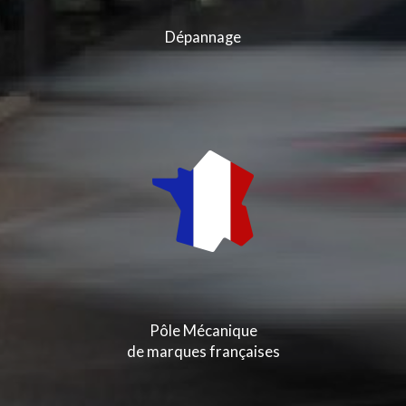
Dépannage
Pôle Mécanique
de marques françaises