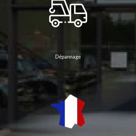
Dépannage