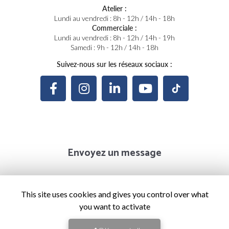
Atelier :
Lundi au vendredi : 8h - 12h / 14h - 18h
Commerciale :
Lundi au vendredi : 8h - 12h / 14h - 19h
Samedi : 9h - 12h / 14h - 18h
Suivez-nous sur les réseaux sociaux :
Envoyez un message
Prénom
This site uses cookies and gives you control over what
you want to activate
Il reste
44
caractère(s)
Nom