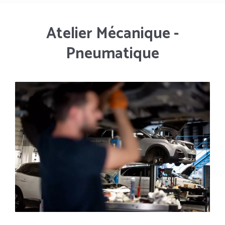
Atelier Mécanique -
Pneumatique