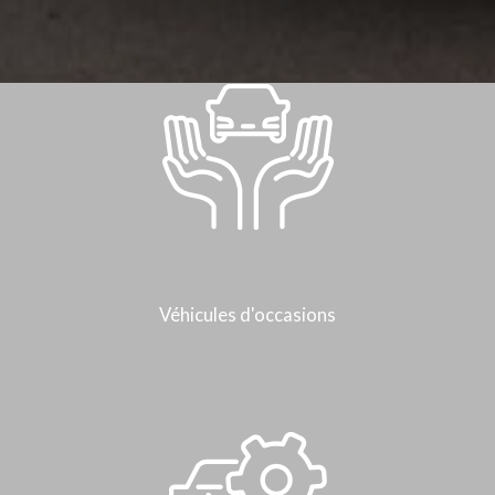
Véhicules d'occasions