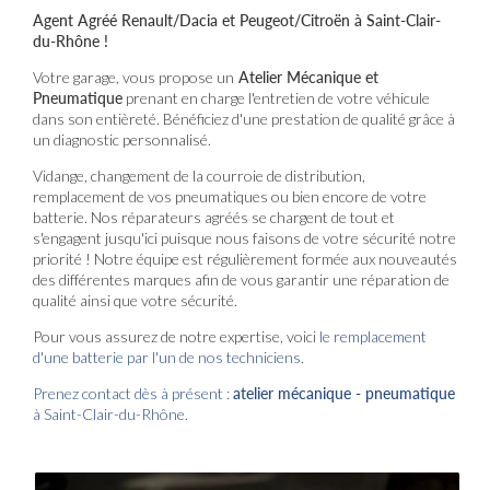
Agent Agréé Renault/Dacia et Peugeot/Citroën à Saint-Clair-
du-Rhône !
Votre garage, vous propose un
Atelier Mécanique et
Pneumatique
prenant en charge l'entretien de votre véhicule
dans son entièreté. Bénéficiez d'une prestation de qualité grâce à
un diagnostic personnalisé.
Vidange, changement de la courroie de distribution,
remplacement de vos pneumatiques ou bien encore de votre
batterie. Nos réparateurs agréés se chargent de tout et
s'engagent jusqu'ici puisque nous faisons de votre sécurité notre
priorité ! Notre équipe est régulièrement formée aux nouveautés
des différentes marques afin de vous garantir une réparation de
qualité ainsi que votre sécurité.
Pour vous assurez de notre expertise, voici
le remplacement
d'une batterie par l'un de nos techniciens.
Prenez contact dès à présent :
atelier mécanique - pneumatique
à Saint-Clair-du-Rhône.