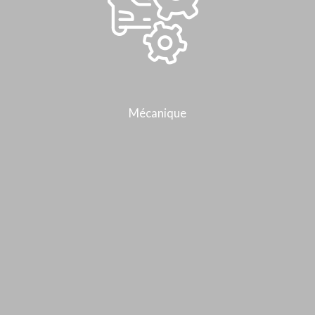
Mécanique