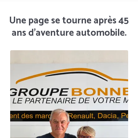
Une page se tourne après 45
ans d'aventure automobile.