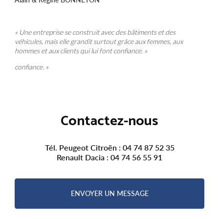
« Une entreprise se construit avec des bâtiments et des
véhicules, mais elle grandit surtout grâce aux femmes, aux
hommes et aux clients qui lui font confiance. »
confiance. »
Contactez-nous
Tél. Peugeot Citroën :
04 74 87 52 35
Renault Dacia :
04 74 56 55 91
ENVOYER UN MESSAGE