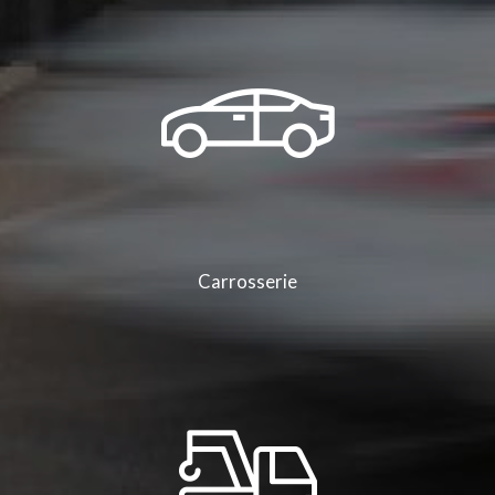
Carrosserie