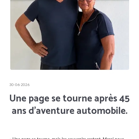
30-06-2026
Une page se tourne après 45
ans d'aventure automobile.