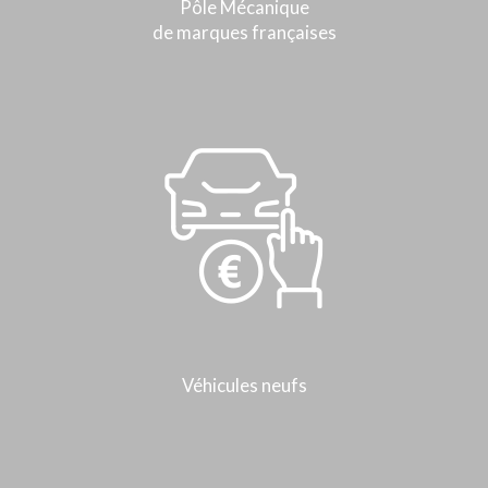
Pôle Mécanique
de marques françaises
Véhicules neufs