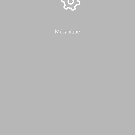
Mécanique