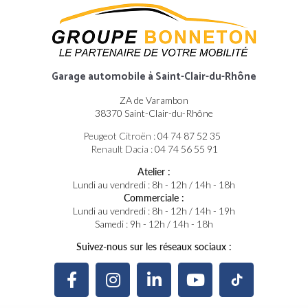
Garage automobile
à Saint-Clair-du-Rhône
ZA de Varambon
38370 Saint-Clair-du-Rhône
Peugeot Citroën :
04 74 87 52 35
Renault Dacia :
04 74 56 55 91
Atelier :
Lundi au vendredi : 8h - 12h / 14h - 18h
Commerciale :
Lundi au vendredi : 8h - 12h / 14h - 19h
Samedi : 9h - 12h / 14h - 18h
Suivez-nous sur les réseaux sociaux :