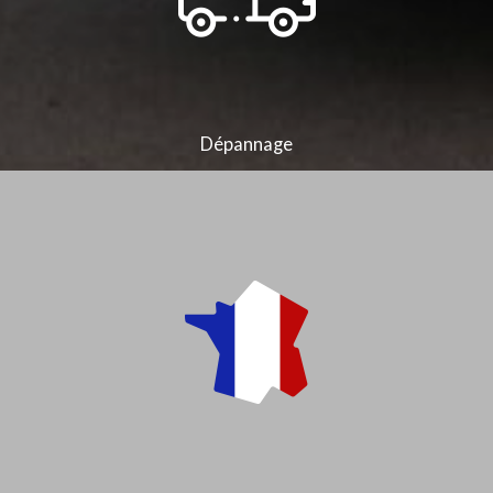
Dépannage