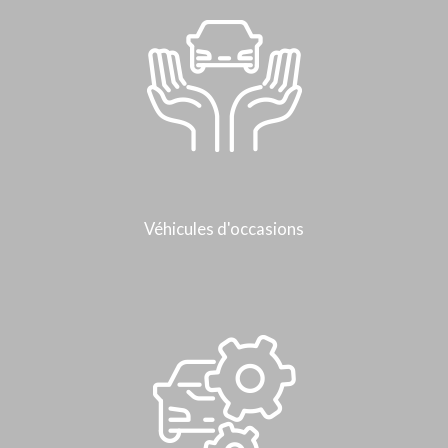
Véhicules d'occasions