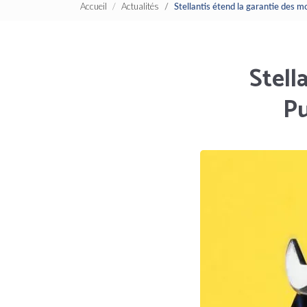
Accueil
Actualités
Stellantis étend la garantie des
Stell
Pu