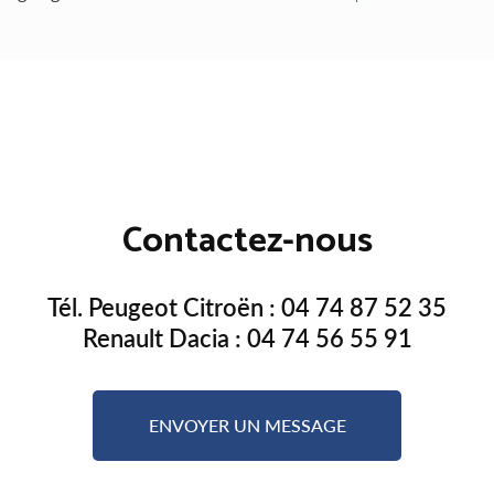
Contactez-nous
Tél. Peugeot Citroën :
04 74 87 52 35
Renault Dacia :
04 74 56 55 91
ENVOYER UN MESSAGE