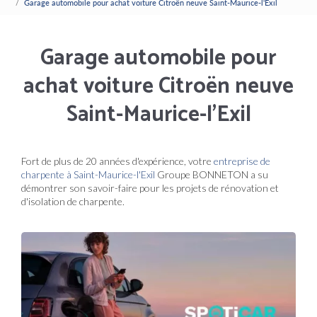
Garage automobile pour achat voiture Citroën neuve Saint-Maurice-l'Exil
Garage automobile pour
achat voiture Citroën neuve
Saint-Maurice-l'Exil
Fort de plus de 20 années d'expérience, votre
entreprise de
charpente à Saint-Maurice-l'Exil
Groupe BONNETON a su
démontrer son savoir-faire pour les projets de rénovation et
d'isolation de charpente.