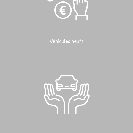
Véhicules neufs