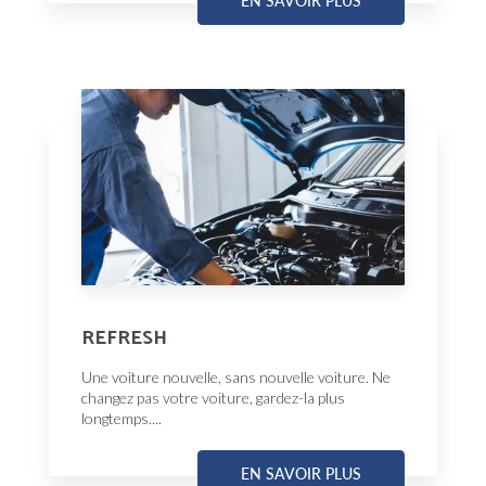
EN SAVOIR PLUS
REFRESH
Une voiture nouvelle, sans nouvelle voiture. Ne
changez pas votre voiture, gardez-la plus
longtemps....
EN SAVOIR PLUS