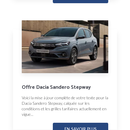
Offre Dacia Sandero Stepway
Voici la mise à jour complète de votre texte pour la
Dacia Sandero Stepway, calquée sur les
conditions et les grilles tarifaires actuellement en
vigue...
EN SAVOIR PLUS