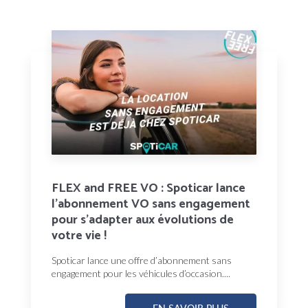
FLEX and FREE VO : Spoticar lance
l’abonnement VO sans engagement
pour s’adapter aux évolutions de
votre vie !
Spoticar lance une offre d’abonnement sans
engagement pour les véhicules d’occasion....