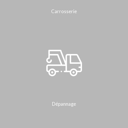
Carrosserie
Dépannage