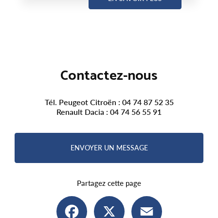
Contactez-nous
Tél. Peugeot Citroën :
04 74 87 52 35
Renault Dacia :
04 74 56 55 91
ENVOYER UN MESSAGE
Partagez cette page
Facebook
X
Email