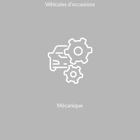
Véhicules d'occasions
Mécanique