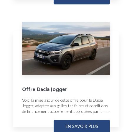
Offre Dacia Jogger
Voici la mise à jour de cette offre pour le Dacia
Jogger, adaptée aux grilles tarifaires et conditions
de financement actuellement appliquées par la m...
EN SAVOIR PLUS