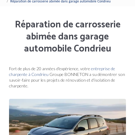
Réparation de carrosserie abimée dans garage automobile Condrieu
Réparation de carrosserie
abimée dans garage
automobile Condrieu
Fort de plus de 20 années d'expérience, votre
entreprise de
charpente à Condrieu
Groupe BONNETON a su démontrer son
savoir-faire pour les projets de rénovation et d'isolation de
charpente.