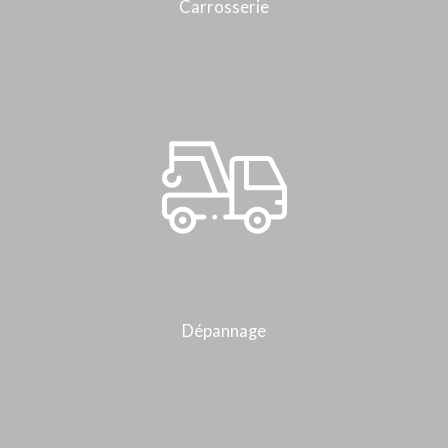
Carrosserie
Dépannage