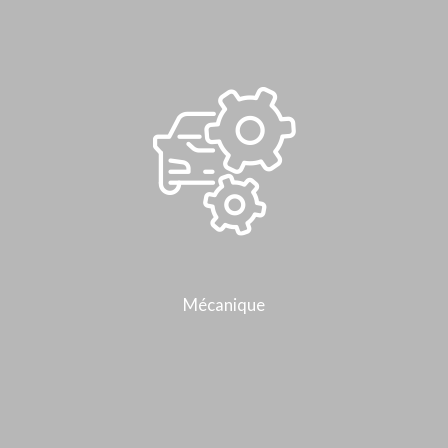
Mécanique