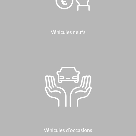
Véhicules neufs
Véhicules d'occasions