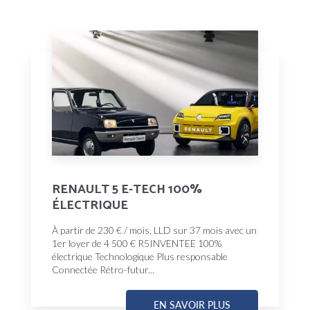
RENAULT 5 E-TECH 100%
ÉLECTRIQUE
À partir de 230 € / mois, LLD sur 37 mois avec un
1er loyer de 4 500 € R5INVENTEE 100%
électrique Technologique Plus responsable
Connectée Rétro-futur...
EN SAVOIR PLUS