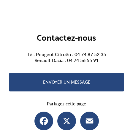
Contactez-nous
Tél. Peugeot Citroën :
04 74 87 52 35
Renault Dacia :
04 74 56 55 91
ENVOYER UN MESSAGE
Partagez cette page
Facebook
X
Email