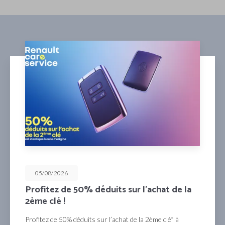
05/08/2026
Mensualisez votre entretien pour les 4
prochaines années !
mensualisez votre entretien pour les 4 prochaines