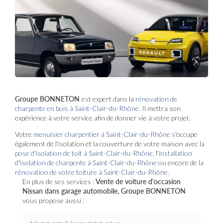
Groupe BONNETON
est expert dans la
rénovation de
charpente en bois à Saint-Clair-du-Rhône
. Il mettra son
expérience à votre service afin de donner vie à votre projet.
Votre
menuisier charpentier à Saint-Clair-du-Rhône
s'occupe
également de l'isolation et la couverture de votre maison avec la
pose d'isolation de toit à Saint-Clair-du-Rhône
, l'
installation
d'isolation de charpente à
Saint-Clair-du-Rhône
ou encore de
la
rénovation de votre toiture à Saint-Clair-du-Rhône
.
En plus de ses services :
Vente de voiture d'occasion
Nissan dans garage automobile, Groupe BONNETON
vous propose aussi :