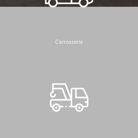
Carrosserie