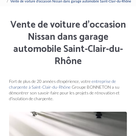
Vente de voiture d'occasion Nissan dans garage automobile Saint-Clair-du-Rhône
Vente de voiture d'occasion
Nissan dans garage
automobile Saint-Clair-du-
Rhône
Fort de plus de 20 années d'expérience, votre
entreprise de
charpente à Saint-Clair-du-Rhône
Groupe BONNETON a su
démontrer son savoir-faire pour les projets de rénovation et
d'isolation de charpente.