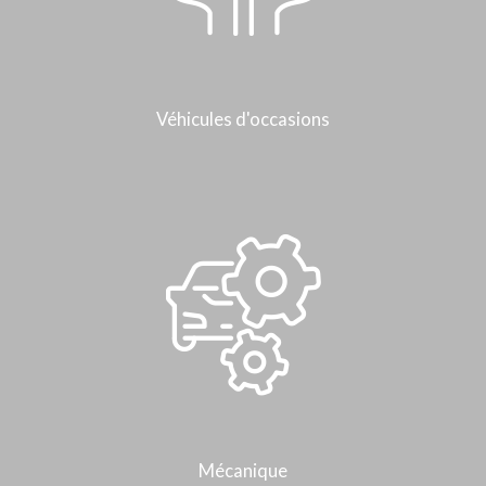
Véhicules d'occasions
Mécanique