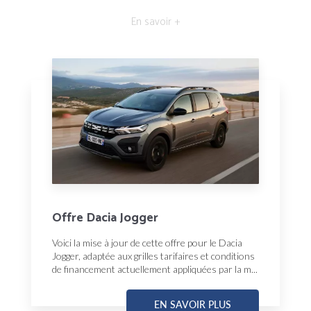
En savoir +
Offre Dacia Jogger
Voici la mise à jour de cette offre pour le Dacia
Jogger, adaptée aux grilles tarifaires et conditions
de financement actuellement appliquées par la m...
EN SAVOIR PLUS