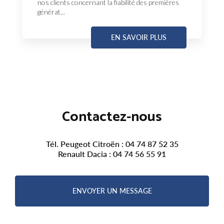
nos clients concernant la fiabilité des premières
générat...
EN SAVOIR PLUS
Contactez-nous
Tél. Peugeot Citroën :
04 74 87 52 35
Renault Dacia :
04 74 56 55 91
ENVOYER UN MESSAGE