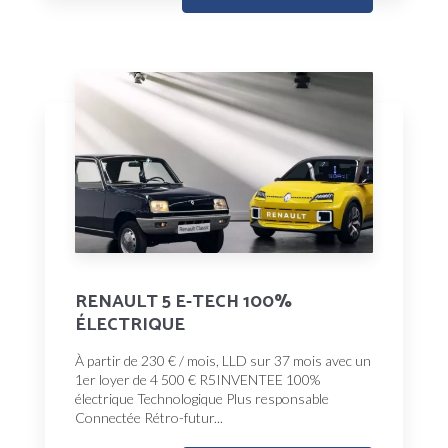
RENAULT 5 E-TECH 100%
ÉLECTRIQUE
À partir de 230 € / mois, LLD sur 37 mois avec un
1er loyer de 4 500 € R5INVENTEE 100%
électrique Technologique Plus responsable
Connectée Rétro-futur...