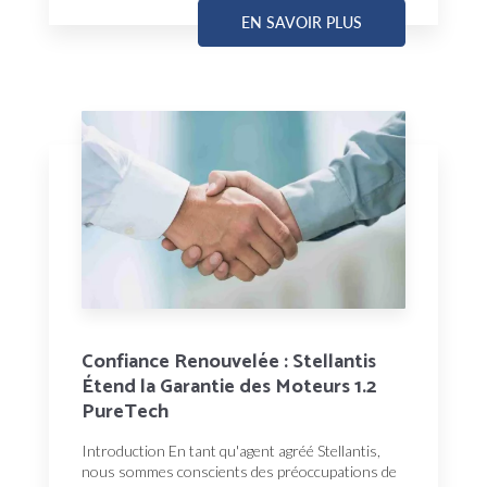
EN SAVOIR PLUS
Confiance Renouvelée : Stellantis
Étend la Garantie des Moteurs 1.2
PureTech
Introduction En tant qu'agent agréé Stellantis,
nous sommes conscients des préoccupations de