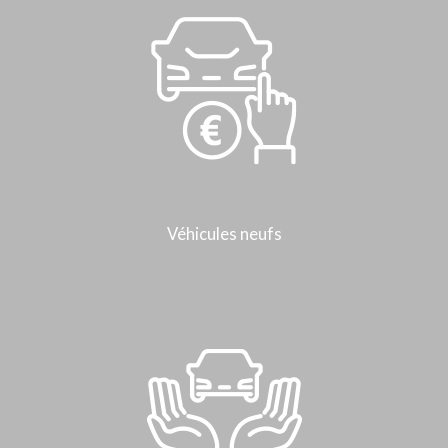
Véhicules neufs