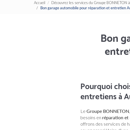
Accueil
Découvrez les services du Groupe BONNETON à 
Bon garage automobile pour réparation et entretie
Bon ga
entre
Pourquoi choi
entretiens à A
Le
Groupe BONNETON
besoins en
réparation et
offrons des services de h