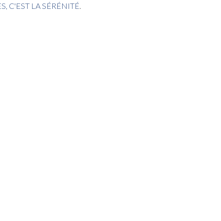
, C'EST LA SÉRÉNITÉ
.