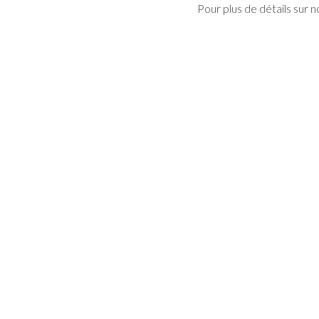
Pour plus de détails sur 