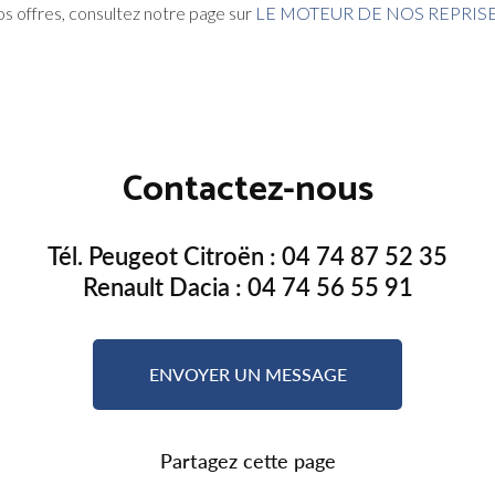
nos offres, consultez notre page sur
LE MOTEUR DE NOS REPRISES
Contactez-nous
Tél. Peugeot Citroën :
04 74 87 52 35
Renault Dacia :
04 74 56 55 91
ENVOYER UN MESSAGE
Partagez cette page