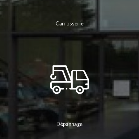
Carrosserie
Dépannage