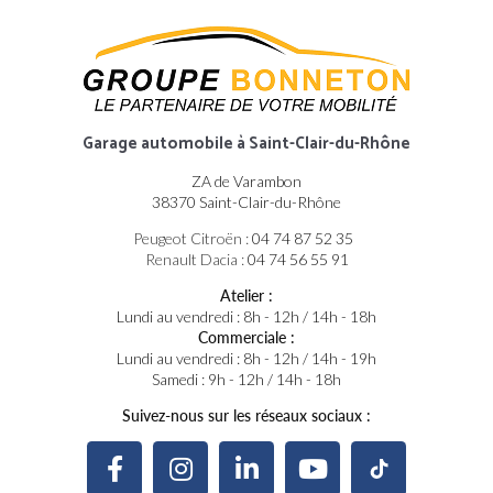
Garage automobile
à Saint-Clair-du-Rhône
ZA de Varambon
38370 Saint-Clair-du-Rhône
Peugeot Citroën :
04 74 87 52 35
Renault Dacia :
04 74 56 55 91
Atelier :
Lundi au vendredi : 8h - 12h / 14h - 18h
Commerciale :
Lundi au vendredi : 8h - 12h / 14h - 19h
Samedi : 9h - 12h / 14h - 18h
Suivez-nous sur les réseaux sociaux :