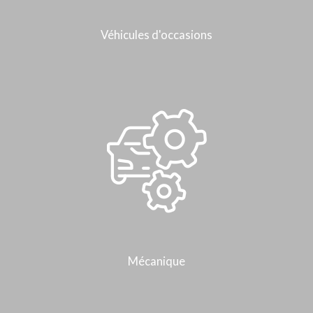
Véhicules d'occasions
Mécanique