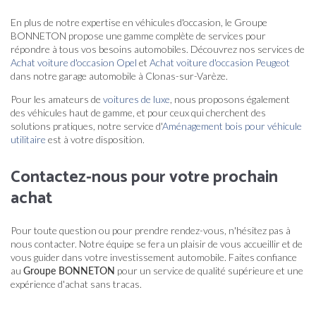
En plus de notre expertise en véhicules d'occasion, le Groupe
BONNETON propose une gamme complète de services pour
répondre à tous vos besoins automobiles. Découvrez nos services de
Achat voiture d'occasion Opel
et
Achat voiture d'occasion Peugeot
dans notre garage automobile à Clonas-sur-Varèze.
Pour les amateurs de
voitures de luxe
, nous proposons également
des véhicules haut de gamme, et pour ceux qui cherchent des
solutions pratiques, notre service d'
Aménagement bois pour véhicule
utilitaire
est à votre disposition.
Contactez-nous pour votre prochain
achat
Pour toute question ou pour prendre rendez-vous, n'hésitez pas à
nous contacter. Notre équipe se fera un plaisir de vous accueillir et de
vous guider dans votre investissement automobile. Faites confiance
au
Groupe BONNETON
pour un service de qualité supérieure et une
expérience d'achat sans tracas.