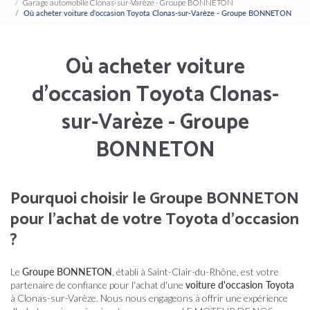
Garage automobile Clonas-sur-Varèze - Groupe BONNETON
Où acheter voiture d'occasion Toyota Clonas-sur-Varèze - Groupe BONNETON
Où acheter voiture
d'occasion Toyota Clonas-
sur-Varèze - Groupe
BONNETON
Pourquoi choisir le Groupe BONNETON
pour l'achat de votre Toyota d'occasion
?
Le
Groupe BONNETON
, établi à Saint-Clair-du-Rhône, est votre
partenaire de confiance pour l'achat d'une
voiture d'occasion Toyota
à Clonas-sur-Varèze. Nous nous engageons à offrir une expérience