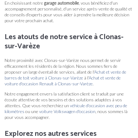
En choisissant notre
garage automobile
, vous bénéficiez d'un
accompagnement personnalisé, d'un service après-vente de qualité et
de conseils d'experts pour vous aider à prendre la meilleure décision
pour votre prochain achat.
Les atouts de notre service à Clonas-
sur-Varèze
Notre proximité avec Clonas-sur-Varèze nous permet de servir
efficacement les résidents de la région. Nous sommes fiers de
proposer un large éventail de services, allant de l'
Achat et vente de
barres de toit voiture à Clonas-sur-Varèze
à l'
Achat et vente de
voiture d'occasion Renault à Clonas-sur-Varèze
.
Notre engagement envers la satisfaction client se traduit par une
écoute attentive de vos besoins et des solutions adaptées à vos
attentes. Que vous recherchiez un
véhicule d'occasion avec peu de
kilomètres
ou une
voiture Volkswagen d'occasion
, nous sommes là
pour vous accompagner.
Explorez nos autres services