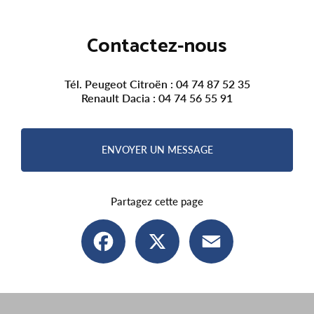
Contactez-nous
Tél. Peugeot Citroën :
04 74 87 52 35
Renault Dacia :
04 74 56 55 91
ENVOYER UN MESSAGE
Partagez cette page
Facebook
X
Email