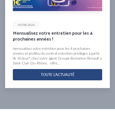
05/08/2026
Mensualisez votre entretien pour les 4
prochaines années !
mensualisez votre entretien pour les 4 prochaines
années et profitez du contrat entretien privilèges à partir
de 1€/jour*, chez votre agent Groupe Bonneton Renault à
Saint-Clair-Du-Rhône. offre…
TOUTE L'ACTUALITÉ