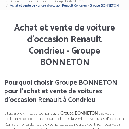
Garage automobile Condrieu - Groupe BONNETON
Achat et vente de voiture d'occasion Renault Condrieu - Groupe BONNETON
Achat et vente de voiture
d'occasion Renault
Condrieu - Groupe
BONNETON
Pourquoi choisir Groupe BONNETON
pour l'achat et vente de voitures
d'occasion Renault à Condrieu
Situé à proximité de Condrieu, le
Groupe BONNETON
est votre
partenaire de confiance pour l'achat et la vente de voitures d'occasion
Renault. Forts de notre expérience et de notre expertise, nous vous