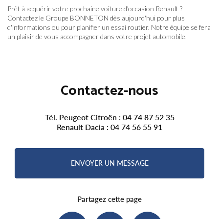
Prêt à acquérir votre prochaine voiture d'occasion Renault ?
Contactez le Groupe BONNETON dès aujourd'hui pour plus
d'informations ou pour planifier un essai routier. Notre équipe se fera
un plaisir de vous accompagner dans votre projet automobile.
Contactez-nous
Tél. Peugeot Citroën :
04 74 87 52 35
Renault Dacia :
04 74 56 55 91
ENVOYER UN MESSAGE
Partagez cette page
Facebook
X
Email