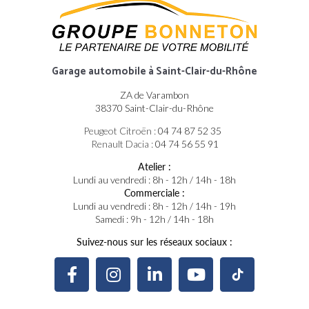
Garage automobile
à Saint-Clair-du-Rhône
ZA de Varambon
38370 Saint-Clair-du-Rhône
Peugeot Citroën :
04 74 87 52 35
Renault Dacia :
04 74 56 55 91
Atelier :
Lundi au vendredi : 8h - 12h / 14h - 18h
Commerciale :
Lundi au vendredi : 8h - 12h / 14h - 19h
Samedi : 9h - 12h / 14h - 18h
Suivez-nous sur les réseaux sociaux :