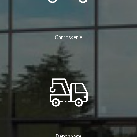
Carrosserie
Dépannage