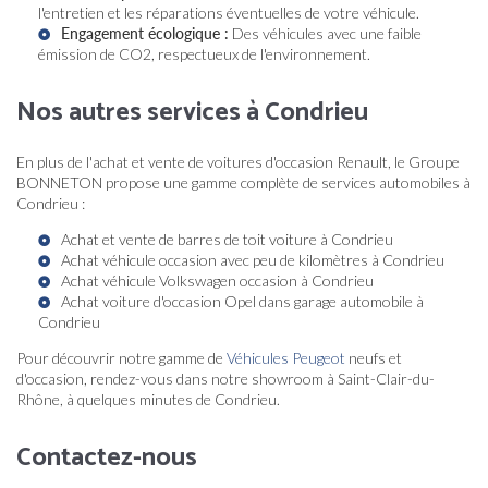
l'entretien et les réparations éventuelles de votre véhicule.
Engagement écologique :
Des véhicules avec une faible
émission de CO2, respectueux de l'environnement.
Nos autres services à Condrieu
En plus de l'achat et vente de voitures d'occasion Renault, le Groupe
BONNETON propose une gamme complète de services automobiles à
Condrieu :
Achat et vente de barres de toit voiture à Condrieu
Achat véhicule occasion avec peu de kilomètres à Condrieu
Achat véhicule Volkswagen occasion à Condrieu
Achat voiture d'occasion Opel dans garage automobile à
Condrieu
Pour découvrir notre gamme de
Véhicules Peugeot
neufs et
d'occasion, rendez-vous dans notre showroom à Saint-Clair-du-
Rhône, à quelques minutes de Condrieu.
Contactez-nous