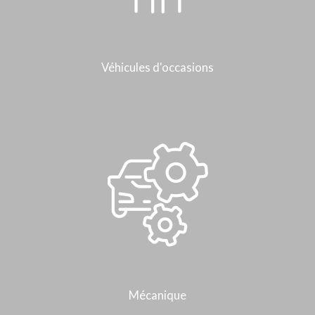
Véhicules d'occasions
Mécanique