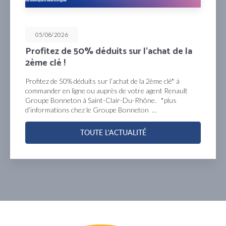
05/08/2026
Profitez de 50% déduits sur l’achat de la
2ème clé !
Profitez de 50% déduits sur l’achat de la 2ème clé* à
commander en ligne ou auprès de votre agent Renault
Groupe Bonneton à Saint-Clair-Du-Rhône. *plus
d’informations chez le Groupe Bonneton …
TOUTE L'ACTUALITÉ