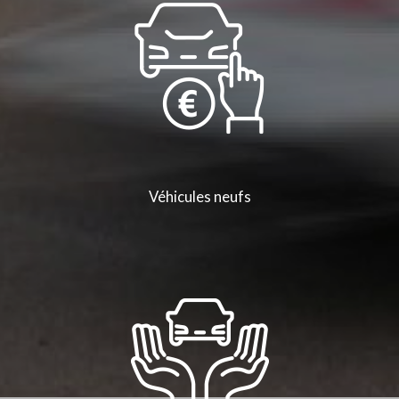
Véhicules neufs