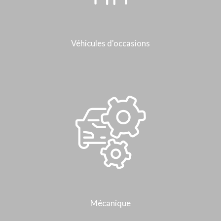
Véhicules d'occasions
Mécanique