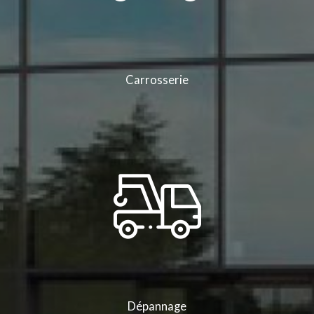
Carrosserie
Dépannage