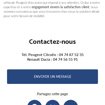
véhicule Peugeot d'occasion qui répond à vos attentes. Grâce à notre
expertise et à notre
engagement envers la satisfaction client
, nous
sommes convaincus que vous trouverez chez nous la solution idéale
pour votre besoin de mobilité.
Contactez-nous
Tél. Peugeot Citroën :
04 74 87 52 35
Renault Dacia :
04 74 56 55 91
ENVOYER UN MESSAGE
Partagez cette page
Facebook
X
Email