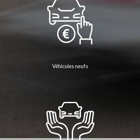
Véhicules neufs