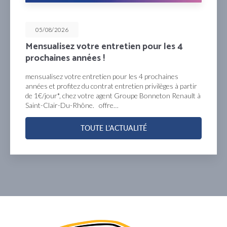
05/08/2026
Mensualisez votre entretien pour les 4
prochaines années !
mensualisez votre entretien pour les 4 prochaines
années et profitez du contrat entretien privilèges à partir
de 1€/jour*, chez votre agent Groupe Bonneton Renault à
Saint-Clair-Du-Rhône. offre…
TOUTE L'ACTUALITÉ