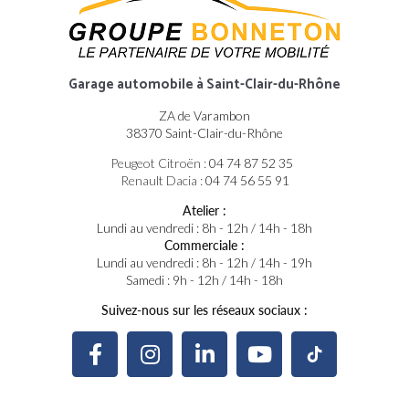
Garage automobile
à Saint-Clair-du-Rhône
ZA de Varambon
38370 Saint-Clair-du-Rhône
Peugeot Citroën :
04 74 87 52 35
Renault Dacia :
04 74 56 55 91
Atelier :
Lundi au vendredi : 8h - 12h / 14h - 18h
Commerciale :
Lundi au vendredi : 8h - 12h / 14h - 19h
Samedi : 9h - 12h / 14h - 18h
Suivez-nous sur les réseaux sociaux :