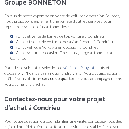
Groupe BONNETON
En plus de notre expertise en vente de voitures d'occasion Peugeot,
nous proposons également une variété d'autres services pour
répondre à vos besoins automobiles :
Achat et vente de barres de toit voiture à Condrieu
Achat et vente de voiture d'occasion Renault à Condrieu
Achat véhicule Volkswagen occasion à Condrieu
Achat voiture d'occasion Opel dans garage automobile à
Condrieu
Pour découvrir notre sélection de
véhicules Peugeot
neufs et
d'occasion, n'hésitez pas à nous rendre visite. Notre équipe se tient
prête à vous offrir un
service de qualité
et à vous accompagner dans
votre démarche d'achat.
Contactez-nous pour votre projet
d'achat à Condrieu
Pour toute question ou pour planifier une visite, contactez-nous dès
aujourd'hui. Notre équipe se fera un plaisir de vous aider à trouver le