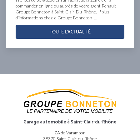
commander en ligne ou auprès de votre agent Renault
Groupe Bonneton à Saint-Clair-Du-Rhône. *plus
d’informations chez le Groupe Bonneton …
TOUTE L'ACTUALITÉ
Garage automobile
à Saint-Clair-du-Rhône
ZA de Varambon
38370 Saint-Clair-du-Rhône