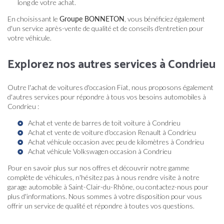
long de votre achat.
En choisissant le
Groupe BONNETON
, vous bénéficiez également
d'un service après-vente de qualité et de conseils d'entretien pour
votre véhicule.
Explorez nos autres services à Condrieu
Outre l'achat de voitures d'occasion Fiat, nous proposons également
d'autres services pour répondre à tous vos besoins automobiles à
Condrieu :
Achat et vente de barres de toit voiture à Condrieu
Achat et vente de voiture d'occasion Renault à Condrieu
Achat véhicule occasion avec peu de kilomètres à Condrieu
Achat véhicule Volkswagen occasion à Condrieu
Pour en savoir plus sur nos offres et découvrir notre gamme
complète de véhicules, n'hésitez pas à nous rendre visite à notre
garage automobile à Saint-Clair-du-Rhône, ou contactez-nous pour
plus d'informations. Nous sommes à votre disposition pour vous
offrir un service de qualité et répondre à toutes vos questions.