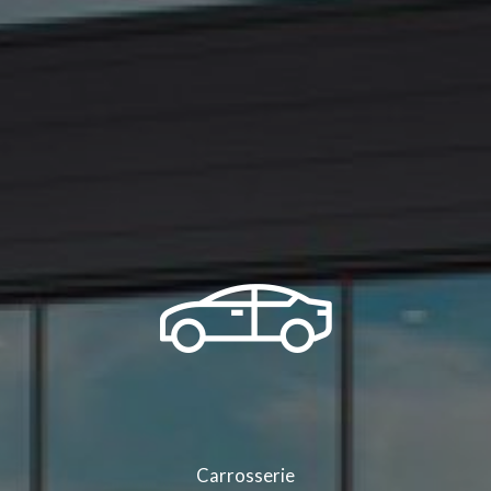
Carrosserie