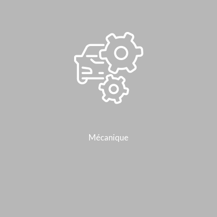
Mécanique