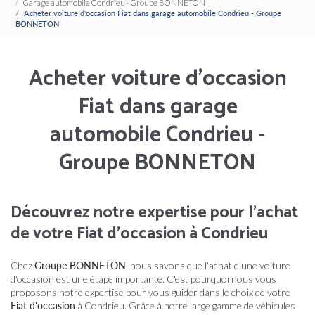
Garage automobile Condrieu - Groupe BONNETON
Acheter voiture d'occasion Fiat dans garage automobile Condrieu - Groupe
BONNETON
Acheter voiture d'occasion
Fiat dans garage
automobile Condrieu -
Groupe BONNETON
Découvrez notre expertise pour l'achat
de votre Fiat d'occasion à Condrieu
Chez
Groupe BONNETON
, nous savons que l'achat d'une voiture
d'occasion est une étape importante. C'est pourquoi nous vous
proposons notre expertise pour vous guider dans le choix de votre
Fiat d'occasion
à Condrieu. Grâce à notre large gamme de véhicules