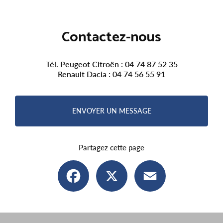
Contactez-nous
Tél. Peugeot Citroën :
04 74 87 52 35
Renault Dacia :
04 74 56 55 91
ENVOYER UN MESSAGE
Partagez cette page
Facebook
X
Email