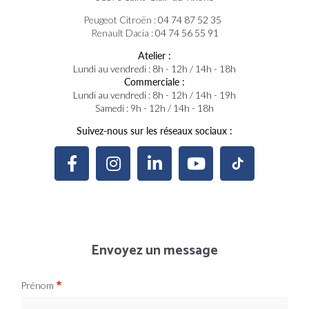
Peugeot Citroën :
04 74 87 52 35
Renault Dacia :
04 74 56 55 91
Atelier :
Lundi au vendredi : 8h - 12h / 14h - 18h
Commerciale :
Lundi au vendredi : 8h - 12h / 14h - 19h
Samedi : 9h - 12h / 14h - 18h
Suivez-nous sur les réseaux sociaux :
Envoyez un message
Prénom