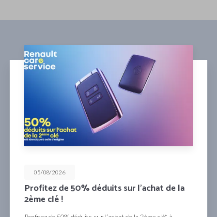
05/08/2026
Profitez de 50% déduits sur l’achat de la
2ème clé !
Profitez de 50% déduits sur l’achat de la 2ème clé* à