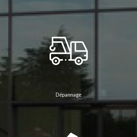
Dépannage