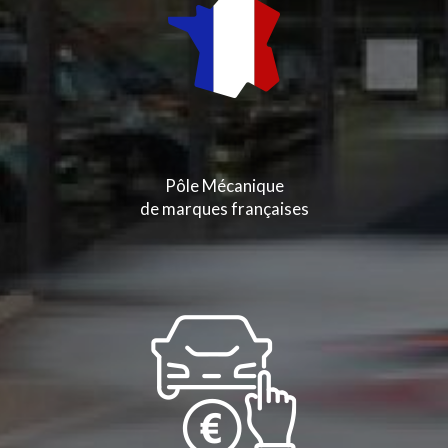
Pôle Mécanique
de marques françaises