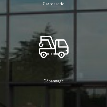
Carrosserie
Dépannage