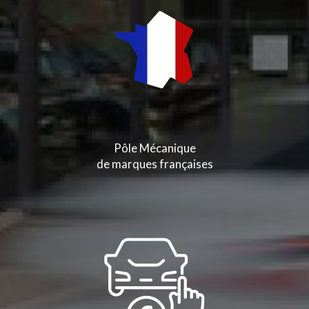
Pôle Mécanique
de marques françaises