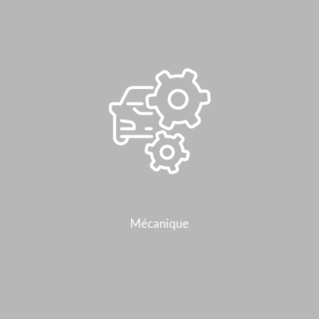
Mécanique