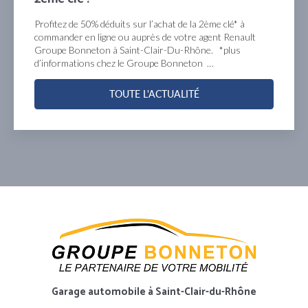
Profitez de 50% déduits sur l’achat de la 2ème clé* à
commander en ligne ou auprès de votre agent Renault
Groupe Bonneton à Saint-Clair-Du-Rhône. *plus
d’informations chez le Groupe Bonneton …
TOUTE L'ACTUALITÉ
Garage automobile
à Saint-Clair-du-Rhône