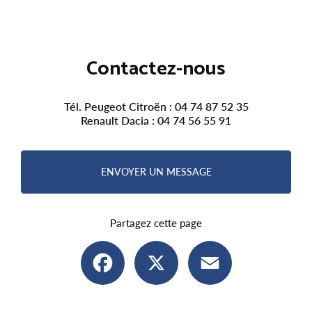
Contactez-nous
Tél. Peugeot Citroën :
04 74 87 52 35
Renault Dacia :
04 74 56 55 91
ENVOYER UN MESSAGE
Partagez cette page
Facebook
X
Email