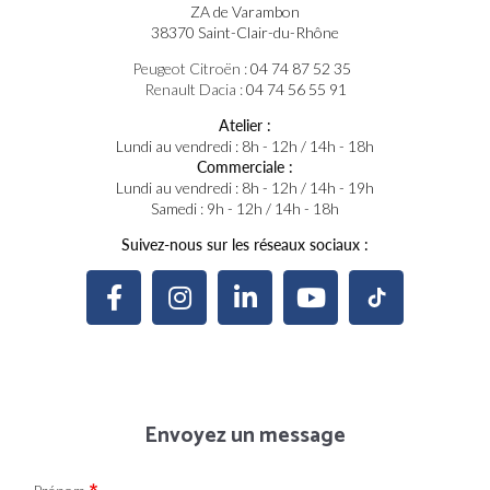
ZA de Varambon
38370 Saint-Clair-du-Rhône
Peugeot Citroën :
04 74 87 52 35
Renault Dacia :
04 74 56 55 91
Atelier :
Lundi au vendredi : 8h - 12h / 14h - 18h
Commerciale :
Lundi au vendredi : 8h - 12h / 14h - 19h
Samedi : 9h - 12h / 14h - 18h
Suivez-nous sur les réseaux sociaux :
Envoyez un message