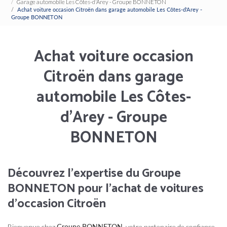
Garage automobile Les Côtes-d'Arey - Groupe BONNETON
Achat voiture occasion Citroën dans garage automobile Les Côtes-d'Arey -
Groupe BONNETON
Achat voiture occasion
Citroën dans garage
automobile Les Côtes-
d'Arey - Groupe
BONNETON
Découvrez l'expertise du Groupe
BONNETON pour l'achat de voitures
d'occasion Citroën
Bienvenue chez
Groupe BONNETON
, votre partenaire de confiance