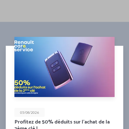
05/08/2026
Profitez de 50% déduits sur l’achat de la
2ème clé !