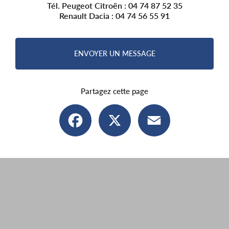
Tél. Peugeot Citroën :
04 74 87 52 35
Renault Dacia :
04 74 56 55 91
ENVOYER UN MESSAGE
Partagez cette page
Facebook
X
Email