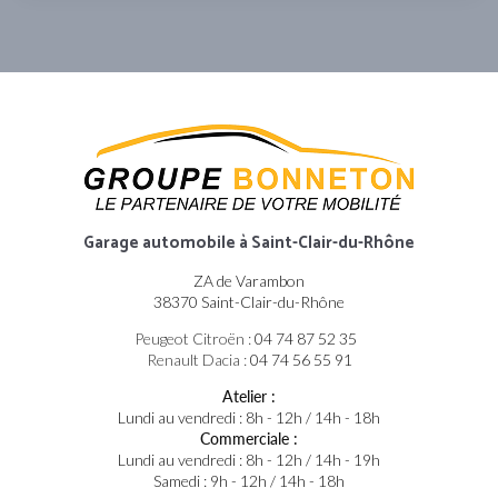
Garage automobile
à Saint-Clair-du-Rhône
ZA de Varambon
38370 Saint-Clair-du-Rhône
Peugeot Citroën :
04 74 87 52 35
Renault Dacia :
04 74 56 55 91
Atelier :
Lundi au vendredi : 8h - 12h / 14h - 18h
Commerciale :
Lundi au vendredi : 8h - 12h / 14h - 19h
Samedi : 9h - 12h / 14h - 18h