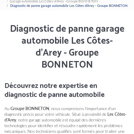
Garage automobile Les Côtes-d'Arey - Groupe BONNETON
Diagnostic de panne garage automobile Les Côtes-d'Arey - Groupe BONNETON
Diagnostic de panne garage
automobile Les Côtes-
d'Arey - Groupe
BONNETON
Découvrez notre expertise en
diagnostic de panne automobile
Au
Groupe BONNETON
, nous comprenons l'importance d'un
diagnostic précis pour votre véhicule. Situé à proximité de
Les Côtes-
d'Arey
, notre garage automobile est équipé des dernières
technologies pour identifier et résoudre rapidement les problèmes
mécaniques. Nos techniciens qualifiés sont formés pour traiter une