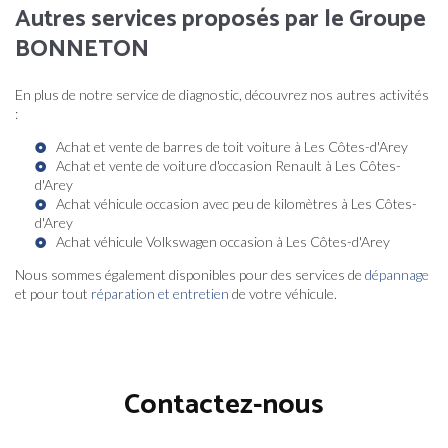
Autres services proposés par le Groupe
BONNETON
En plus de notre service de diagnostic, découvrez nos autres activités
:
Achat et vente de barres de toit voiture à Les Côtes-d'Arey
Achat et vente de voiture d'occasion Renault à Les Côtes-
d'Arey
Achat véhicule occasion avec peu de kilomètres à Les Côtes-
d'Arey
Achat véhicule Volkswagen occasion à Les Côtes-d'Arey
Nous sommes également disponibles pour des services de
dépannage
et pour tout
réparation et entretien
de votre véhicule.
Contactez-nous