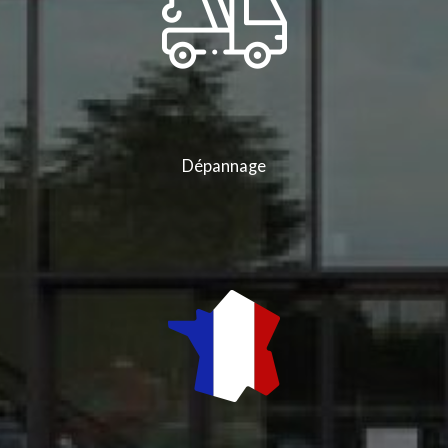
Dépannage