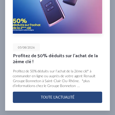
05/08/2026
Profitez de 50% déduits sur l’achat de la
2ème clé !
Profitez de 50% déduits sur l’achat de la 2ème clé* à
commander en ligne ou auprès de votre agent Renault
Groupe Bonneton à Saint-Clair-Du-Rhône. *plus
d’informations chez le Groupe Bonneton …
TOUTE L'ACTUALITÉ