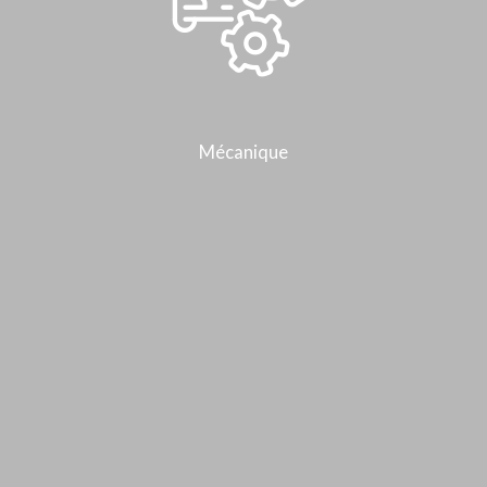
Mécanique