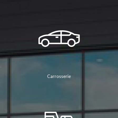
Carrosserie