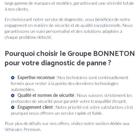
large gamme de marques et modèles, garantissant une
sérénité
totale
à nos clients.
En choisissant notre service de diagnostic, vous bénéficiez de notre
engagement en matière de sécurité
et de
qualité exceptionnelle
. Nous
garantissons un suivi personnalisé et des solutions adaptées à
chaque problème détecté.
Pourquoi choisir le Groupe BONNETON
pour votre diagnostic de panne ?
Expertise reconnue
: Nos techniciens sont continuellement
formés pour rester à la pointe des dernières technologies
automobiles.
Qualité et normes de sécurité
: Nous suivons strictement les
protocoles de sécurité pour garantir votre tranquillité d'esprit.
Engagement client
: Notre priorité est votre satisfaction, c'est
pourquoi nous offrons un service rapide et fiable.
Pour plus de détails sur nos offres, visitez notre section dédiée aux
Véhicules Premium
.