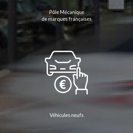
Pôle Mécanique
de marques françaises
Véhicules neufs