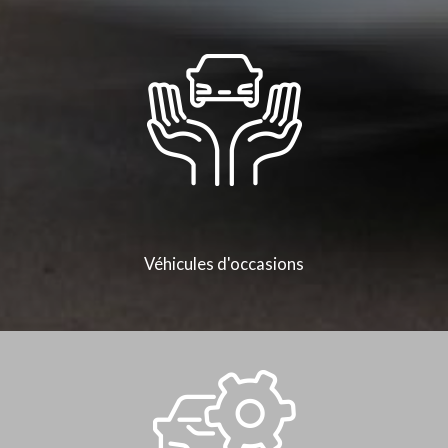
Véhicules d'occasions