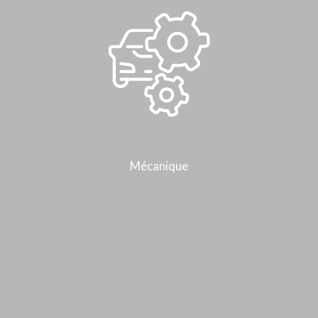
Mécanique