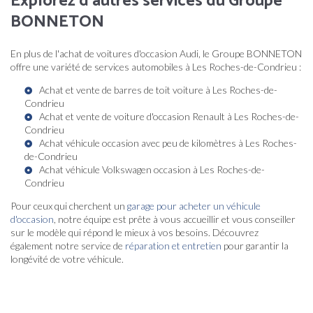
Explorez d'autres services du Groupe
BONNETON
En plus de l'achat de voitures d'occasion Audi, le Groupe BONNETON
offre une variété de services automobiles à Les Roches-de-Condrieu :
Achat et vente de barres de toit voiture à Les Roches-de-
Condrieu
Achat et vente de voiture d'occasion Renault à Les Roches-de-
Condrieu
Achat véhicule occasion avec peu de kilomètres à Les Roches-
de-Condrieu
Achat véhicule Volkswagen occasion à Les Roches-de-
Condrieu
Pour ceux qui cherchent un
garage pour acheter un véhicule
d'occasion
, notre équipe est prête à vous accueillir et vous conseiller
sur le modèle qui répond le mieux à vos besoins. Découvrez
également notre service de
réparation et entretien
pour garantir la
longévité de votre véhicule.