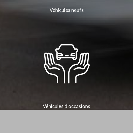
Véhicules neufs
Véhicules d'occasions