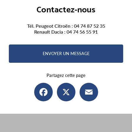
Contactez-nous
Tél. Peugeot Citroën :
04 74 87 52 35
Renault Dacia :
04 74 56 55 91
ENVOYER UN MESSAGE
Partagez cette page
Facebook
X
Email