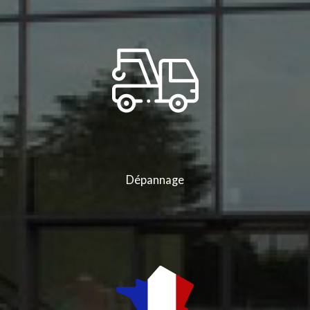
Dépannage