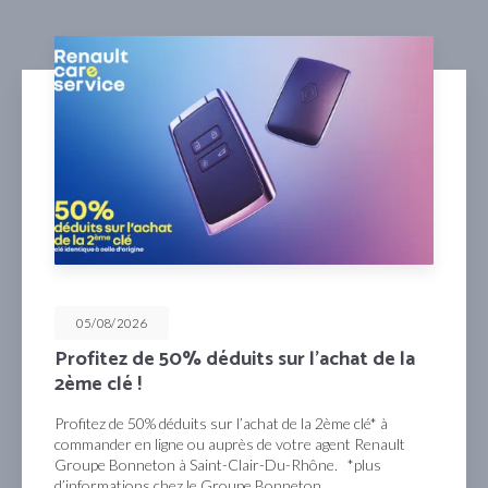
05/08/2026
Profitez de 50% déduits sur l’achat de la
2ème clé !
Profitez de 50% déduits sur l’achat de la 2ème clé* à
commander en ligne ou auprès de votre agent Renault
Groupe Bonneton à Saint-Clair-Du-Rhône. *plus
d’informations chez le Groupe Bonneton …