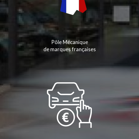
Pôle Mécanique
de marques françaises