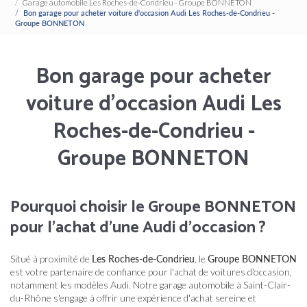
Garage automobile Les Roches-de-Condrieu - Groupe BONNETON
Bon garage pour acheter voiture d'occasion Audi Les Roches-de-Condrieu -
Groupe BONNETON
Bon garage pour acheter
voiture d'occasion Audi Les
Roches-de-Condrieu -
Groupe BONNETON
Pourquoi choisir le Groupe BONNETON
pour l'achat d'une Audi d'occasion ?
Situé à proximité de
Les Roches-de-Condrieu
, le
Groupe BONNETON
est votre partenaire de confiance pour l'achat de voitures d'occasion,
notamment les modèles Audi. Notre garage automobile à Saint-Clair-
du-Rhône s'engage à offrir une expérience d'achat sereine et