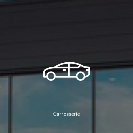
Carrosserie