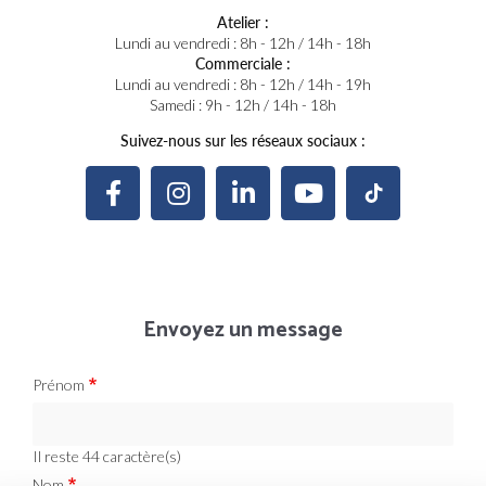
Atelier :
Lundi au vendredi : 8h - 12h / 14h - 18h
Commerciale :
Lundi au vendredi : 8h - 12h / 14h - 19h
Samedi : 9h - 12h / 14h - 18h
Suivez-nous sur les réseaux sociaux :
Envoyez un message
Prénom
Il reste
44
caractère(s)
Nom