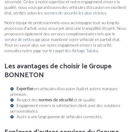
sécurisée. Grâce à notre expertise et notre engagement envers la
qualité, nous vous garantissons des véhicules d'occasion en excellent
état, vérifiés selon les
normes de sécurité les plus strictes
.
Notre équipe de professionnels vous accompagne tout au long du
processus d'achat, vous assurant ainsi une tranquillité d'esprit. Nous
proposons également des services complémentaires tels que le
service de nettoyage
pour maintenir votre véhicule en parfait état.
Pour en savoir plus sur notre engagement envers la sécurité,
consultez notre page sur le
rappel des Airbags Takata
.
Les avantages de choisir le Groupe
BONNETON
Expertise
en véhicules d'occasion Audi et autres marques
premium.
Respect des
normes de sécurité
et de qualité.
Engagement envers la satisfaction client avec des solutions
personnalisées.
Accès à une large gamme de
véhicules connectés
.