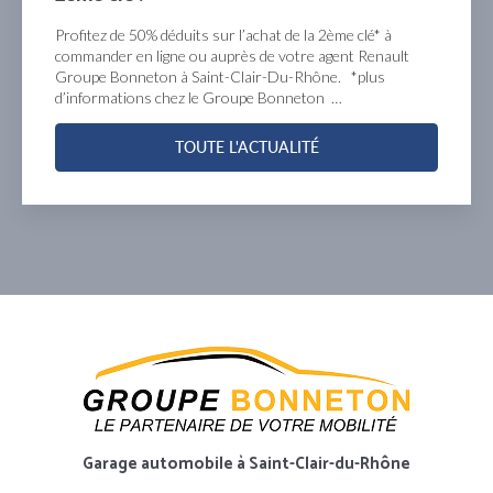
Profitez de 50% déduits sur l’achat de la 2ème clé* à
commander en ligne ou auprès de votre agent Renault
Groupe Bonneton à Saint-Clair-Du-Rhône. *plus
d’informations chez le Groupe Bonneton …
TOUTE L'ACTUALITÉ
Garage automobile
à Saint-Clair-du-Rhône