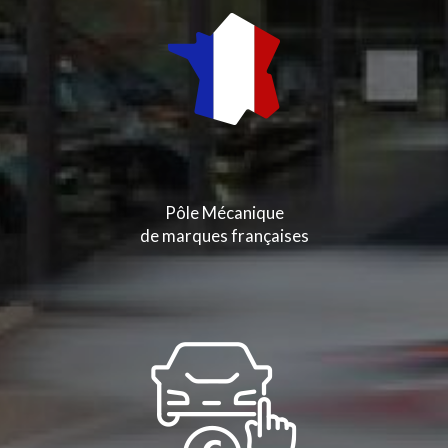
Pôle Mécanique
de marques françaises