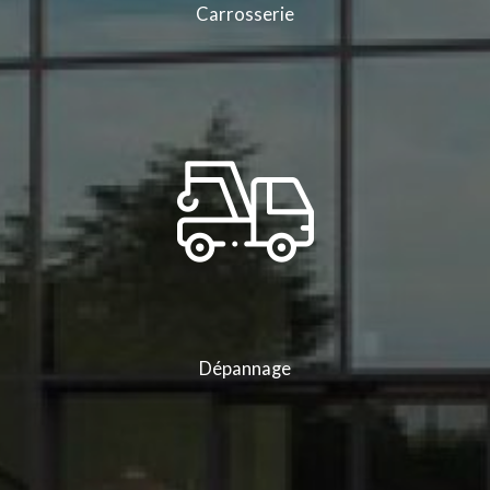
Carrosserie
Dépannage