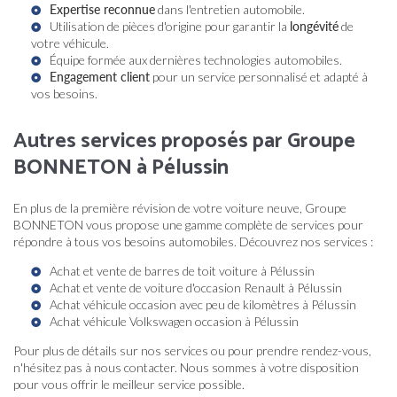
Expertise reconnue
dans l'entretien automobile.
Utilisation de pièces d'origine pour garantir la
longévité
de
votre véhicule.
Équipe formée aux dernières technologies automobiles.
Engagement client
pour un service personnalisé et adapté à
vos besoins.
Autres services proposés par Groupe
BONNETON à Pélussin
En plus de la première révision de votre voiture neuve, Groupe
BONNETON vous propose une gamme complète de services pour
répondre à tous vos besoins automobiles. Découvrez nos services :
Achat et vente de barres de toit voiture à Pélussin
Achat et vente de voiture d'occasion Renault à Pélussin
Achat véhicule occasion avec peu de kilomètres à Pélussin
Achat véhicule Volkswagen occasion à Pélussin
Pour plus de détails sur nos services ou pour prendre rendez-vous,
n'hésitez pas à nous contacter. Nous sommes à votre disposition
pour vous offrir le meilleur service possible.