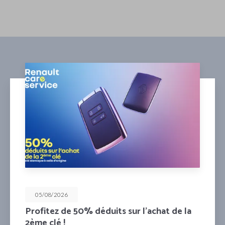
05/08/2026
Profitez de 50% déduits sur l’achat de la
2ème clé !