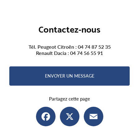
Contactez-nous
Tél. Peugeot Citroën :
04 74 87 52 35
Renault Dacia :
04 74 56 55 91
ENVOYER UN MESSAGE
Partagez cette page
Facebook
X
Email