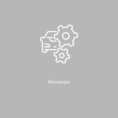
Mécanique