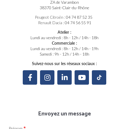
ZA de Varambon
38370 Saint-Clair-du-Rhône
Peugeot Citroën :
04 74 87 52 35
Renault Dacia :
04 74 56 55 91
Atelier :
Lundi au vendredi : 8h - 12h / 14h - 18h
Commerciale :
Lundi au vendredi : 8h - 12h / 14h - 19h
Samedi : 9h - 12h / 14h - 18h
Suivez-nous sur les réseaux sociaux :
Envoyez un message
Prénom