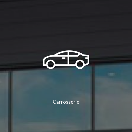
Carrosserie