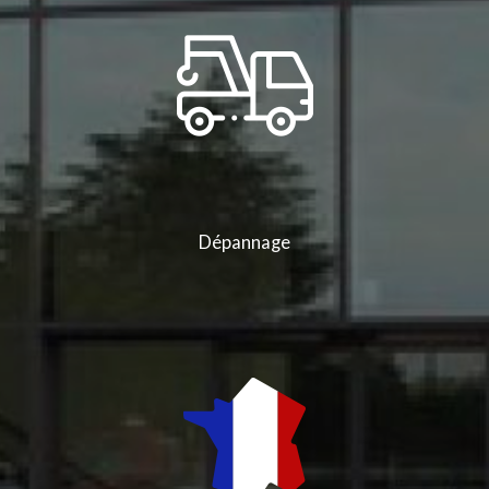
Dépannage