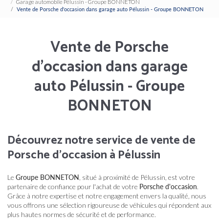
Garage automobile Pélussin - Groupe BONNETON
Vente de Porsche d'occasion dans garage auto Pélussin - Groupe BONNETON
Vente de Porsche
d'occasion dans garage
auto Pélussin - Groupe
BONNETON
Découvrez notre service de vente de
Porsche d'occasion à Pélussin
Le
Groupe BONNETON
, situé à proximité de Pélussin, est votre
partenaire de confiance pour l'achat de votre
Porsche d'occasion
.
Grâce à notre expertise et notre engagement envers la qualité, nous
vous offrons une sélection rigoureuse de véhicules qui répondent aux
plus hautes normes de sécurité et de performance.