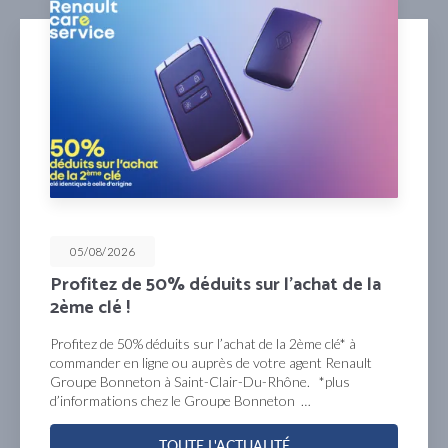
05/08/2026
Profitez de 50% déduits sur l’achat de la
2ème clé !
Profitez de 50% déduits sur l’achat de la 2ème clé* à
commander en ligne ou auprès de votre agent Renault
Groupe Bonneton à Saint-Clair-Du-Rhône. *plus
d’informations chez le Groupe Bonneton …
TOUTE L'ACTUALITÉ