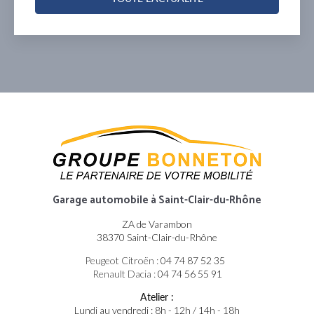
Garage automobile
à Saint-Clair-du-Rhône
ZA de Varambon
38370 Saint-Clair-du-Rhône
Peugeot Citroën :
04 74 87 52 35
Renault Dacia :
04 74 56 55 91
Atelier :
Lundi au vendredi : 8h - 12h / 14h - 18h