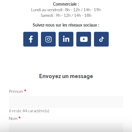
Commerciale :
Lundi au vendredi : 8h - 12h / 14h - 19h
Samedi : 9h - 12h / 14h - 18h
Suivez-nous sur les réseaux sociaux :
Envoyez un message
Prénom
Il reste
44
caractère(s)
Nom