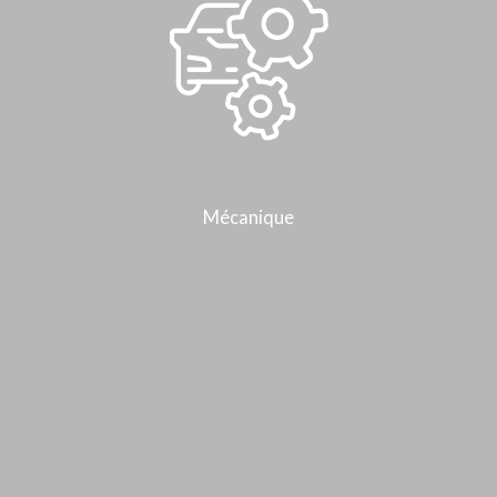
Mécanique