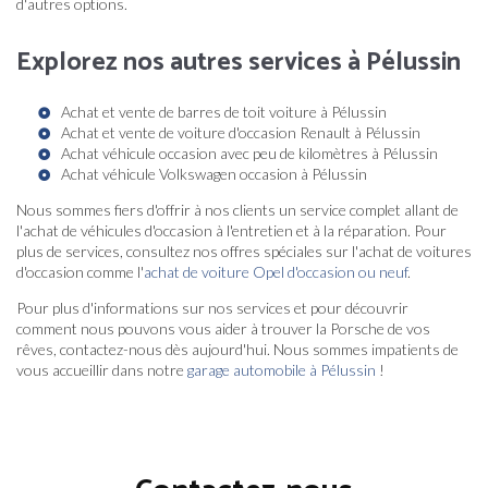
d'autres options.
Explorez nos autres services à Pélussin
Achat et vente de barres de toit voiture à Pélussin
Achat et vente de voiture d'occasion Renault à Pélussin
Achat véhicule occasion avec peu de kilomètres à Pélussin
Achat véhicule Volkswagen occasion à Pélussin
Nous sommes fiers d'offrir à nos clients un service complet allant de
l'achat de véhicules d'occasion à l'entretien et à la réparation. Pour
plus de services, consultez nos offres spéciales sur l'achat de voitures
d'occasion comme l'
achat de voiture Opel d'occasion ou neuf
.
Pour plus d'informations sur nos services et pour découvrir
comment nous pouvons vous aider à trouver la Porsche de vos
rêves, contactez-nous dès aujourd'hui. Nous sommes impatients de
vous accueillir dans notre
garage automobile à Pélussin
!