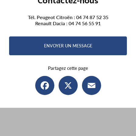
Contactez-nous
Tél. Peugeot Citroën :
04 74 87 52 35
Renault Dacia :
04 74 56 55 91
ENVOYER UN MESSAGE
Partagez cette page
Facebook
X
Email