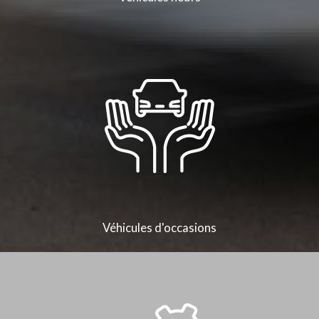
Véhicules d'occasions