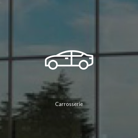
Carrosserie