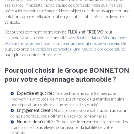
assistance immédiate, notre équipe de professionnels qualifiés est
prête à intervenir rapidement. Notre objectif est de vous apporter une
solution rapide et efficace, tout en garantissant la sécurité de votre
véhicule.
Découvrez comment notre service
FLEX and FREE VO
peut
s'adapter à vos besoins de mobilité avec
Spoticar lance l’abonnement
VO sans engagement pour s’adapter aux évolutions de votre vie
. De
plus, explorez
les véhicules connectés, une nouvelle ère de conduite
pour plus de confort et sécurité.
Pourquoi choisir le Groupe BONNETON
pour votre dépannage automobile ?
Expertise et qualité :
Nos techniciens sont formés pour
intervenir sur toutes les marques et modèles, garantissant ainsi
une réparation conforme aux normes de sécurité.
Engagement client :
Nous plaçons votre satisfaction au cœur
de nos priorités, vous offrant un service personnalisé.
Normes de sécurité :
Toutes nos interventions respectent les
standards les plus élevés pour assurer la fiabilité de votre
véhicule.