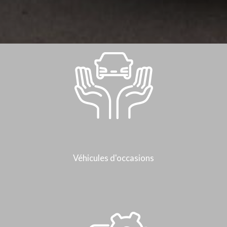
Véhicules d'occasions