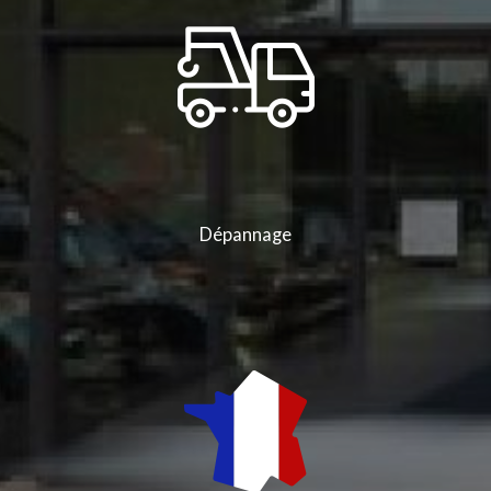
Dépannage