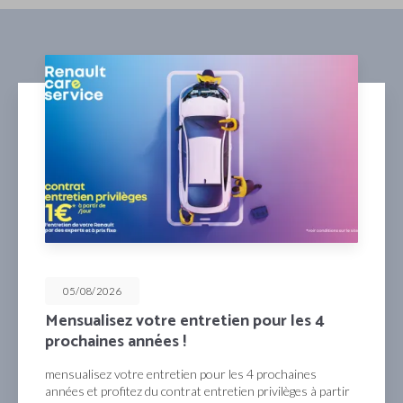
05/08/2026
Mensualisez votre entretien pour les 4
prochaines années !
mensualisez votre entretien pour les 4 prochaines
années et profitez du contrat entretien privilèges à partir