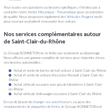
Pour toutes vos questions ou besoins spécifiques, n'hésitez pas à
contacter notre
Atelier Mécanique - Pneumatique
pour un entretien
de qualité. Nous proposons également des
Véhicules Peugeot
neufs
pour ceux qui souhaitent renouveler leur voiture.
Nos services complémentaires autour
de Saint-Clair-du-Rhône
Le Groupe BONNETON ne se limite pas seulement au dépannage.
Nous offrons une gamme complète de services pour répondre à tous
vos besoins automobiles :
Achat et vente de barres de toit voiture à Saint-Clair-du-Rhône
Achat et vente de voiture d'occasion Renault à Saint-Clair-du-
Rhône
Achat véhicule occasion avec peu de kilomètres à Saint-Clair-
du-Rhône
Achat véhicule Volkswagen occasion à Saint-Clair-du-Rhône
En cas de besoin de
changer vos amortisseurs
, ou pour des
remplacements de plaquettes de freins
, le Groupe BONNETON est