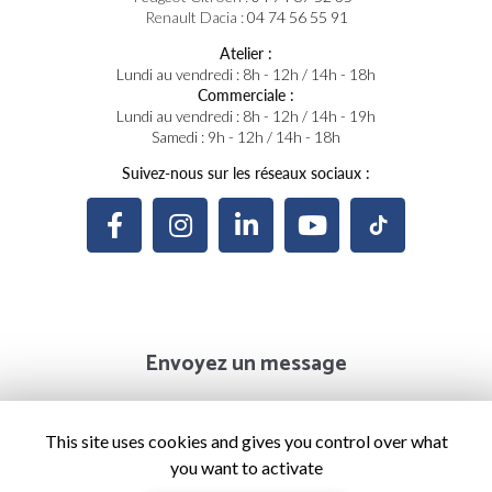
Renault Dacia :
04 74 56 55 91
Atelier :
Lundi au vendredi : 8h - 12h / 14h - 18h
Commerciale :
Lundi au vendredi : 8h - 12h / 14h - 19h
Samedi : 9h - 12h / 14h - 18h
Suivez-nous sur les réseaux sociaux :
Envoyez un message
Prénom
This site uses cookies and gives you control over what
you want to activate
Il reste
44
caractère(s)