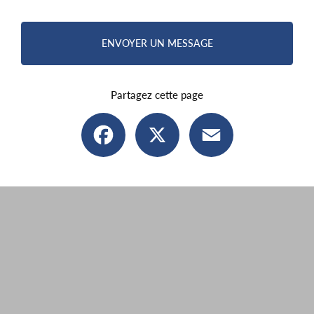
ENVOYER UN MESSAGE
Partagez cette page
Facebook
X
Email