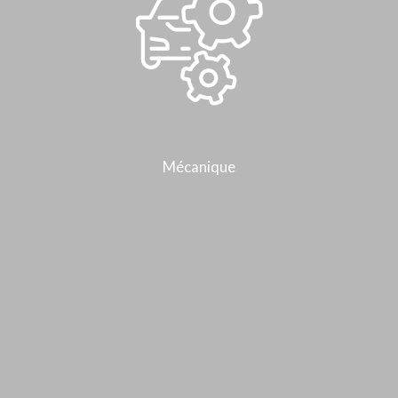
Mécanique