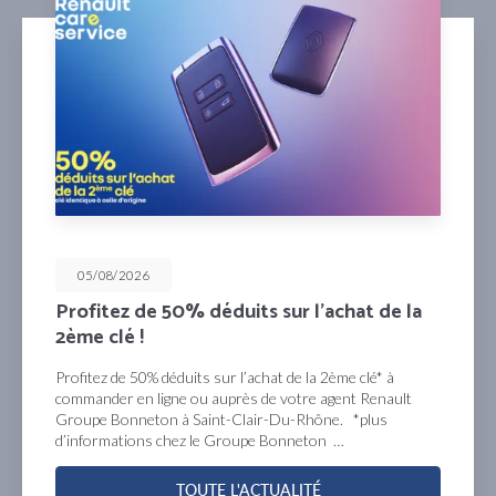
05/08/2026
Profitez de 50% déduits sur l’achat de la
2ème clé !
Profitez de 50% déduits sur l’achat de la 2ème clé* à
commander en ligne ou auprès de votre agent Renault
Groupe Bonneton à Saint-Clair-Du-Rhône. *plus
d’informations chez le Groupe Bonneton …
TOUTE L'ACTUALITÉ