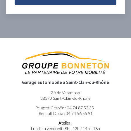
Garage automobile
à Saint-Clair-du-Rhône
ZA de Varambon
38370 Saint-Clair-du-Rhône
Peugeot Citroën :
04 74 87 52 35
Renault Dacia :
04 74 56 55 91
Atelier :
Lundi au vendredi : 8h - 12h / 14h - 18h