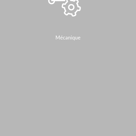
Mécanique