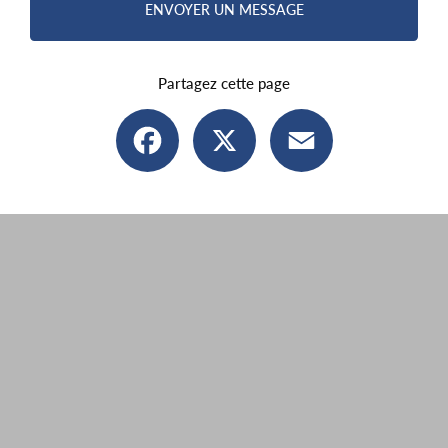
ENVOYER UN MESSAGE
Partagez cette page
Facebook
X
Email