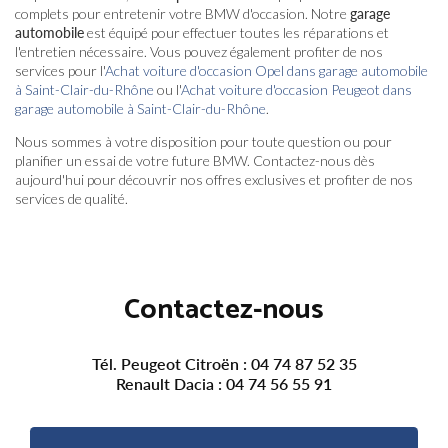
complets pour entretenir votre BMW d'occasion. Notre
garage
automobile
est équipé pour effectuer toutes les réparations et
l'entretien nécessaire. Vous pouvez également profiter de nos
services pour l'
Achat voiture d'occasion Opel dans garage automobile
à Saint-Clair-du-Rhône
ou l'
Achat voiture d'occasion Peugeot dans
garage automobile à Saint-Clair-du-Rhône
.
Nous sommes à votre disposition pour toute question ou pour
planifier un essai de votre future BMW. Contactez-nous dès
aujourd'hui pour découvrir nos offres exclusives et profiter de nos
services de qualité.
Contactez-nous
Tél. Peugeot Citroën :
04 74 87 52 35
Renault Dacia :
04 74 56 55 91