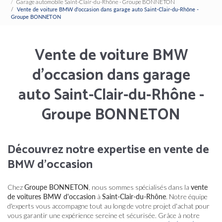
Garage automobile Saint-Clair-du-Rhône - Groupe BONNETON
Vente de voiture BMW d'occasion dans garage auto Saint-Clair-du-Rhône -
Groupe BONNETON
Vente de voiture BMW
d'occasion dans garage
auto Saint-Clair-du-Rhône -
Groupe BONNETON
Découvrez notre expertise en vente de
BMW d'occasion
Chez
Groupe BONNETON
, nous sommes spécialisés dans la
vente
de voitures BMW d'occasion
à
Saint-Clair-du-Rhône
. Notre équipe
d'experts vous accompagne tout au long de votre projet d'achat pour
vous garantir une expérience sereine et sécurisée. Grâce à notre