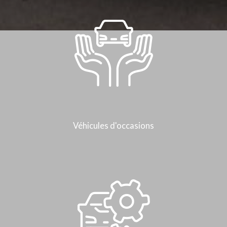
Véhicules d'occasions