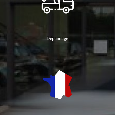
Dépannage