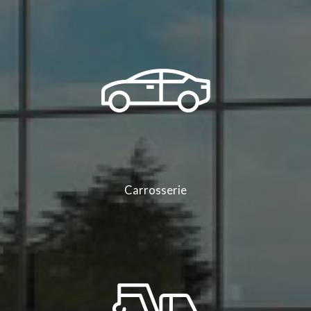
Carrosserie