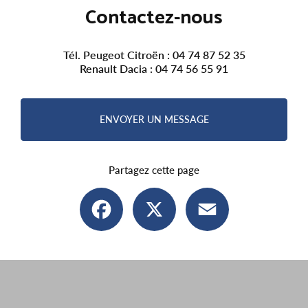
Contactez-nous
Tél. Peugeot Citroën :
04 74 87 52 35
Renault Dacia :
04 74 56 55 91
ENVOYER UN MESSAGE
Partagez cette page
Facebook
X
Email