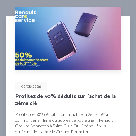
05/08/2026
Profitez de 50% déduits sur l’achat de la
2ème clé !
Profitez de 50% déduits sur l’achat de la 2ème clé* à
commander en ligne ou auprès de votre agent Renault
Groupe Bonneton à Saint-Clair-Du-Rhône. *plus
d’informations chez le Groupe Bonneton …