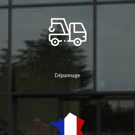
Dépannage