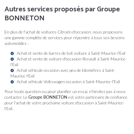
Autres services proposés par Groupe
BONNETON
En plus de l'achat de voitures Citroën d'occasion, nous proposons
une gamme complète de services pour répondre à tous vos besoins
automobiles :
Achat et vente de barres de toit voiture à Saint-Maurice-l'Exil
Achat et vente de voiture d'occasion Renault à Saint-Maurice-
l'Exil
Achat véhicule occasion avec peu de kilomètres à Saint-
Maurice-l'Exil
Achat véhicule Volkswagen occasion à Saint-Maurice-l'Exil
Pour toute question ou pour planifier un essai, n'hésitez pas à nous
contacter. Le
Groupe BONNETON
est votre partenaire de confiance
pour l'achat de votre prochaine voiture d'occasion à Saint-Maurice-
l'Exil.