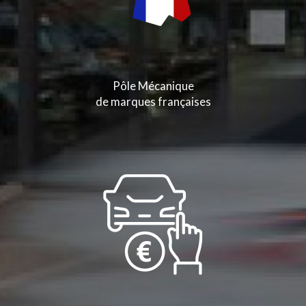
Pôle Mécanique
de marques françaises