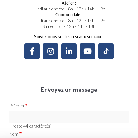
Atelier :
Lundi au vendredi : 8h - 12h / 14h - 18h
Commerciale :
Lundi au vendredi : 8h - 12h / 14h - 19h
Samedi : 9h - 12h / 14h - 18h
Suivez-nous sur les réseaux sociaux :
Envoyez un message
Prénom
Il reste
44
caractère(s)
Nom