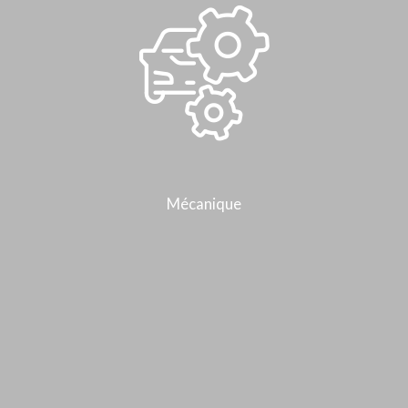
Mécanique