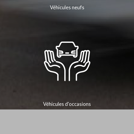
Véhicules neufs
Véhicules d'occasions