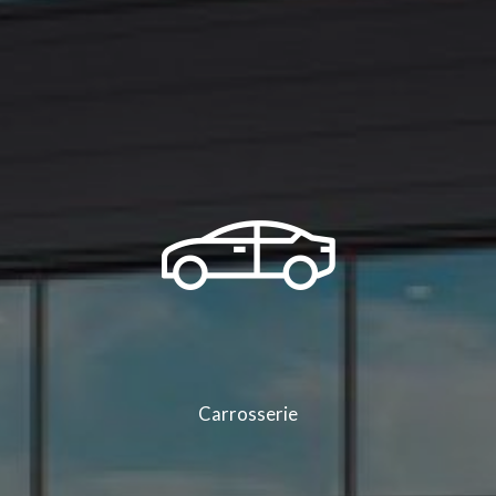
Carrosserie