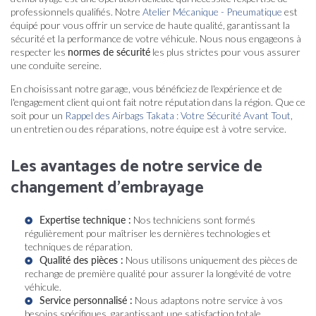
professionnels qualifiés. Notre
Atelier Mécanique - Pneumatique
est
équipé pour vous offrir un service de haute qualité, garantissant la
sécurité et la performance de votre véhicule. Nous nous engageons à
respecter les
normes de sécurité
les plus strictes pour vous assurer
une conduite sereine.
En choisissant notre garage, vous bénéficiez de l'expérience et de
l'engagement client qui ont fait notre réputation dans la région. Que ce
soit pour un
Rappel des Airbags Takata : Votre Sécurité Avant Tout
,
un entretien ou des réparations, notre équipe est à votre service.
Les avantages de notre service de
changement d'embrayage
Expertise technique :
Nos techniciens sont formés
régulièrement pour maîtriser les dernières technologies et
techniques de réparation.
Qualité des pièces :
Nous utilisons uniquement des pièces de
rechange de première qualité pour assurer la longévité de votre
véhicule.
Service personnalisé :
Nous adaptons notre service à vos
besoins spécifiques, garantissant une satisfaction totale.