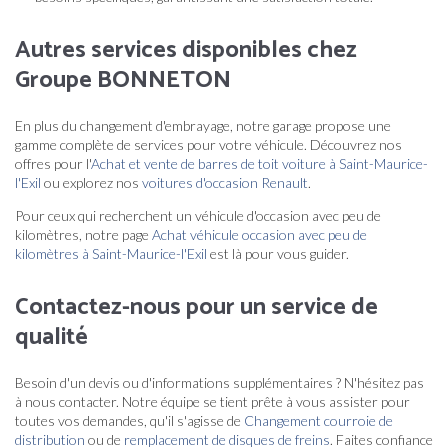
Autres services disponibles chez
Groupe BONNETON
En plus du changement d'embrayage, notre garage propose une
gamme complète de services pour votre véhicule. Découvrez nos
offres pour l'
Achat et vente de barres de toit voiture à Saint-Maurice-
l'Exil
ou explorez nos
voitures d'occasion Renault
.
Pour ceux qui recherchent un véhicule d'occasion avec peu de
kilomètres, notre page
Achat véhicule occasion avec peu de
kilomètres à Saint-Maurice-l'Exil
est là pour vous guider.
Contactez-nous pour un service de
qualité
Besoin d'un devis ou d'informations supplémentaires ? N'hésitez pas
à nous contacter. Notre équipe se tient prête à vous assister pour
toutes vos demandes, qu'il s'agisse de
Changement courroie de
distribution
ou de
remplacement de disques de freins
. Faites confiance