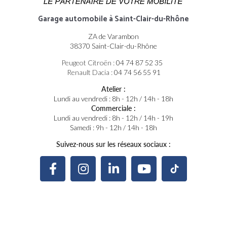
Garage automobile
à Saint-Clair-du-Rhône
ZA de Varambon
38370 Saint-Clair-du-Rhône
Peugeot Citroën :
04 74 87 52 35
Renault Dacia :
04 74 56 55 91
Atelier :
Lundi au vendredi : 8h - 12h / 14h - 18h
Commerciale :
Lundi au vendredi : 8h - 12h / 14h - 19h
Samedi : 9h - 12h / 14h - 18h
Suivez-nous sur les réseaux sociaux :