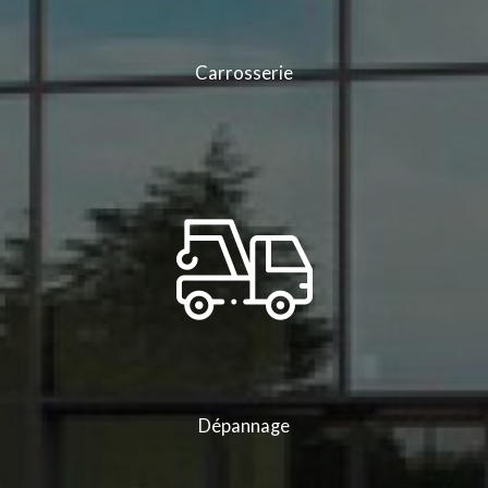
Carrosserie
Dépannage