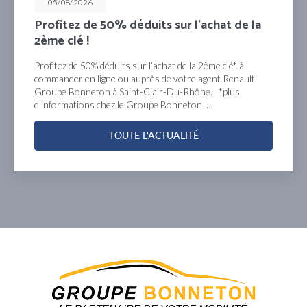
05/08/2026
Profitez de 50% déduits sur l’achat de la
2ème clé !
Profitez de 50% déduits sur l’achat de la 2ème clé* à
commander en ligne ou auprès de votre agent Renault
Groupe Bonneton à Saint-Clair-Du-Rhône. *plus
d’informations chez le Groupe Bonneton …
TOUTE L'ACTUALITÉ