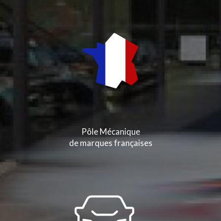
Pôle Mécanique
de marques françaises