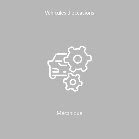
Véhicules d'occasions
Mécanique