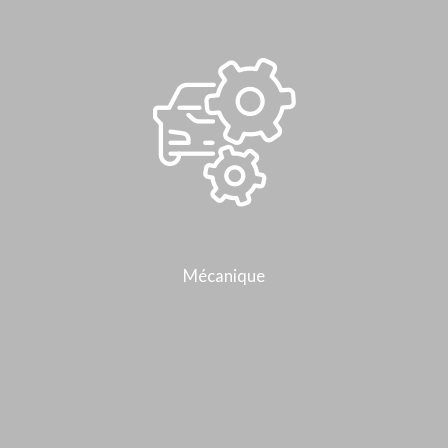
Mécanique