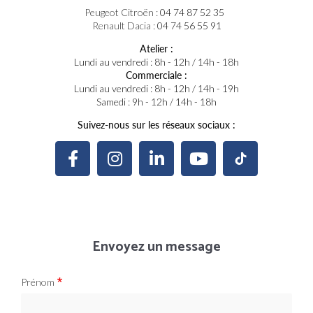
Peugeot Citroën :
04 74 87 52 35
Renault Dacia :
04 74 56 55 91
Atelier :
Lundi au vendredi : 8h - 12h / 14h - 18h
Commerciale :
Lundi au vendredi : 8h - 12h / 14h - 19h
Samedi : 9h - 12h / 14h - 18h
Suivez-nous sur les réseaux sociaux :
Envoyez un message
Prénom