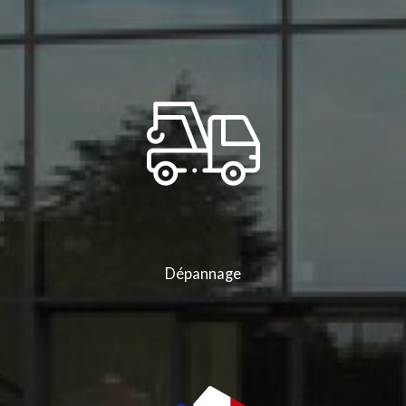
Dépannage