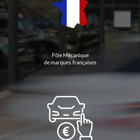
Pôle Mécanique
de marques françaises