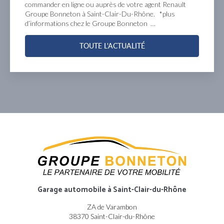
commander en ligne ou auprès de votre agent Renault
Groupe Bonneton à Saint-Clair-Du-Rhône. *plus
d’informations chez le Groupe Bonneton …
TOUTE L'ACTUALITÉ
Garage automobile
à Saint-Clair-du-Rhône
ZA de Varambon
38370 Saint-Clair-du-Rhône