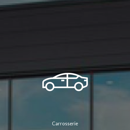
Carrosserie