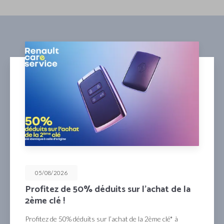
05/08/2026
Profitez de 50% déduits sur l’achat de la
2ème clé !
Profitez de 50% déduits sur l’achat de la 2ème clé* à