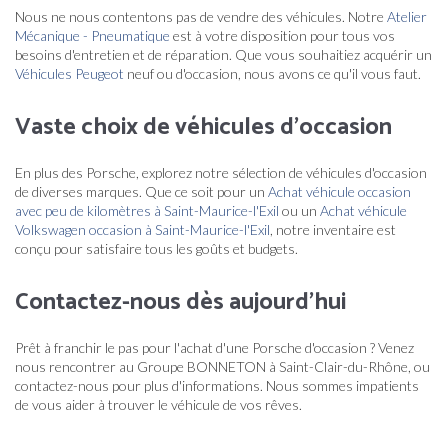
Nous ne nous contentons pas de vendre des véhicules. Notre
Atelier
Mécanique - Pneumatique
est à votre disposition pour tous vos
besoins d'entretien et de réparation. Que vous souhaitiez acquérir un
Véhicules Peugeot
neuf ou d'occasion, nous avons ce qu'il vous faut.
Vaste choix de véhicules d'occasion
En plus des Porsche, explorez notre sélection de véhicules d'occasion
de diverses marques. Que ce soit pour un
Achat véhicule occasion
avec peu de kilomètres à Saint-Maurice-l'Exil
ou un
Achat véhicule
Volkswagen occasion à Saint-Maurice-l'Exil
, notre inventaire est
conçu pour satisfaire tous les goûts et budgets.
Contactez-nous dès aujourd'hui
Prêt à franchir le pas pour l'achat d'une Porsche d'occasion ? Venez
nous rencontrer au Groupe BONNETON à Saint-Clair-du-Rhône, ou
contactez-nous pour plus d'informations. Nous sommes impatients
de vous aider à trouver le véhicule de vos rêves.