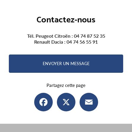
Contactez-nous
Tél. Peugeot Citroën :
04 74 87 52 35
Renault Dacia :
04 74 56 55 91
ENVOYER UN MESSAGE
Partagez cette page
Facebook
X
Email