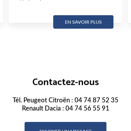
EN SAVOIR PLUS
Contactez-nous
Tél. Peugeot Citroën :
04 74 87 52 35
Renault Dacia :
04 74 56 55 91