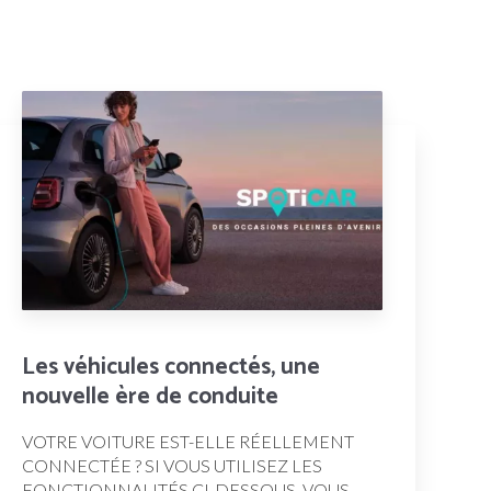
Les véhicules connectés, une
nouvelle ère de conduite
VOTRE VOITURE EST-ELLE RÉELLEMENT
CONNECTÉE ? SI VOUS UTILISEZ LES
FONCTIONNALITÉS CI-DESSOUS, VOUS