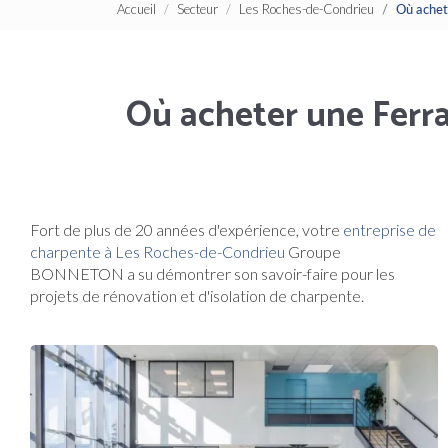
Accueil
Secteur
Les Roches-de-Condrieu
Où achet
Où acheter une Ferra
Fort de plus de 20 années d'expérience, votre
entreprise de
charpente à Les Roches-de-Condrieu
Groupe
BONNETON a su démontrer son savoir-faire pour les
projets de rénovation et d'isolation de charpente.