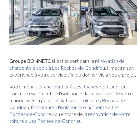
Groupe BONNETON
est expert dans la
rénovation de
charpente en bois à Les Roches-de-Condrieu
. Il mettra son
expérience à votre service afin de donner vie à votre projet.
Votre
menuisier charpentier à Les Roches-de-Condrieu
s'occupe également de l'isolation et la couverture de votre
maison avec la
pose d'isolation de toit à Les Roches-de-
Condrieu
, l'
installation d'isolation de charpente à
Les
Roches-de-Condrieu
ou encore de
la rénovation de votre
toiture à Les Roches-de-Condrieu
.