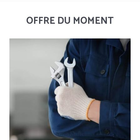
OFFRE DU MOMENT