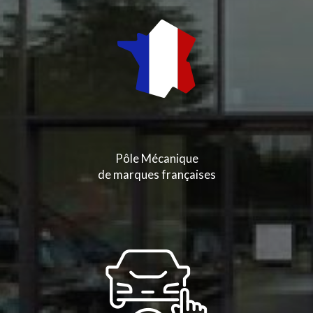
Pôle Mécanique
de marques françaises