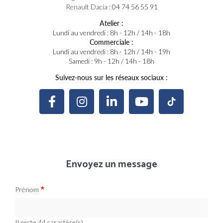
Renault Dacia :
04 74 56 55 91
Atelier :
Lundi au vendredi : 8h - 12h / 14h - 18h
Commerciale :
Lundi au vendredi : 8h - 12h / 14h - 19h
Samedi : 9h - 12h / 14h - 18h
Suivez-nous sur les réseaux sociaux :
Envoyez un message
Prénom
Il reste
44
caractère(s)