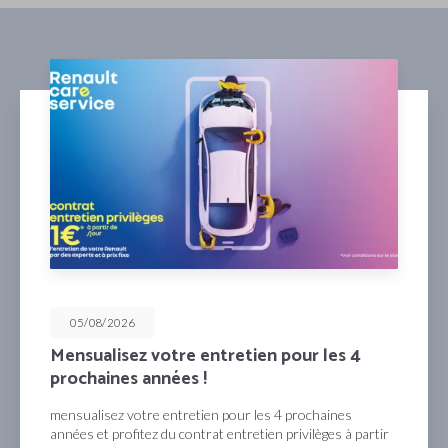
05/08/2026
Mensualisez votre entretien pour les 4
prochaines années !
mensualisez votre entretien pour les 4 prochaines
années et profitez du contrat entretien privilèges à partir