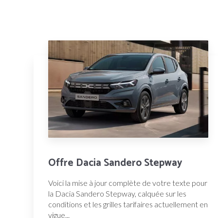
Offre Dacia Sandero Stepway
Voici la mise à jour complète de votre texte pour
la Dacia Sandero Stepway, calquée sur les
conditions et les grilles tarifaires actuellement en
vigue...