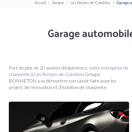
Accueil
Secteur
Les Roches-de-Condrieu
Garage a
Garage automobile
Fort de plus de 20 années d'expérience, votre
entreprise de
charpente à Les Roches-de-Condrieu
Groupe
BONNETON a su démontrer son savoir-faire pour les
projets de rénovation et d'isolation de charpente.