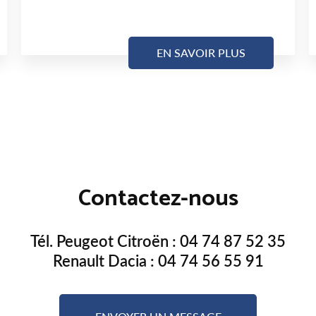
EN SAVOIR PLUS
Contactez-nous
Tél. Peugeot Citroën :
04 74 87 52 35
Renault Dacia :
04 74 56 55 91