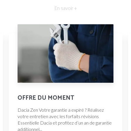
En savoir +
OFFRE DU MOMENT
Dacia Zen Votre garantie a expiré ? Réalisez
votre entretien avec les forfaits révisions
Essentielle Dacia et profitez d’un an de garantie
additionnel...