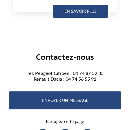
EN SAVOIR PLUS
Contactez-nous
Tél. Peugeot Citroën :
04 74 87 52 35
Renault Dacia :
04 74 56 55 91
ENVOYER UN MESSAGE
Partagez cette page