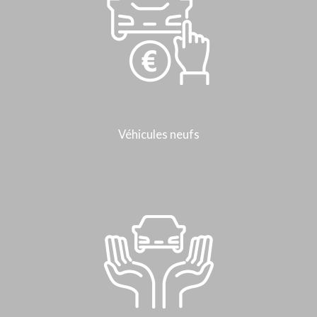
Véhicules neufs