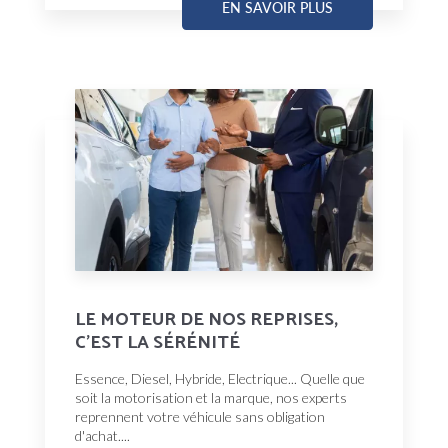
EN SAVOIR PLUS
LE MOTEUR DE NOS REPRISES,
C'EST LA SÉRÉNITÉ
Essence, Diesel, Hybride, Electrique... Quelle que
soit la motorisation et la marque, nos experts
reprennent votre véhicule sans obligation
d'achat....