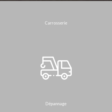
Carrosserie
Dépannage