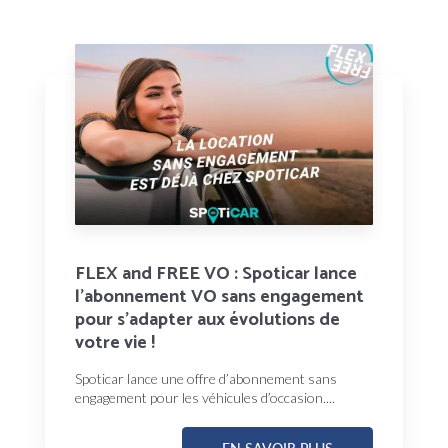
FLEX and FREE VO : Spoticar lance
l’abonnement VO sans engagement
pour s’adapter aux évolutions de
votre vie !
Spoticar lance une offre d’abonnement sans
engagement pour les véhicules d’occasion....