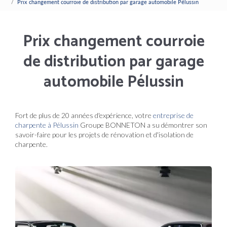
Prix changement courroie de distribution par garage automobile Pélussin
Prix changement courroie
de distribution par garage
automobile Pélussin
Fort de plus de 20 années d'expérience, votre
entreprise de
charpente à Pélussin
Groupe BONNETON a su démontrer son
savoir-faire pour les projets de rénovation et d'isolation de
charpente.