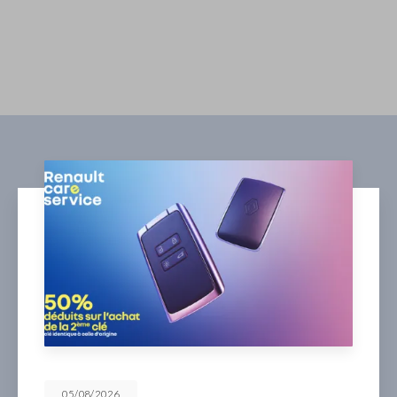
05/08/2026