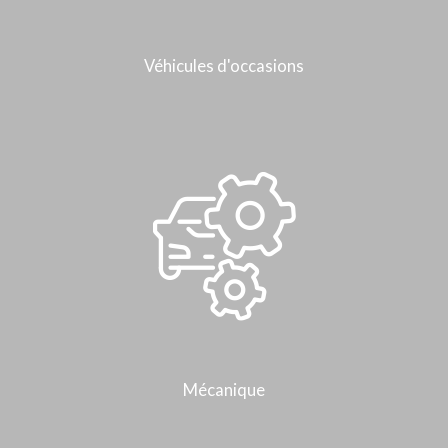
Véhicules d'occasions
Mécanique