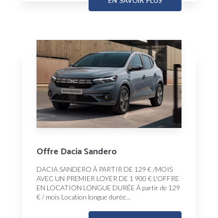
EN SAVOIR PLUS
Offre Dacia Sandero
DACIA SANDERO À PARTIR DE 129 € /MOIS
AVEC UN PREMIER LOYER DE 1 900 € L'OFFRE
EN LOCATION LONGUE DURÉE À partir de 129
€ / mois Location longue durée...