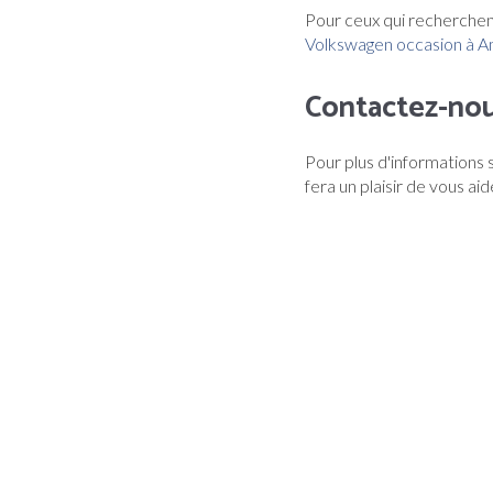
Pour ceux qui recherchen
Volkswagen occasion à A
Contactez-no
Pour plus d'informations s
fera un plaisir de vous ai