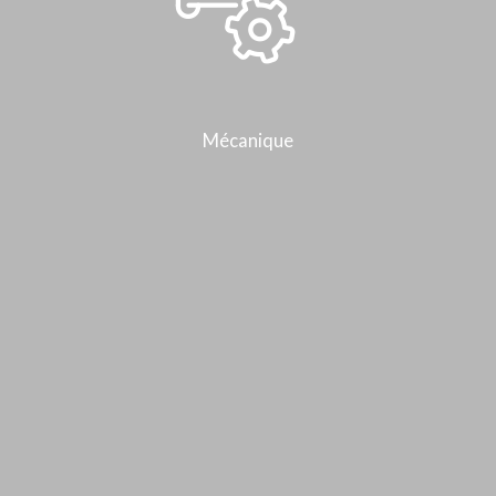
Mécanique