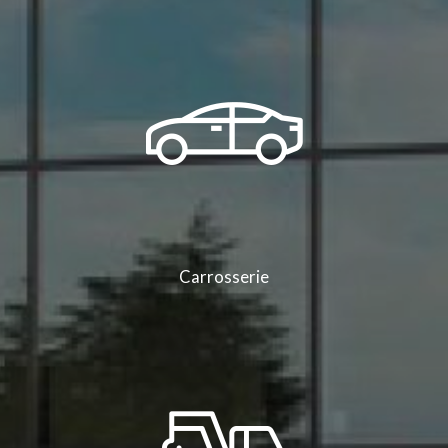
Carrosserie