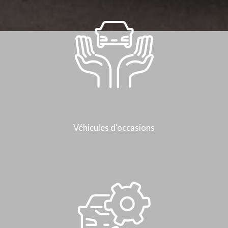
Véhicules d'occasions