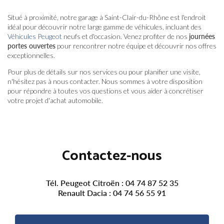
Situé à proximité, notre garage à Saint-Clair-du-Rhône est l'endroit
idéal pour découvrir notre large gamme de véhicules, incluant des
Véhicules Peugeot
neufs et d'occasion. Venez profiter de nos
journées
portes ouvertes
pour rencontrer notre équipe et découvrir nos offres
exceptionnelles.
Pour plus de détails sur nos services ou pour planifier une visite,
n'hésitez pas à nous contacter. Nous sommes à votre disposition
pour répondre à toutes vos questions et vous aider à concrétiser
votre projet d'achat automobile.
Contactez-nous
Tél. Peugeot Citroën :
04 74 87 52 35
Renault Dacia :
04 74 56 55 91