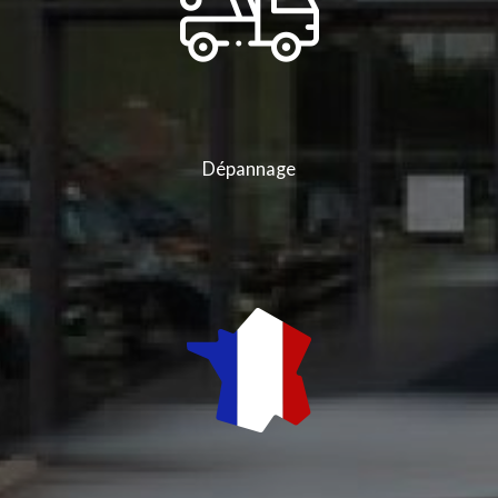
Dépannage