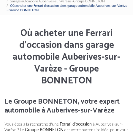
Garage automobile Auberives-sur-Varèze - Groupe BONNETON
Où acheter une Ferrari d'occasion dans garage automobile Auberives-sur-Varèze
- Groupe BONNETON
Où acheter une Ferrari
d'occasion dans garage
automobile Auberives-sur-
Varèze - Groupe
BONNETON
Le Groupe BONNETON, votre expert
automobile à Auberives-sur-Varèze
Vous êtes à la recherche d'une
Ferrari d'occasion
à Auberives-sur-
Varèze ? Le
Groupe BONNETON
est votre partenaire idéal pour vous