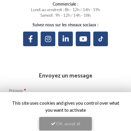
Commerciale :
Lundi au vendredi : 8h - 12h / 14h - 19h
Samedi : 9h - 12h / 14h - 18h
Suivez-nous sur les réseaux sociaux :
Envoyez un message
Prénom
This site uses cookies and gives you control over what
you want to activate
Il reste
44
caractère(s)
Nom
OK, accept all