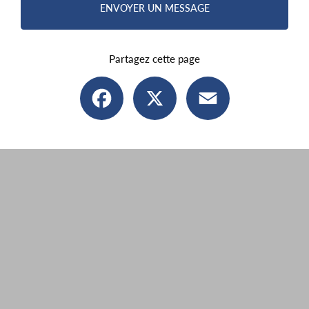
ENVOYER UN MESSAGE
Partagez cette page
Facebook
X
Email