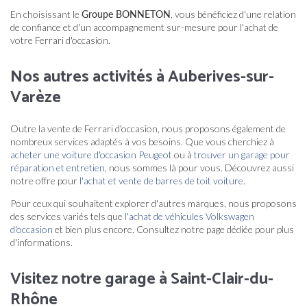
En choisissant le
Groupe BONNETON
, vous bénéficiez d'une relation
de confiance et d'un accompagnement sur-mesure pour l'achat de
votre Ferrari d'occasion.
Nos autres activités à Auberives-sur-
Varèze
Outre la vente de Ferrari d'occasion, nous proposons également de
nombreux services adaptés à vos besoins. Que vous cherchiez à
acheter une voiture d'occasion Peugeot
ou à
trouver un garage pour
réparation et entretien
, nous sommes là pour vous. Découvrez aussi
notre offre pour
l'achat et vente de barres de toit voiture
.
Pour ceux qui souhaitent explorer d'autres marques, nous proposons
des services variés tels que
l'achat de véhicules Volkswagen
d'occasion
et bien plus encore. Consultez notre page dédiée pour plus
d'informations.
Visitez notre garage à Saint-Clair-du-
Rhône