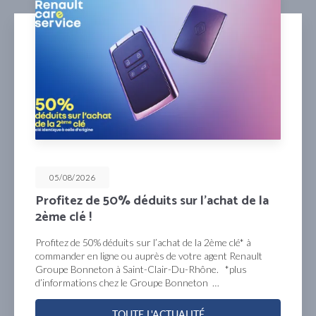
05/08/2026
Profitez de 50% déduits sur l’achat de la
2ème clé !
Profitez de 50% déduits sur l’achat de la 2ème clé* à
commander en ligne ou auprès de votre agent Renault
Groupe Bonneton à Saint-Clair-Du-Rhône. *plus
d’informations chez le Groupe Bonneton …
TOUTE L'ACTUALITÉ