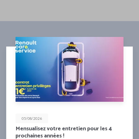
05/08/2026
Mensualisez votre entretien pour les 4
prochaines années !