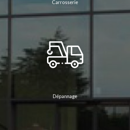
Carrosserie
Dépannage