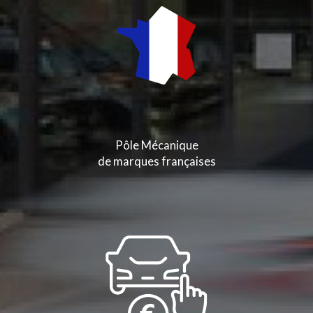
Pôle Mécanique
de marques françaises