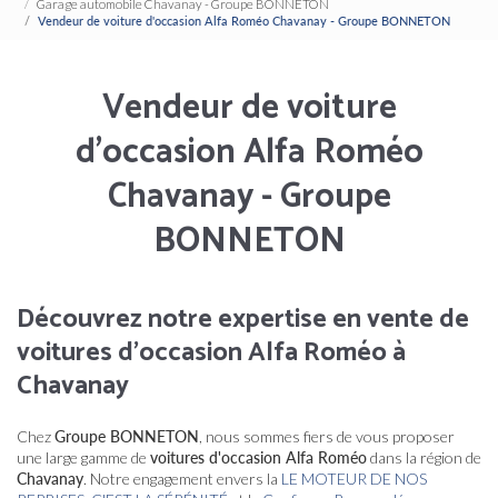
Garage automobile Chavanay - Groupe BONNETON
Vendeur de voiture d'occasion Alfa Roméo Chavanay - Groupe BONNETON
Vendeur de voiture
d'occasion Alfa Roméo
Chavanay - Groupe
BONNETON
Découvrez notre expertise en vente de
voitures d'occasion Alfa Roméo à
Chavanay
Chez
Groupe BONNETON
, nous sommes fiers de vous proposer
une large gamme de
voitures d'occasion Alfa Roméo
dans la région de
Chavanay
. Notre engagement envers la
LE MOTEUR DE NOS