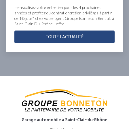
mensualisez votre entretien pour les 4 prochaines
années et profitez du contrat entretien privilèges à partir
de 1€/jour*, chez votre agent Groupe Bonneton Renault à
Saint-Clair-Du-Rhône. offre…
TOUTE L'ACTUALITÉ
Garage automobile
à Saint-Clair-du-Rhône