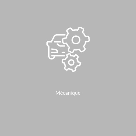
Mécanique