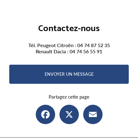
Contactez-nous
Tél. Peugeot Citroën :
04 74 87 52 35
Renault Dacia :
04 74 56 55 91
ENVOYER UN MESSAGE
Partagez cette page
Facebook
X
Email