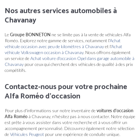
Nos autres services automobiles à
Chavanay
Le
Groupe BONNETON
ne se limite pas à la vente de véhicules Alfa
Roméo. Explorez notre gamme de services, notamment l'
Achat
véhicule occasion avec peu de kilomètres à Chavanay
et l'
Achat
véhicule Volkswagen occasion à Chavanay
. Nous offrons également
un service de
Achat voiture d'occasion Opel dans garage automobile à
Chavanay
pour ceux qui cherchent des véhicules de qualité à des prix
compétitifs.
Contactez-nous pour votre prochaine
Alfa Roméo d'occasion
Pour plus d'informations sur notre inventaire de
voitures d'occasion
Alfa Roméo
à Chavanay, n'hésitez pas à nous contacter. Notre équipe
est prête à vous assister dans votre recherche et à vous offrir un
accompagnement personnalisé. Découvrez également notre sélection
de
Véhicules Peugeot
pour une expérience de conduite unique.