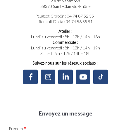
ZA de Varambon
38370 Saint-Clair-du-Rhône
Peugeot Citroën :
04 74 87 52 35
Renault Dacia :
04 74 56 55 91
Atelier :
Lundi au vendredi : 8h - 12h / 14h - 18h
Commerciale :
Lundi au vendredi : 8h - 12h / 14h - 19h
Samedi : 9h - 12h / 14h - 18h
Suivez-nous sur les réseaux sociaux :
Envoyez un message
Prénom