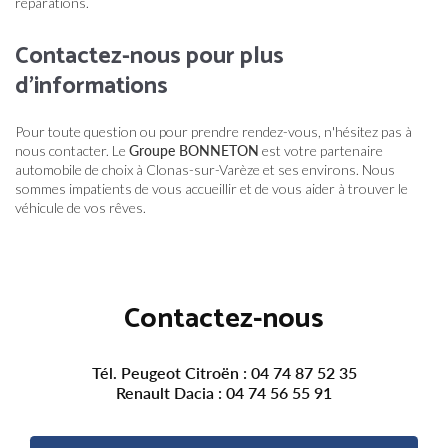
réparations.
Contactez-nous pour plus
d'informations
Pour toute question ou pour prendre rendez-vous, n'hésitez pas à
nous contacter. Le
Groupe BONNETON
est votre partenaire
automobile de choix à Clonas-sur-Varèze et ses environs. Nous
sommes impatients de vous accueillir et de vous aider à trouver le
véhicule de vos rêves.
Contactez-nous
Tél. Peugeot Citroën :
04 74 87 52 35
Renault Dacia :
04 74 56 55 91