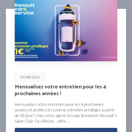
05/08/2026
Mensualisez votre entretien pour les 4
prochaines années !
mensualisez votre entretien pour les 4 prochaines
années et profitez du contrat entretien privilèges à partir
de 1€/jour*, chez votre agent Groupe Bonneton Renault à
Saint-Clair-Du-Rhône. offre…