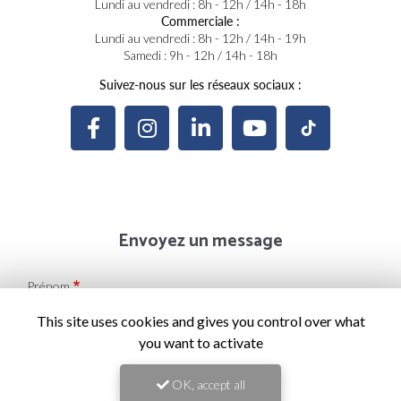
Lundi au vendredi : 8h - 12h / 14h - 18h
Commerciale :
Lundi au vendredi : 8h - 12h / 14h - 19h
Samedi : 9h - 12h / 14h - 18h
Suivez-nous sur les réseaux sociaux :
Envoyez un message
Prénom
This site uses cookies and gives you control over what
you want to activate
Il reste
44
caractère(s)
Nom
OK, accept all