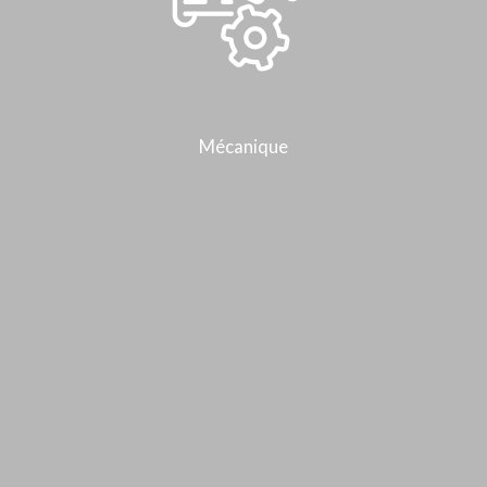
Mécanique