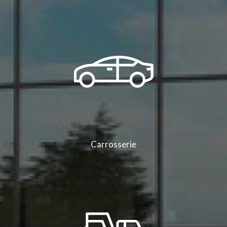
Carrosserie