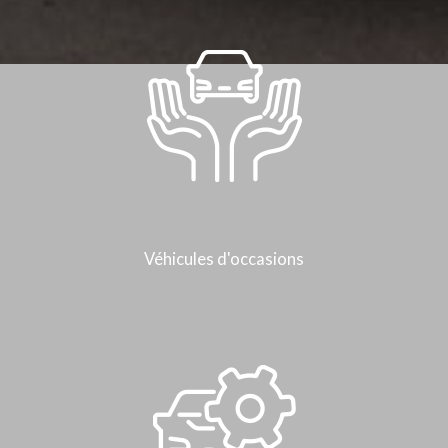
Véhicules d'occasions