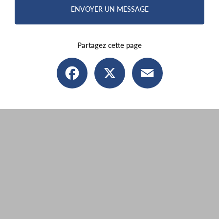
ENVOYER UN MESSAGE
Partagez cette page
Facebook
X
Email