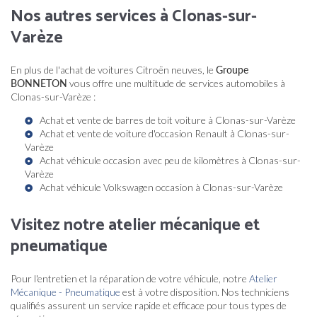
Nos autres services à Clonas-sur-
Varèze
En plus de l'achat de voitures Citroën neuves, le
Groupe
BONNETON
vous offre une multitude de services automobiles à
Clonas-sur-Varèze :
Achat et vente de barres de toit voiture à Clonas-sur-Varèze
Achat et vente de voiture d'occasion Renault à Clonas-sur-
Varèze
Achat véhicule occasion avec peu de kilomètres à Clonas-sur-
Varèze
Achat véhicule Volkswagen occasion à Clonas-sur-Varèze
Visitez notre atelier mécanique et
pneumatique
Pour l'entretien et la réparation de votre véhicule, notre
Atelier
Mécanique - Pneumatique
est à votre disposition. Nos techniciens
qualifiés assurent un service rapide et efficace pour tous types de