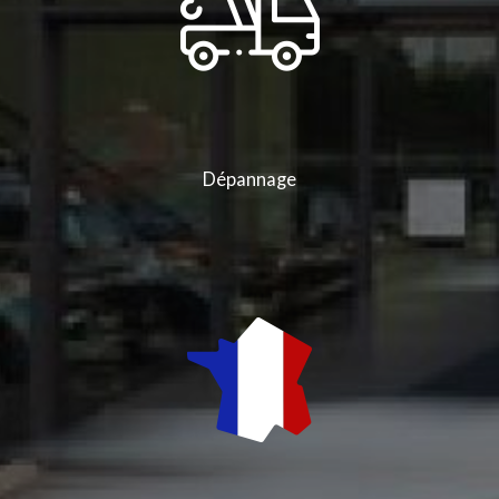
Dépannage