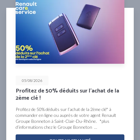
05/08/2026
Profitez de 50% déduits sur l’achat de la
2ème clé !
Profitez de 50% déduits sur l’achat de la 2ème clé* à
commander en ligne ou auprès de votre agent Renault
Groupe Bonneton à Saint-Clair-Du-Rhône. *plus
d’informations chez le Groupe Bonneton …