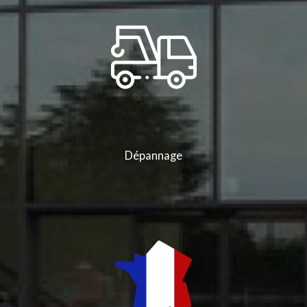
Dépannage