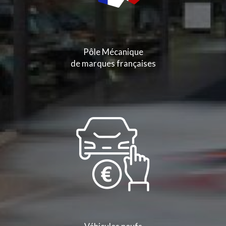
Pôle Mécanique
de marques françaises