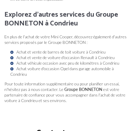
Explorez d'autres services du Groupe
BONNETON à Condrieu
En plus de l'achat de votre Mini Cooper, découvrez également d'autres
services proposés par le Groupe BONNETON :
Achat et vente de barres de toit voiture à Condrieu
Achat et vente de voiture d'occasion Renault à Condrieu
Achat véhicule occasion avec peu de kilomètres à Condrieu
Achat voiture d'occasion Opel dans garage automobile à
Condrieu
Pour toute information supplémentaire ou pour planifier un essai,
n'hésitez pas à nous contacter. Le
Groupe BONNETON
est votre
partenaire de confiance pour vous accompagner dans l'achat de votre
voiture à Condrieu et ses environs.