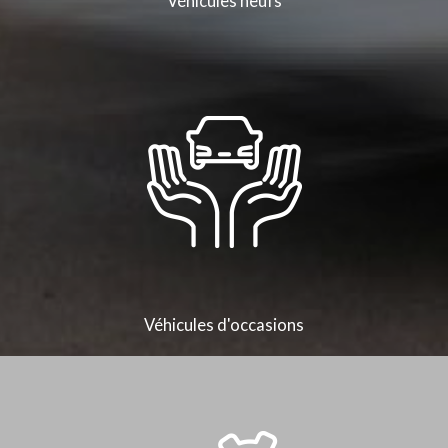
Véhicules neufs
Véhicules d'occasions