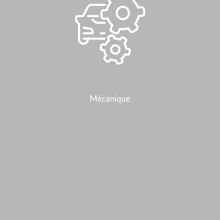
Mécanique