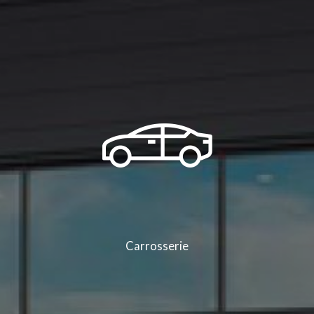
Carrosserie