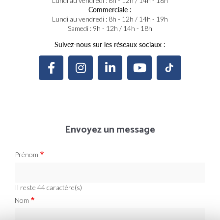
Lundi au vendredi : 8h - 12h / 14h - 18h
Commerciale :
Lundi au vendredi : 8h - 12h / 14h - 19h
Samedi : 9h - 12h / 14h - 18h
Suivez-nous sur les réseaux sociaux :
Envoyez un message
Prénom
Il reste
44
caractère(s)
Nom