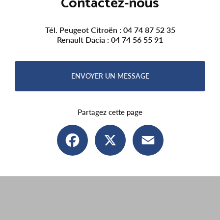
Contactez-nous
Tél. Peugeot Citroën :
04 74 87 52 35
Renault Dacia :
04 74 56 55 91
ENVOYER UN MESSAGE
Partagez cette page
Facebook
X
Email