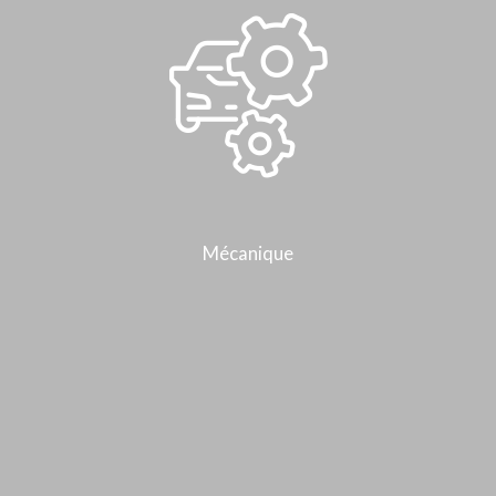
Mécanique