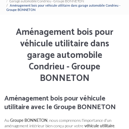
Garage automobile Condrieu - Groupe BONNETON
Aménagement bois pour véhicule utilitaire dans garage automobile Condrieu -
Groupe BONNETON
Aménagement bois pour
véhicule utilitaire dans
garage automobile
Condrieu - Groupe
BONNETON
Aménagement bois pour véhicule
utilitaire avec le Groupe BONNETON
Au
Groupe BONNETON
, nous comprenons l'importance d'un
aménagement intérieur bien conçu pour votre
véhicule utilitaire
.