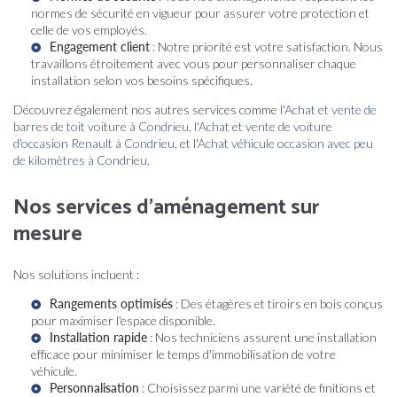
normes de sécurité en vigueur pour assurer votre protection et
celle de vos employés.
Engagement client
: Notre priorité est votre satisfaction. Nous
travaillons étroitement avec vous pour personnaliser chaque
installation selon vos besoins spécifiques.
Découvrez également nos autres services comme l'
Achat et vente de
barres de toit voiture à Condrieu
, l'
Achat et vente de voiture
d'occasion Renault à Condrieu
, et l'
Achat véhicule occasion avec peu
de kilomètres à Condrieu
.
Nos services d'aménagement sur
mesure
Nos solutions incluent :
Rangements optimisés
: Des étagères et tiroirs en bois conçus
pour maximiser l'espace disponible.
Installation rapide
: Nos techniciens assurent une installation
efficace pour minimiser le temps d'immobilisation de votre
véhicule.
Personnalisation
: Choisissez parmi une variété de finitions et