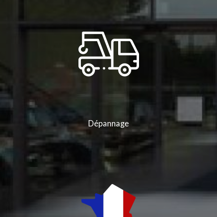
Dépannage