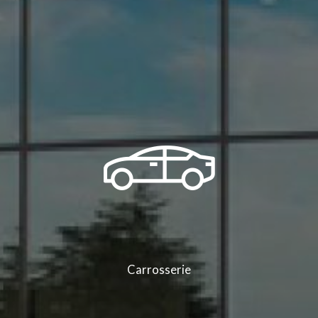
Carrosserie