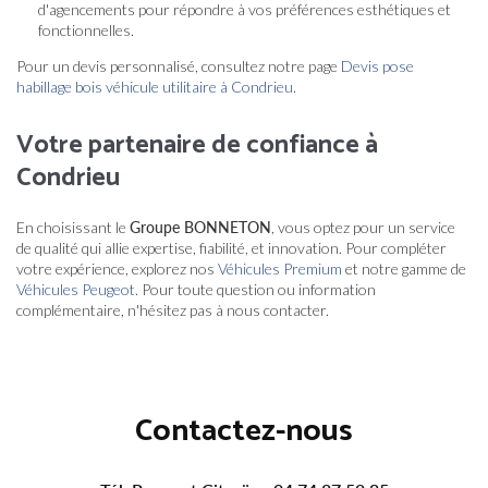
d'agencements pour répondre à vos préférences esthétiques et
fonctionnelles.
Pour un devis personnalisé, consultez notre page
Devis pose
habillage bois véhicule utilitaire à Condrieu
.
Votre partenaire de confiance à
Condrieu
En choisissant le
Groupe BONNETON
, vous optez pour un service
de qualité qui allie expertise, fiabilité, et innovation. Pour compléter
votre expérience, explorez nos
Véhicules Premium
et notre gamme de
Véhicules Peugeot
. Pour toute question ou information
complémentaire, n'hésitez pas à nous contacter.
Contactez-nous