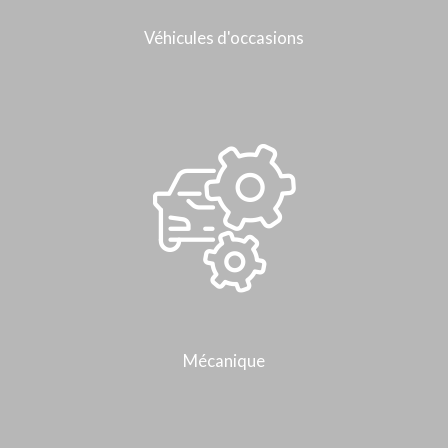
Véhicules d'occasions
Mécanique