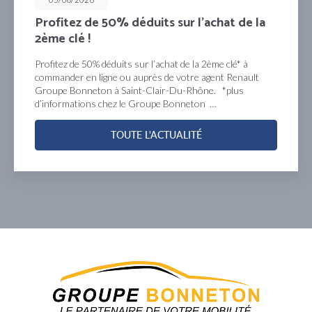
Profitez de 50% déduits sur l’achat de la
2ème clé !
Profitez de 50% déduits sur l’achat de la 2ème clé* à
commander en ligne ou auprès de votre agent Renault
Groupe Bonneton à Saint-Clair-Du-Rhône. *plus
d’informations chez le Groupe Bonneton …
TOUTE L'ACTUALITÉ