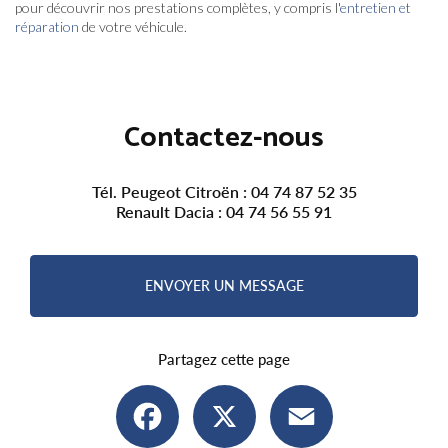
pour découvrir nos prestations complètes, y compris l'
entretien et
réparation
de votre véhicule.
Contactez-nous
Tél. Peugeot Citroën :
04 74 87 52 35
Renault Dacia :
04 74 56 55 91
ENVOYER UN MESSAGE
Partagez cette page
Facebook
X
Email