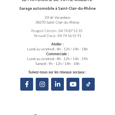
Garage automobile
à Saint-Clair-du-Rhône
ZA de Varambon
38370 Saint-Clair-du-Rhône
Peugeot Citroën :
04 74 87 52 35
Renault Dacia :
04 74 56 55 91
Atelier :
Lundi au vendredi : 8h - 12h / 14h - 18h
Commerciale :
Lundi au vendredi : 8h - 12h / 14h - 19h
Samedi : 9h - 12h / 14h - 18h
Suivez-nous sur les réseaux sociaux :