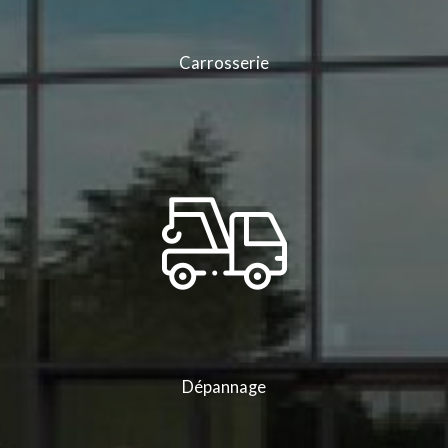
Carrosserie
Dépannage