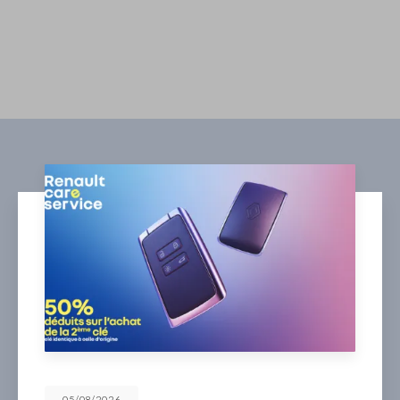
05/08/2026