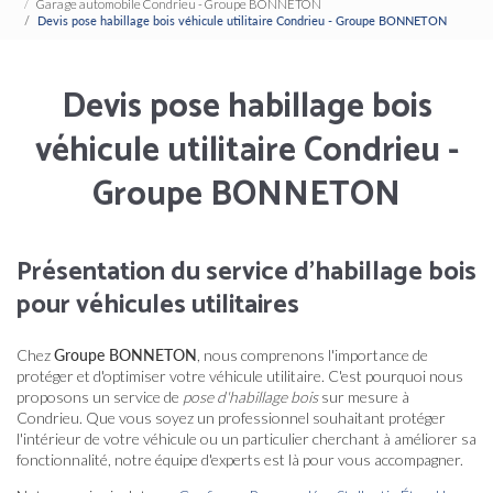
Garage automobile Condrieu - Groupe BONNETON
Devis pose habillage bois véhicule utilitaire Condrieu - Groupe BONNETON
Devis pose habillage bois
véhicule utilitaire Condrieu -
Groupe BONNETON
Présentation du service d'habillage bois
pour véhicules utilitaires
Chez
Groupe BONNETON
, nous comprenons l'importance de
protéger et d'optimiser votre véhicule utilitaire. C'est pourquoi nous
proposons un service de
pose d'habillage bois
sur mesure à
Condrieu. Que vous soyez un professionnel souhaitant protéger
l'intérieur de votre véhicule ou un particulier cherchant à améliorer sa
fonctionnalité, notre équipe d'experts est là pour vous accompagner.