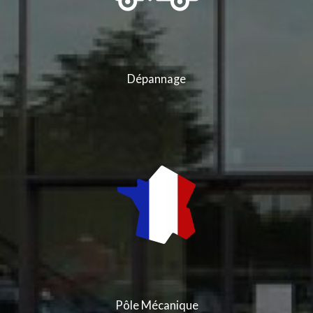
Dépannage
Pôle Mécanique