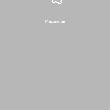
Mécanique