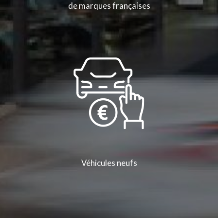
de marques françaises
Véhicules neufs