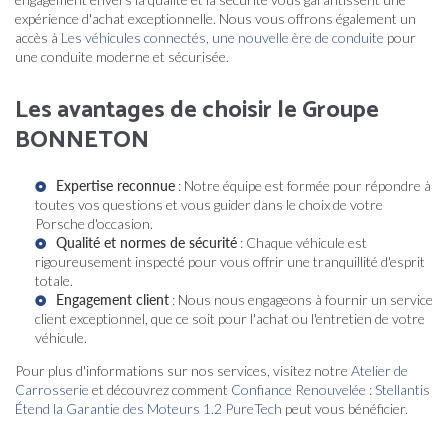
expérience d'achat exceptionnelle. Nous vous offrons également un
accès à
Les véhicules connectés, une nouvelle ère de conduite
pour
une conduite moderne et sécurisée.
Les avantages de choisir le Groupe
BONNETON
Expertise reconnue
: Notre équipe est formée pour répondre à
toutes vos questions et vous guider dans le choix de votre
Porsche d'occasion.
Qualité et normes de sécurité
: Chaque véhicule est
rigoureusement inspecté pour vous offrir une tranquillité d'esprit
totale.
Engagement client
: Nous nous engageons à fournir un service
client exceptionnel, que ce soit pour l'achat ou l'entretien de votre
véhicule.
Pour plus d'informations sur nos services, visitez notre
Atelier de
Carrosserie
et découvrez comment
Confiance Renouvelée : Stellantis
Étend la Garantie des Moteurs 1.2 PureTech
peut vous bénéficier.