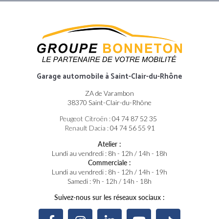
Garage automobile
à Saint-Clair-du-Rhône
ZA de Varambon
38370 Saint-Clair-du-Rhône
Peugeot Citroën :
04 74 87 52 35
Renault Dacia :
04 74 56 55 91
Atelier :
Lundi au vendredi : 8h - 12h / 14h - 18h
Commerciale :
Lundi au vendredi : 8h - 12h / 14h - 19h
Samedi : 9h - 12h / 14h - 18h
Suivez-nous sur les réseaux sociaux :