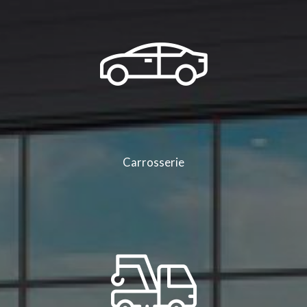
Carrosserie