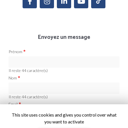
Envoyez un message
Prénom
Il reste
44
caractère(s)
Nom
Il reste
44
caractère(s)
Email
This site uses cookies and gives you control over what
you want to activate
Téléphone