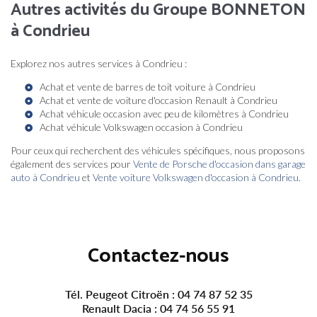
Autres activités du Groupe BONNETON
à Condrieu
Explorez nos autres services à Condrieu :
Achat et vente de barres de toit voiture à Condrieu
Achat et vente de voiture d'occasion Renault à Condrieu
Achat véhicule occasion avec peu de kilomètres à Condrieu
Achat véhicule Volkswagen occasion à Condrieu
Pour ceux qui recherchent des véhicules spécifiques, nous proposons
également des services pour
Vente de Porsche d'occasion dans garage
auto à Condrieu
et
Vente voiture Volkswagen d'occasion à Condrieu
.
Contactez-nous
Tél. Peugeot Citroën :
04 74 87 52 35
Renault Dacia :
04 74 56 55 91