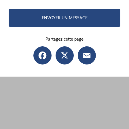
ENVOYER UN MESSAGE
Partagez cette page
Facebook
X
Email