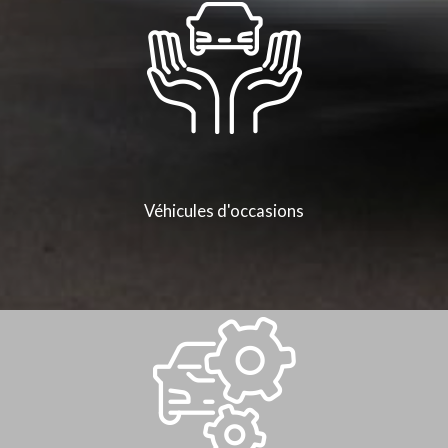
Véhicules d'occasions