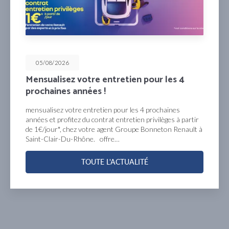
05/08/2026
Mensualisez votre entretien pour les 4
prochaines années !
mensualisez votre entretien pour les 4 prochaines
années et profitez du contrat entretien privilèges à partir
de 1€/jour*, chez votre agent Groupe Bonneton Renault à
Saint-Clair-Du-Rhône. offre…
TOUTE L'ACTUALITÉ