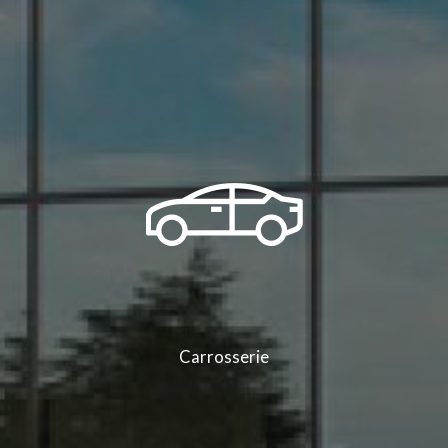
Carrosserie