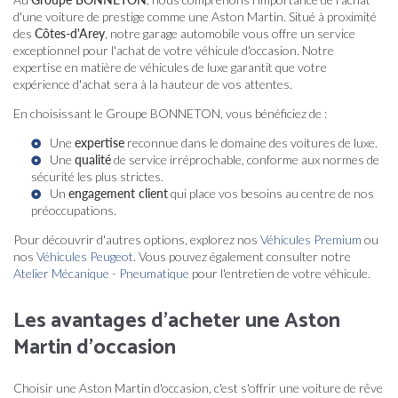
d'une voiture de prestige comme une Aston Martin. Situé à proximité
des
Côtes-d'Arey
, notre garage automobile vous offre un service
exceptionnel pour l'achat de votre véhicule d'occasion. Notre
expertise en matière de véhicules de luxe garantit que votre
expérience d'achat sera à la hauteur de vos attentes.
En choisissant le Groupe BONNETON, vous bénéficiez de :
Une
expertise
reconnue dans le domaine des voitures de luxe.
Une
qualité
de service irréprochable, conforme aux normes de
sécurité les plus strictes.
Un
engagement client
qui place vos besoins au centre de nos
préoccupations.
Pour découvrir d'autres options, explorez nos
Véhicules Premium
ou
nos
Véhicules Peugeot
. Vous pouvez également consulter notre
Atelier Mécanique - Pneumatique
pour l'entretien de votre véhicule.
Les avantages d'acheter une Aston
Martin d'occasion
Choisir une Aston Martin d'occasion, c'est s'offrir une voiture de rêve