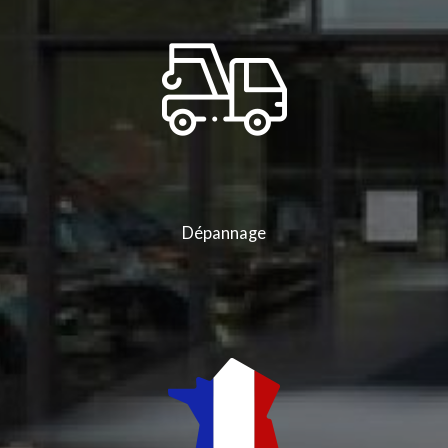
Dépannage