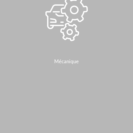
Mécanique