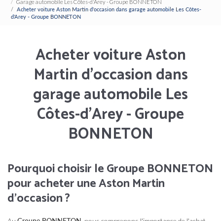
Garage automobile Les Côtes-d'Arey - Groupe BONNETON
Acheter voiture Aston Martin d'occasion dans garage automobile Les Côtes-
d'Arey - Groupe BONNETON
Acheter voiture Aston
Martin d'occasion dans
garage automobile Les
Côtes-d'Arey - Groupe
BONNETON
Pourquoi choisir le Groupe BONNETON
pour acheter une Aston Martin
d'occasion ?
Au
Groupe BONNETON
, nous comprenons l'importance de l'achat