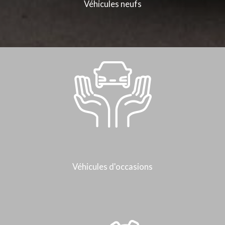
Véhicules neufs
Véhicules d'occasions