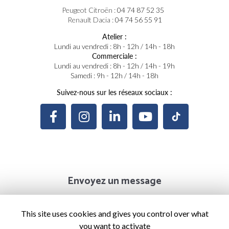
Peugeot Citroën :
04 74 87 52 35
Renault Dacia :
04 74 56 55 91
Atelier :
Lundi au vendredi : 8h - 12h / 14h - 18h
Commerciale :
Lundi au vendredi : 8h - 12h / 14h - 19h
Samedi : 9h - 12h / 14h - 18h
Suivez-nous sur les réseaux sociaux :
Envoyez un message
Prénom
This site uses cookies and gives you control over what
you want to activate