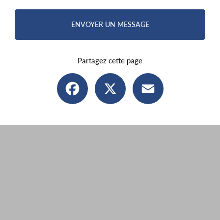
ENVOYER UN MESSAGE
Partagez cette page
Facebook
X
Email