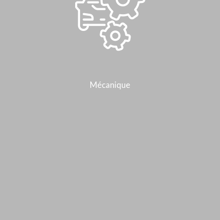
Mécanique