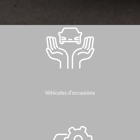
Véhicules d'occasions