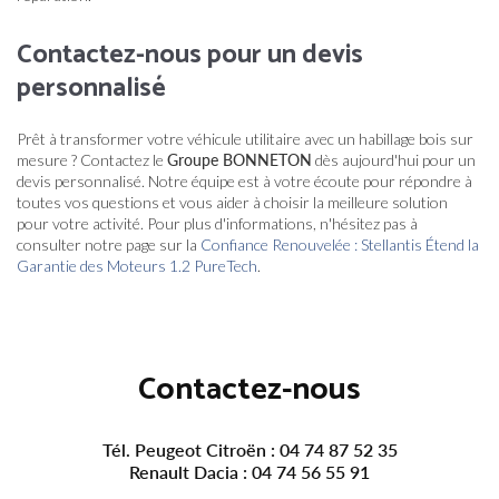
Contactez-nous pour un devis
personnalisé
Prêt à transformer votre véhicule utilitaire avec un habillage bois sur
mesure ? Contactez le
Groupe BONNETON
dès aujourd'hui pour un
devis personnalisé. Notre équipe est à votre écoute pour répondre à
toutes vos questions et vous aider à choisir la meilleure solution
pour votre activité. Pour plus d'informations, n'hésitez pas à
consulter notre page sur la
Confiance Renouvelée : Stellantis Étend la
Garantie des Moteurs 1.2 PureTech
.
Contactez-nous
Tél. Peugeot Citroën :
04 74 87 52 35
Renault Dacia :
04 74 56 55 91