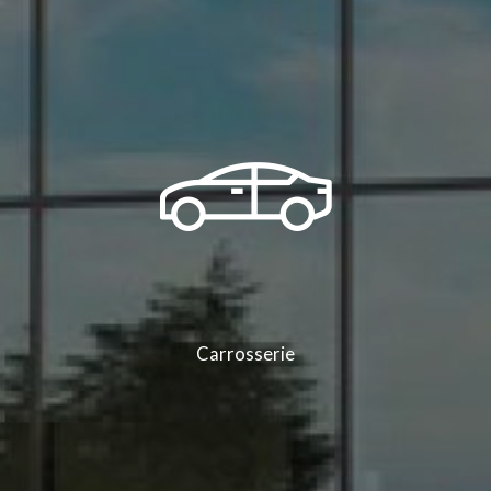
Carrosserie