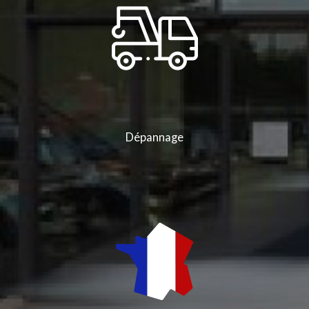
Dépannage