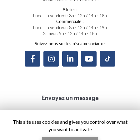
Atelier :
Lundi au vendredi : 8h - 12h / 14h - 18h
Commerciale :
Lundi au vendredi : 8h - 12h / 14h - 19h
Samedi : 9h - 12h / 14h - 18h
Suivez-nous sur les réseaux sociaux :
Envoyez un message
Prénom
This site uses cookies and gives you control over what
you want to activate
Il reste
44
caractère(s)