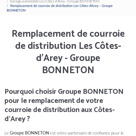
Garage automobile Les Côtes-d'Arey - Groupe BONNETON
Remplacement de courroie de distribution Les Côtes-d'Arey - Groupe
BONNETON
Remplacement de courroie
de distribution Les Côtes-
d'Arey - Groupe
BONNETON
Pourquoi choisir Groupe BONNETON
pour le remplacement de votre
courroie de distribution aux Côtes-
d'Arey ?
Le
Groupe BONNETON
est votre partenaire de confiance pour le