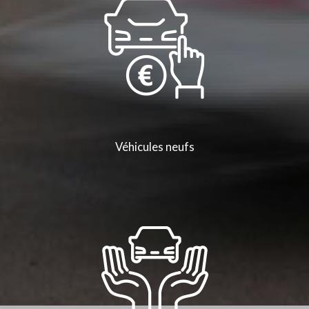
Véhicules neufs