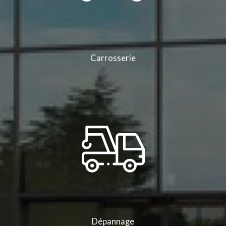
Carrosserie
Dépannage