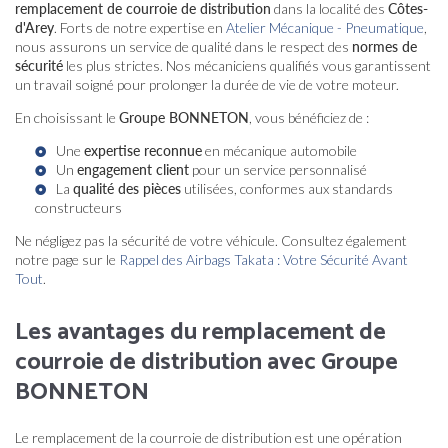
remplacement de courroie de distribution
dans la localité des
Côtes-
d'Arey
. Forts de notre expertise en
Atelier Mécanique - Pneumatique
,
nous assurons un service de qualité dans le respect des
normes de
sécurité
les plus strictes. Nos mécaniciens qualifiés vous garantissent
un travail soigné pour prolonger la durée de vie de votre moteur.
En choisissant le
Groupe BONNETON
, vous bénéficiez de :
Une
expertise reconnue
en mécanique automobile
Un
engagement client
pour un service personnalisé
La
qualité des pièces
utilisées, conformes aux standards
constructeurs
Ne négligez pas la sécurité de votre véhicule. Consultez également
notre page sur le
Rappel des Airbags Takata : Votre Sécurité Avant
Tout
.
Les avantages du remplacement de
courroie de distribution avec Groupe
BONNETON
Le remplacement de la courroie de distribution est une opération