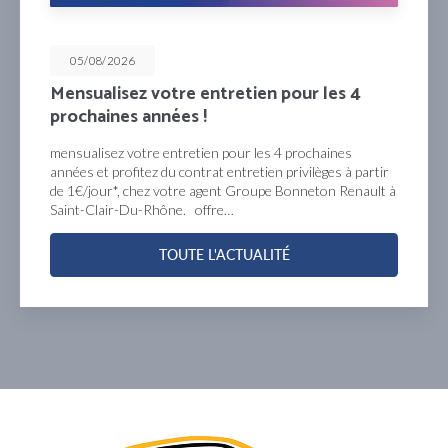
05/08/2026
Mensualisez votre entretien pour les 4
prochaines années !
mensualisez votre entretien pour les 4 prochaines
années et profitez du contrat entretien privilèges à partir
de 1€/jour*, chez votre agent Groupe Bonneton Renault à
Saint-Clair-Du-Rhône. offre…
TOUTE L'ACTUALITÉ