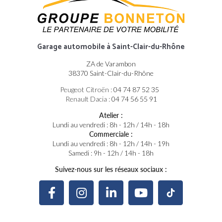
Garage automobile
à Saint-Clair-du-Rhône
ZA de Varambon
38370 Saint-Clair-du-Rhône
Peugeot Citroën :
04 74 87 52 35
Renault Dacia :
04 74 56 55 91
Atelier :
Lundi au vendredi : 8h - 12h / 14h - 18h
Commerciale :
Lundi au vendredi : 8h - 12h / 14h - 19h
Samedi : 9h - 12h / 14h - 18h
Suivez-nous sur les réseaux sociaux :