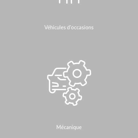
Véhicules d'occasions
Mécanique