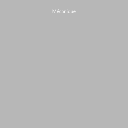
Mécanique