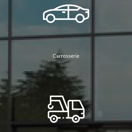
Carrosserie