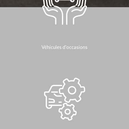
Véhicules d'occasions