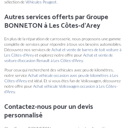
sélection de
Véhicules Peugeot
.
Autres services offerts par Groupe
BONNETON à Les Côtes-d'Arey
En plus de la réparation de carrosserie, nous proposons une gamme
complète de services pour répondre à tous vos besoins automobiles.
Découvrez nos services de
Achat et vente de barres de toit voiture à
Les Côtes-d'Arey
et explorez notre offre pour
Achat et vente de
voiture d'occasion Renault à Les Côtes-d'Arey
.
Pour ceux qui recherchent des véhicules avec peu de kilomètres,
notre service
Achat véhicule occasion avec peu de kilomètres à Les
Côtes-d'Arey
est idéal. Et si vous êtes fan de Volkswagen, découvrez
notre offre pour
Achat véhicule Volkswagen occasion à Les Côtes-
d'Arey
.
Contactez-nous pour un devis
personnalisé