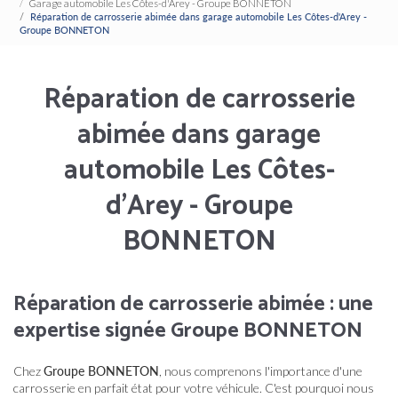
Garage automobile Les Côtes-d'Arey - Groupe BONNETON
Réparation de carrosserie abimée dans garage automobile Les Côtes-d'Arey -
Groupe BONNETON
Réparation de carrosserie
abimée dans garage
automobile Les Côtes-
d'Arey - Groupe
BONNETON
Réparation de carrosserie abimée : une
expertise signée Groupe BONNETON
Chez
Groupe BONNETON
, nous comprenons l'importance d'une
carrosserie en parfait état pour votre véhicule. C'est pourquoi nous