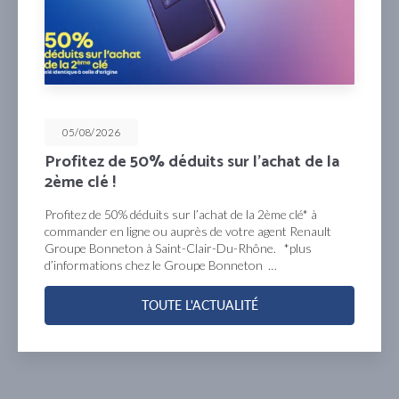
05/08/2026
Profitez de 50% déduits sur l’achat de la
2ème clé !
Profitez de 50% déduits sur l’achat de la 2ème clé* à
commander en ligne ou auprès de votre agent Renault
Groupe Bonneton à Saint-Clair-Du-Rhône. *plus
d’informations chez le Groupe Bonneton …
TOUTE L'ACTUALITÉ