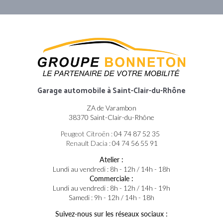
Garage automobile
à Saint-Clair-du-Rhône
ZA de Varambon
38370 Saint-Clair-du-Rhône
Peugeot Citroën :
04 74 87 52 35
Renault Dacia :
04 74 56 55 91
Atelier :
Lundi au vendredi : 8h - 12h / 14h - 18h
Commerciale :
Lundi au vendredi : 8h - 12h / 14h - 19h
Samedi : 9h - 12h / 14h - 18h
Suivez-nous sur les réseaux sociaux :