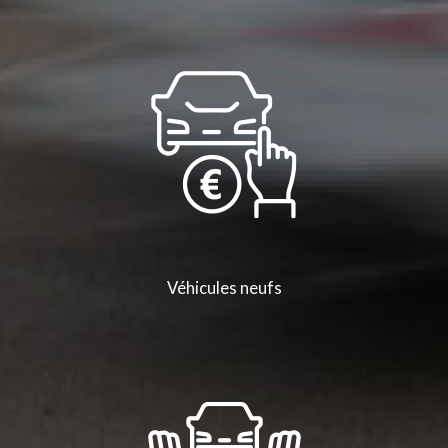
Véhicules neufs