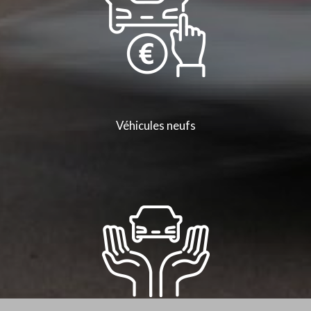
Véhicules neufs