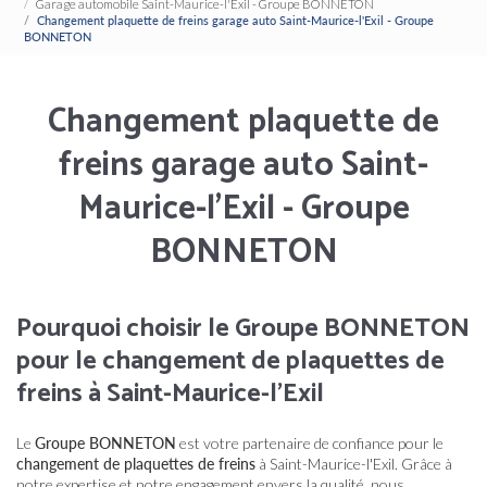
Garage automobile Saint-Maurice-l'Exil - Groupe BONNETON
Changement plaquette de freins garage auto Saint-Maurice-l'Exil - Groupe
BONNETON
Changement plaquette de
freins garage auto Saint-
Maurice-l'Exil - Groupe
BONNETON
Pourquoi choisir le Groupe BONNETON
pour le changement de plaquettes de
freins à Saint-Maurice-l'Exil
Le
Groupe BONNETON
est votre partenaire de confiance pour le
changement de plaquettes de freins
à Saint-Maurice-l'Exil. Grâce à
notre expertise et notre engagement envers la qualité, nous