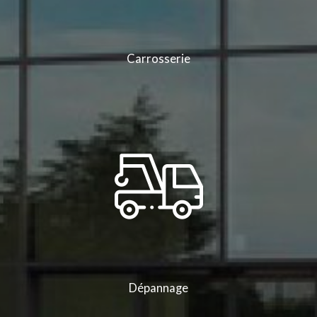
Carrosserie
Dépannage