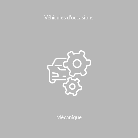
Véhicules d'occasions
Mécanique