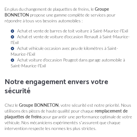
En plus du changement de plaquettes de freins, le
Groupe
BONNETON
propose une gamme complète de services pour
répondre à tous vos besoins automobiles :
Achat et vente de barres de toit voiture à Saint-Maurice-l'Exil
Achat et vente de voiture d'occasion Renault à Saint-Maurice-
l'Exil
Achat véhicule occasion avec peu de kilomètres à Saint-
Maurice-l'Exil
Achat voiture d'occasion Peugeot dans garage automobile à
Saint-Maurice-l'Exil
Notre engagement envers votre
sécurité
Chez le
Groupe BONNETON
, votre sécurité est notre priorité. Nous
utilisons des pièces de haute qualité pour chaque
remplacement de
plaquettes de freins
pour garantir une performance optimale de votre
véhicule. Nos mécaniciens expérimentés s'assurent que chaque
intervention respecte les normes les plus strictes.