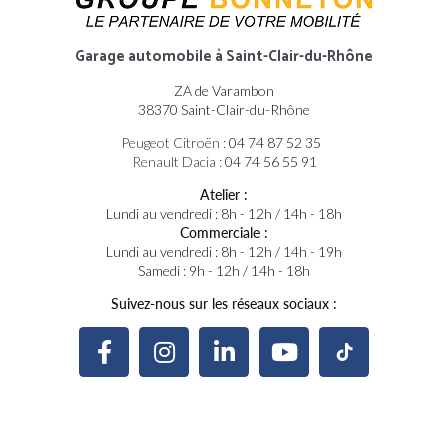
Garage automobile
à Saint-Clair-du-Rhône
ZA de Varambon
38370 Saint-Clair-du-Rhône
Peugeot Citroën :
04 74 87 52 35
Renault Dacia :
04 74 56 55 91
Atelier :
Lundi au vendredi : 8h - 12h / 14h - 18h
Commerciale :
Lundi au vendredi : 8h - 12h / 14h - 19h
Samedi : 9h - 12h / 14h - 18h
Suivez-nous sur les réseaux sociaux :