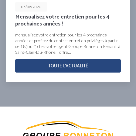
05/08/2026
Mensualisez votre entretien pour les 4
prochaines années !
mensualisez votre entretien pour les 4 prochaines
années et profitez du contrat entretien privilèges à partir
de 1€/jour*, chez votre agent Groupe Bonneton Renault à
Saint-Clair-Du-Rhône. offre…
TOUTE L'ACTUALITÉ